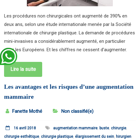
Les procédures non chirurgicales ont augmenté de 390% en
deux ans, selon une étude internationale menée par la Société
internationale de chirurgie plastique. La demande de procédures
mini-invasives a considérablement augmenté, en particulier
chez les Européens. Et les chiffres ne cessent d’augmenter.
Lire la suite
Les avantages et les risques d’une augmentation
mammaire
Fanette Mothé
Non classifié(e)
16 avril 2018
augmentation mammaire
,
buste
,
chirurgie
,
chirurgie esthétique
,
chirurgie plastique
,
élargissement du sein
,
hirurgien