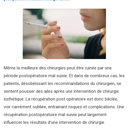
Même la meilleure des chirurgies peut être ruinée par une
période postopératoire mal suivie. Et dans de nombreux cas, les
patients, désobéissant les recommandations du chirurgien, se
sentent pousser des ailes après une intervention de chirurgie
esthétique. La récupération post opératoire est donc bâclée,
voir carrément oubliée, entrainant risques et complications. Une
récupération postopératoire mal suivie peut largement
influencer les résultats d’une intervention de chirurgie.