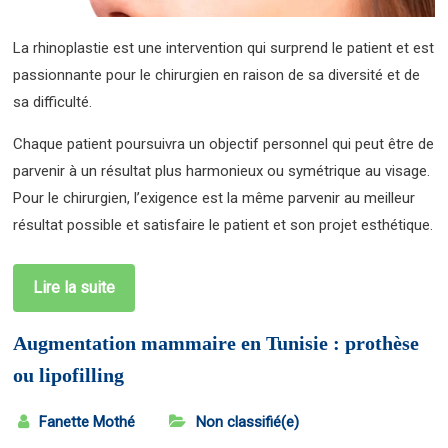
La rhinoplastie est une intervention qui surprend le patient et est
passionnante pour le chirurgien en raison de sa diversité et de
sa difficulté.
Chaque patient poursuivra un objectif personnel qui peut être de
parvenir à un résultat plus harmonieux ou symétrique au visage.
Pour le chirurgien, l’exigence est la même parvenir au meilleur
résultat possible et satisfaire le patient et son projet esthétique.
Lire la suite
Augmentation mammaire en Tunisie : prothèse
ou lipofilling
Fanette Mothé
Non classifié(e)