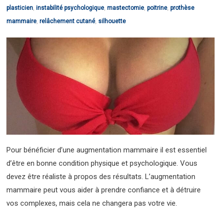
plasticien
,
instabilité psychologique
,
mastectomie
,
poitrine
,
prothèse
mammaire
,
relâchement cutané
,
silhouette
Pour bénéficier d’une augmentation mammaire il est essentiel
d’être en bonne condition physique et psychologique. Vous
devez être réaliste à propos des résultats. L’augmentation
mammaire peut vous aider à prendre confiance et à détruire
vos complexes, mais cela ne changera pas votre vie.