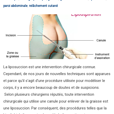
paroi abdominale
,
relâchement cutané
La liposuccion est une intervention chirurgicale connue.
Cependant, de nos jours de nouvelles techniques sont apparues
et parce qu’il s’agit d’une procédure utilisée pour modéliser le
corps, il y a encore beaucoup de doutes et de suspicions.
Selon plusieurs chirurgiens réputés, toute intervention
chirurgicale qui utilise une canule pour enlever de la graisse est
une liposuccion. Par conséquent, des procédures telles que la