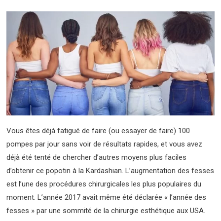
Vous êtes déjà fatigué de faire (ou essayer de faire) 100
pompes par jour sans voir de résultats rapides, et vous avez
déjà été tenté de chercher d’autres moyens plus faciles
d’obtenir ce popotin à la Kardashian. L’augmentation des fesses
est l’une des procédures chirurgicales les plus populaires du
moment. L’année 2017 avait même été déclarée « l’année des
fesses » par une sommité de la chirurgie esthétique aux USA.