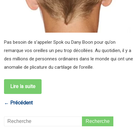
Pas besoin de s’appeler Spok ou Dany Boon pour qu’on
remarque vos oreilles un peu trop décollées. Au quotidien, il y a
des millions de personnes ordinaires dans le monde qui ont une
anomalie de plicature du cartilage de l’oreille.
Lire la suite
← Précédent