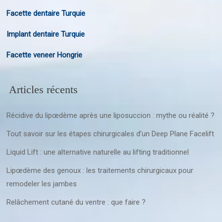
Facette dentaire Turquie
Implant dentaire Turquie
Facette veneer Hongrie
Articles récents
Récidive du lipœdème après une liposuccion : mythe ou réalité ?
Tout savoir sur les étapes chirurgicales d’un Deep Plane Facelift
Liquid Lift : une alternative naturelle au lifting traditionnel
Lipœdème des genoux : les traitements chirurgicaux pour
remodeler les jambes
Relâchement cutané du ventre : que faire ?