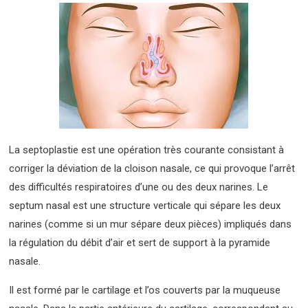
La septoplastie est une opération très courante consistant à
corriger la déviation de la cloison nasale, ce qui provoque l’arrêt
des difficultés respiratoires d’une ou des deux narines. Le
septum nasal est une structure verticale qui sépare les deux
narines (comme si un mur sépare deux pièces) impliqués dans
la régulation du débit d’air et sert de support à la pyramide
nasale.
Il est formé par le cartilage et l’os couverts par la muqueuse