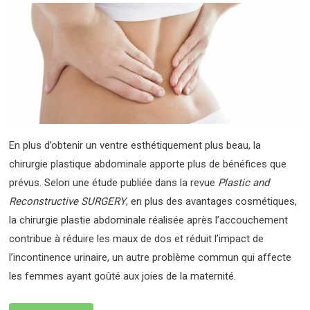
En plus d’obtenir un ventre esthétiquement plus beau, la
chirurgie plastique abdominale apporte plus de bénéfices que
prévus. Selon une étude publiée dans la revue
Plastic and
Reconstructive SURGERY
, en plus des avantages cosmétiques,
la chirurgie plastie abdominale réalisée après l’accouchement
contribue à réduire les maux de dos et réduit l’impact de
l’incontinence urinaire, un autre problème commun qui affecte
les femmes ayant goûté aux joies de la maternité.