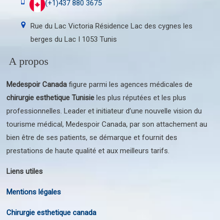
(+1)437 880 3675
Rue du Lac Victoria Résidence Lac des cygnes les
berges du Lac I 1053 Tunis
A propos
Medespoir Canada
figure parmi les agences médicales de
chirurgie esthetique Tunisie
les plus réputées et les plus
professionnelles. Leader et initiateur d’une nouvelle vision du
tourisme médical, Medespoir Canada, par son attachement au
bien être de ses patients, se démarque et fournit des
prestations de haute qualité et aux meilleurs tarifs.
Liens utiles
Mentions légales
Chirurgie esthetique canada