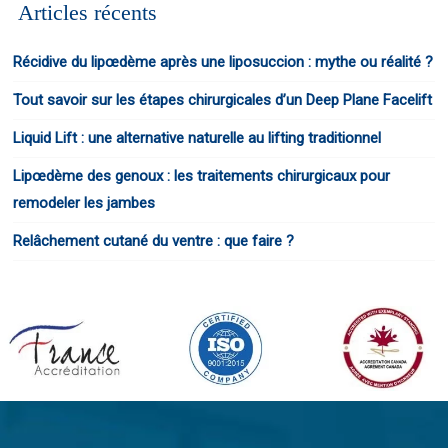
Articles récents
Récidive du lipœdème après une liposuccion : mythe ou réalité ?
Tout savoir sur les étapes chirurgicales d’un Deep Plane Facelift
Liquid Lift : une alternative naturelle au lifting traditionnel
Lipœdème des genoux : les traitements chirurgicaux pour
remodeler les jambes
Relâchement cutané du ventre : que faire ?