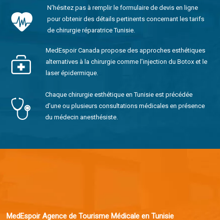
N’hésitez pas à remplir le formulaire de devis en ligne
pour obtenir des détails pertinents concernant les tarifs
de chirurgie réparatrice Tunisie.
MedEspoir Canada propose des approches esthétiques
alternatives à la chirurgie comme l’injection du Botox et le
laser épidermique.
Chaque chirurgie esthétique en Tunisie est précédée
d’une ou plusieurs consultations médicales en présence
du médecin anesthésiste.
MedEspoir Agence de Tourisme Médicale en Tunisie