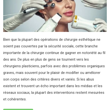
Bien que la plupart des opérations de chirurgie esthétique ne
soient pas couvertes par la sécurité sociale, cette branche
importante de la chirurgie continue de gagner en notoriété au fil
des ans. De plus en plus de gens se tournent vers les
chirurgiens plasticiens, parfois avec des problèmes organiques
graves, mais souvent pour le plaisir de modifier ou améliorer
son corps selon des critères divers et variés. Si les abus
existent et trouvent un écho important dans les médias et les
réseaux sociaux, la plupart des interventions restent mesurées
et cohérentes.