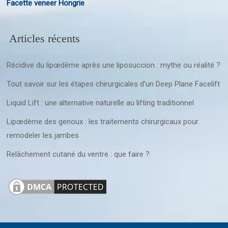
Facette veneer Hongrie
Articles récents
Récidive du lipœdème après une liposuccion : mythe ou réalité ?
Tout savoir sur les étapes chirurgicales d’un Deep Plane Facelift
Liquid Lift : une alternative naturelle au lifting traditionnel
Lipœdème des genoux : les traitements chirurgicaux pour
remodeler les jambes
Relâchement cutané du ventre : que faire ?