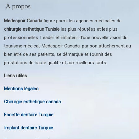
A propos
Medespoir Canada
figure parmi les agences médicales de
chirurgie esthetique Tunisie
les plus réputées et les plus
professionnelles. Leader et initiateur d’une nouvelle vision du
tourisme médical, Medespoir Canada, par son attachement au
bien être de ses patients, se démarque et fournit des
prestations de haute qualité et aux meilleurs tarifs.
Liens utiles
Mentions légales
Chirurgie esthetique canada
Facette dentaire Turquie
Implant dentaire Turquie