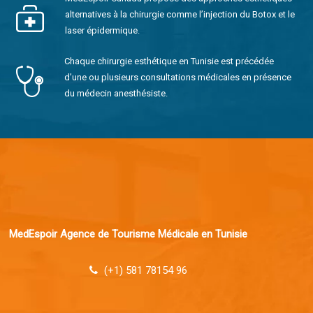
alternatives à la chirurgie comme l’injection du Botox et le
laser épidermique.
Chaque chirurgie esthétique en Tunisie est précédée
d’une ou plusieurs consultations médicales en présence
du médecin anesthésiste.
MedEspoir Agence de Tourisme Médicale en Tunisie
(+1) 581 78154 96