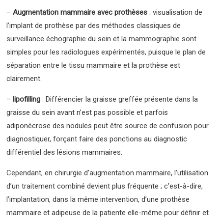
–
Augmentation mammaire avec prothèses
: visualisation de
l’implant de prothèse par des méthodes classiques de
surveillance échographie du sein et la mammographie sont
simples pour les radiologues expérimentés, puisque le plan de
séparation entre le tissu mammaire et la prothèse est
clairement.
–
lipofilling
: Différencier la graisse greffée présente dans la
graisse du sein avant n’est pas possible et parfois
adiponécrose des nodules peut être source de confusion pour
diagnostiquer, forçant faire des ponctions au diagnostic
différentiel des lésions mammaires.
Cependant, en chirurgie d’augmentation mammaire, l’utilisation
d’un traitement combiné devient plus fréquente ; c’est-à-dire,
l’implantation, dans la même intervention, d’une prothèse
mammaire et adipeuse de la patiente elle-même pour définir et