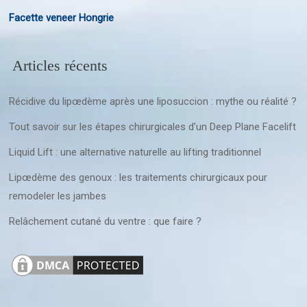
Facette veneer Hongrie
Articles récents
Récidive du lipœdème après une liposuccion : mythe ou réalité ?
Tout savoir sur les étapes chirurgicales d’un Deep Plane Facelift
Liquid Lift : une alternative naturelle au lifting traditionnel
Lipœdème des genoux : les traitements chirurgicaux pour
remodeler les jambes
Relâchement cutané du ventre : que faire ?