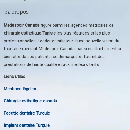
A propos
Medespoir Canada
figure parmi les agences médicales de
chirurgie esthetique Tunisie
les plus réputées et les plus
professionnelles. Leader et initiateur d’une nouvelle vision du
tourisme médical, Medespoir Canada, par son attachement au
bien être de ses patients, se démarque et fournit des
prestations de haute qualité et aux meilleurs tarifs.
Liens utiles
Mentions légales
Chirurgie esthetique canada
Facette dentaire Turquie
Implant dentaire Turquie