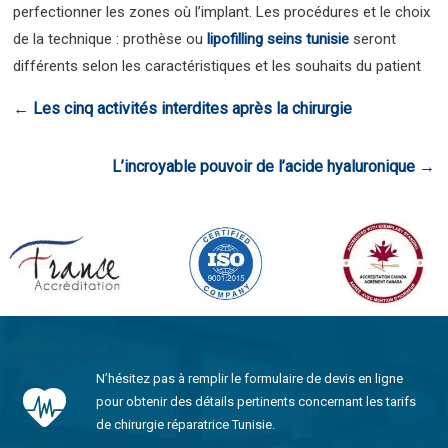
perfectionner les zones où l’implant. Les procédures et le choix
de la technique : prothèse ou
lipofilling seins tunisie
seront
différents selon les caractéristiques et les souhaits du patient
←
Les cinq activités interdites après la chirurgie
L’incroyable pouvoir de l’acide hyaluronique
→
N’hésitez pas à remplir le formulaire de devis en ligne
pour obtenir des détails pertinents concernant les tarifs
de chirurgie réparatrice Tunisie.