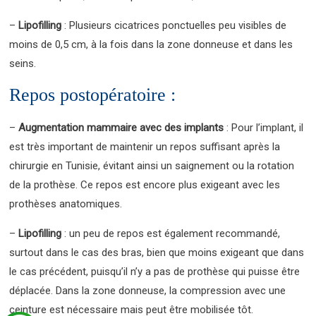
–
Lipofilling
: Plusieurs cicatrices ponctuelles peu visibles de
moins de 0,5 cm, à la fois dans la zone donneuse et dans les
seins.
Repos postopératoire :
–
Augmentation mammaire avec des implants
: Pour l’implant, il
est très important de maintenir un repos suffisant après la
chirurgie en Tunisie, évitant ainsi un saignement ou la rotation
de la prothèse. Ce repos est encore plus exigeant avec les
prothèses anatomiques.
–
Lipofilling
: un peu de repos est également recommandé,
surtout dans le cas des bras, bien que moins exigeant que dans
le cas précédent, puisqu’il n’y a pas de prothèse qui puisse être
déplacée. Dans la zone donneuse, la compression avec une
ceinture est nécessaire mais peut être mobilisée tôt.