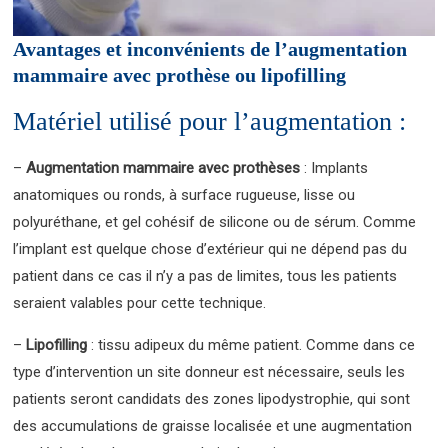
Avantages et inconvénients de l’augmentation
mammaire avec prothèse ou lipofilling
Matériel utilisé pour l’augmentation :
–
Augmentation mammaire avec prothèses
: Implants
anatomiques ou ronds, à surface rugueuse, lisse ou
polyuréthane, et gel cohésif de silicone ou de sérum. Comme
l’implant est quelque chose d’extérieur qui ne dépend pas du
patient dans ce cas il n’y a pas de limites, tous les patients
seraient valables pour cette technique.
–
Lipofilling
: tissu adipeux du même patient. Comme dans ce
type d’intervention un site donneur est nécessaire, seuls les
patients seront candidats des zones lipodystrophie, qui sont
des accumulations de graisse localisée et une augmentation