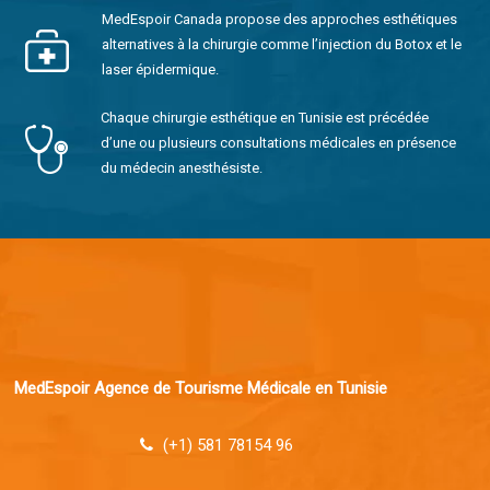
MedEspoir Canada propose des approches esthétiques
alternatives à la chirurgie comme l’injection du Botox et le
laser épidermique.
Chaque chirurgie esthétique en Tunisie est précédée
d’une ou plusieurs consultations médicales en présence
du médecin anesthésiste.
MedEspoir Agence de Tourisme Médicale en Tunisie
(+1) 581 78154 96