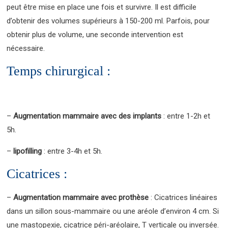
peut être mise en place une fois et survivre. Il est difficile
d’obtenir des volumes supérieurs à 150-200 ml. Parfois, pour
obtenir plus de volume, une seconde intervention est
nécessaire.
Temps chirurgical :
–
Augmentation mammaire avec des implants
: entre 1-2h et
5h.
–
lipofilling
: entre 3-4h et 5h.
Cicatrices :
–
Augmentation mammaire avec prothèse
: Cicatrices linéaires
dans un sillon sous-mammaire ou une aréole d’environ 4 cm. Si
une mastopexie, cicatrice péri-aréolaire, T verticale ou inversée.