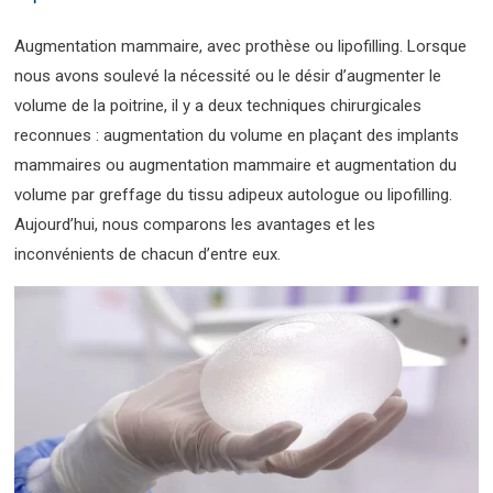
Augmentation mammaire, avec prothèse ou lipofilling. Lorsque
nous avons soulevé la nécessité ou le désir d’augmenter le
volume de la poitrine, il y a deux techniques chirurgicales
reconnues : augmentation du volume en plaçant des implants
mammaires ou augmentation mammaire et augmentation du
volume par greffage du tissu adipeux autologue ou lipofilling.
Aujourd’hui, nous comparons les avantages et les
inconvénients de chacun d’entre eux.