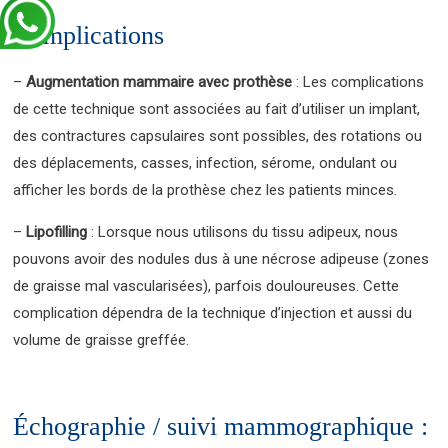
Complications
–
Augmentation mammaire avec prothèse
: Les complications
de cette technique sont associées au fait d’utiliser un implant,
des contractures capsulaires sont possibles, des rotations ou
des déplacements, casses, infection, sérome, ondulant ou
afficher les bords de la prothèse chez les patients minces.
–
Lipofilling
: Lorsque nous utilisons du tissu adipeux, nous
pouvons avoir des nodules dus à une nécrose adipeuse (zones
de graisse mal vascularisées), parfois douloureuses. Cette
complication dépendra de la technique d’injection et aussi du
volume de graisse greffée.
Échographie / suivi mammographique :