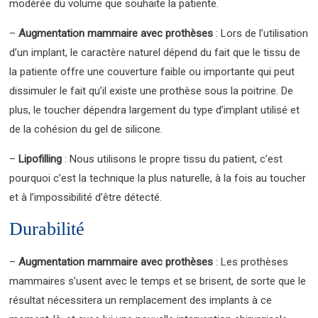
modérée du volume que souhaite la patiente.
–
Augmentation mammaire avec prothèses
: Lors de l’utilisation
d’un implant, le caractère naturel dépend du fait que le tissu de
la patiente offre une couverture faible ou importante qui peut
dissimuler le fait qu’il existe une prothèse sous la poitrine. De
plus, le toucher dépendra largement du type d’implant utilisé et
de la cohésion du gel de silicone.
–
Lipofilling
: Nous utilisons le propre tissu du patient, c’est
pourquoi c’est la technique la plus naturelle, à la fois au toucher
et à l’impossibilité d’être détecté.
Durabilité
–
Augmentation mammaire avec prothèses
: Les prothèses
mammaires s’usent avec le temps et se brisent, de sorte que le
résultat nécessitera un remplacement des implants à ce