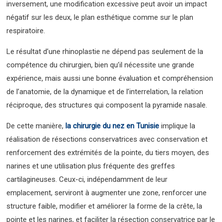
inversement, une modification excessive peut avoir un impact
négatif sur les deux, le plan esthétique comme sur le plan
respiratoire.
Le résultat d’une rhinoplastie ne dépend pas seulement de la
compétence du chirurgien, bien qu’il nécessite une grande
expérience, mais aussi une bonne évaluation et compréhension
de l’anatomie, de la dynamique et de l’interrelation, la relation
réciproque, des structures qui composent la pyramide nasale.
De cette manière,
la chirurgie du nez en Tunisie
implique la
réalisation de résections conservatrices avec conservation et
renforcement des extrémités de la pointe, du tiers moyen, des
narines et une utilisation plus fréquente des greffes
cartilagineuses. Ceux-ci, indépendamment de leur
emplacement, serviront à augmenter une zone, renforcer une
structure faible, modifier et améliorer la forme de la crête, la
pointe et les narines, et faciliter la résection conservatrice par le