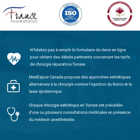
N’hésitez pas à remplir le formulaire de devis en ligne
pour obtenir des détails pertinents concernant les tarifs
de chirurgie réparatrice Tunisie.
MedEspoir Canada propose des approches esthétiques
alternatives à la chirurgie comme l’injection du Botox et le
laser épidermique.
Chaque chirurgie esthétique en Tunisie est précédée
d’une ou plusieurs consultations médicales en présence
du médecin anesthésiste.