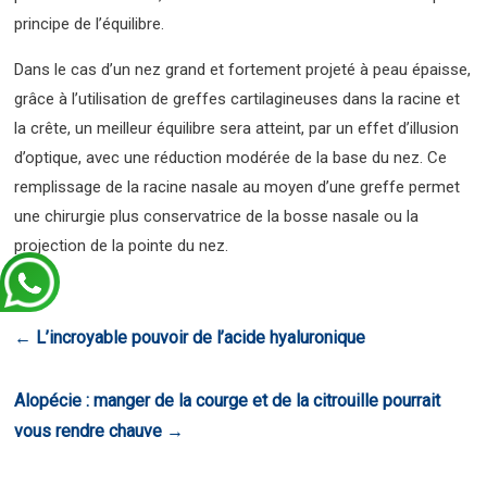
principe de l’équilibre.
Dans le cas d’un nez grand et fortement projeté à peau épaisse,
grâce à l’utilisation de greffes cartilagineuses dans la racine et
la crête, un meilleur équilibre sera atteint, par un effet d’illusion
d’optique, avec une réduction modérée de la base du nez. Ce
remplissage de la racine nasale au moyen d’une greffe permet
une chirurgie plus conservatrice de la bosse nasale ou la
projection de la pointe du nez.
←
L’incroyable pouvoir de l’acide hyaluronique
Alopécie : manger de la courge et de la citrouille pourrait
vous rendre chauve
→