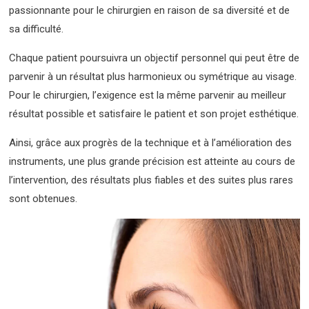
passionnante pour le chirurgien en raison de sa diversité et de
sa difficulté.
Chaque patient poursuivra un objectif personnel qui peut être de
parvenir à un résultat plus harmonieux ou symétrique au visage.
Pour le chirurgien, l’exigence est la même parvenir au meilleur
résultat possible et satisfaire le patient et son projet esthétique.
Ainsi, grâce aux progrès de la technique et à l’amélioration des
instruments, une plus grande précision est atteinte au cours de
l’intervention, des résultats plus fiables et des suites plus rares
sont obtenues.