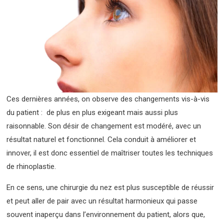
Ces dernières années, on observe des changements vis-à-vis
du patient : de plus en plus exigeant mais aussi plus
raisonnable. Son désir de changement est modéré, avec un
résultat naturel et fonctionnel. Cela conduit à améliorer et
innover, il est donc essentiel de maîtriser toutes les techniques
de rhinoplastie.
En ce sens, une chirurgie du nez est plus susceptible de réussir
et peut aller de pair avec un résultat harmonieux qui passe
souvent inaperçu dans l’environnement du patient, alors que,