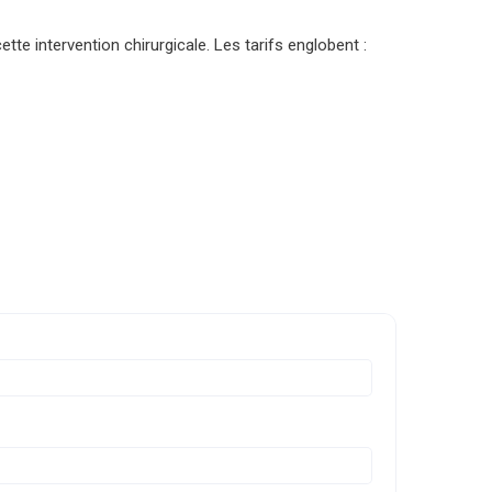
te intervention chirurgicale. Les tarifs englobent :