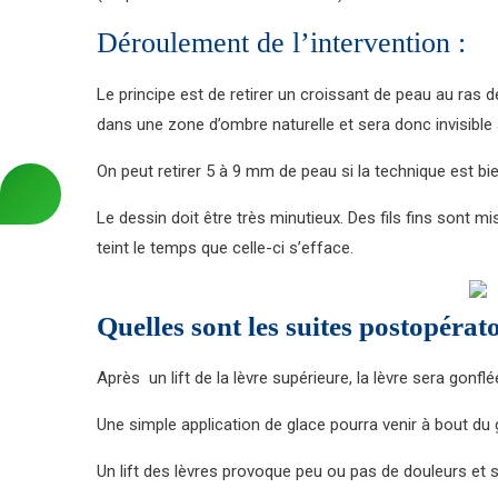
Déroulement de l’intervention :
Le principe est de retirer un croissant de peau au ras de
dans une zone d’ombre naturelle et sera donc invisible 
On peut retirer 5 à 9 mm de peau si la technique est bie
Le dessin doit être très minutieux. Des fils fins sont m
teint le temps que celle-ci s’efface.
Quelles sont les suites postopérato
Après un lift de la lèvre supérieure, la lèvre sera gonfl
Une simple application de glace pourra venir à bout du
Un lift des lèvres provoque peu ou pas de douleurs et s