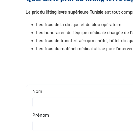
Le
prix du
lifting levre supérieure Tunisie
est tout compri
Les frais de la clinique et du bloc opératoire
Les honoraires de l’équipe médicale chargée de l’
Les frais de transfert aéroport-hôtel, hôtel-cliniq
Les frais du matériel médical utilisé pour l’interve