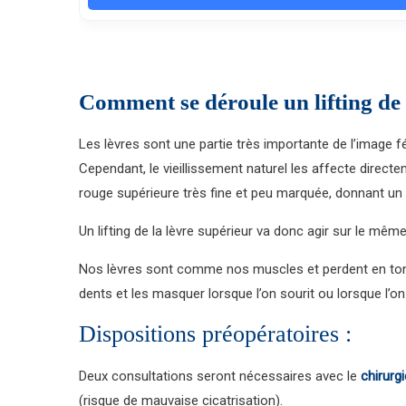
Comment se déroule un lifting de 
Les lèvres sont une partie très importante de l’image f
Cependant, le vieillissement naturel les affecte direct
rouge supérieure très fine et peu marquée, donnant un
Un lifting de la lèvre supérieur va donc agir sur le même
Nos lèvres sont comme nos muscles et perdent en tonici
dents et les masquer lorsque l’on sourit ou lorsque l’on 
Dispositions préopératoires :
Deux consultations seront nécessaires avec le
chirurg
(risque de mauvaise cicatrisation).