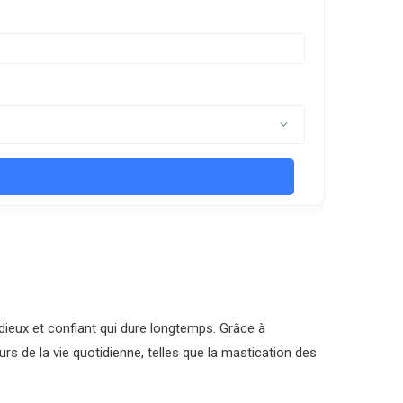
dieux et confiant qui dure longtemps. Grâce à
urs de la vie quotidienne, telles que la mastication des