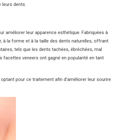
 leurs dents.
ur améliorer leur apparence esthétique. Fabriquées à
 la forme et à la taille des dents naturelles, offrant
taires, tels que les dents tachées, ébréchées, mal
les facettes veneers ont gagné en popularité en tant
optant pour ce traitement afin d’améliorer leur sourire