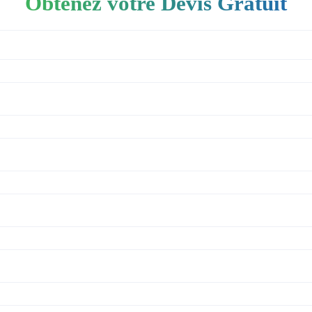
Obtenez votre Devis Gratuit