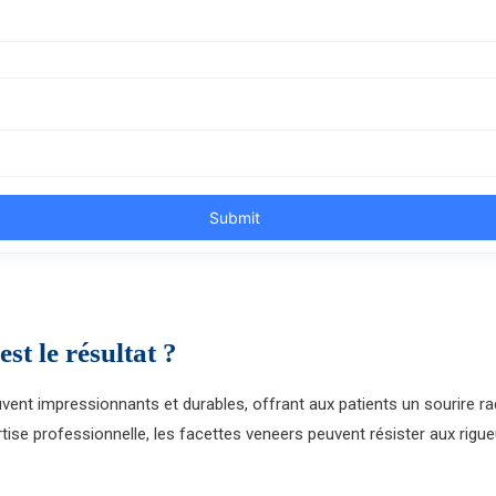
st le résultat ?
vent impressionnants et durables, offrant aux patients un sourire ra
ertise professionnelle, les facettes veneers peuvent résister aux rigue