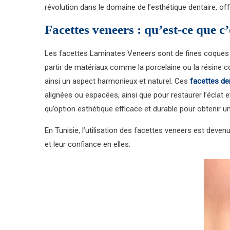
révolution dans le domaine de l’esthétique dentaire, of
Facettes veneers : qu’est-ce que c’
Les facettes Laminates Veneers sont de fines coques f
partir de matériaux comme la porcelaine ou la résine co
ainsi un aspect harmonieux et naturel. Ces
facettes de
alignées ou espacées, ainsi que pour restaurer l’éclat e
qu’option esthétique efficace et durable pour obtenir un
En Tunisie, l’utilisation des facettes veneers est deve
et leur confiance en elles.