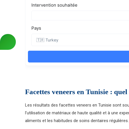
Facettes veneers en Tunisie : quel e
Les résultats des facettes veneers en Tunisie sont sou
l’utilisation de matériaux de haute qualité et à une exp
aliments et les habitudes de soins dentaires régulières.