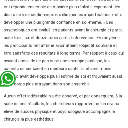
ont répondu ensemble de manière plus réaliste, exprimant des
désirs de « se sentir mieux », « éliminer les imperfections » et «
développer une plus grande confiance en soi-même. » Les
psychologues ont évalué les patients avant la chirurgie et par la
suite trois, six et douze mois après l’intervention. En moyenne,
les participants ont affirmé avoir atteint l’objectif souhaité et
être satisfaits des résultats à long terme. Par rapport à ceux qui
avaient choisi de ne pas subir une chirurgie plastique, les
patients se sentaient en meilleure santé, ils étaient moins
anxieux, avait développé plus l’estime de soi et trouvaient aussi
leurs corps plus attrayant dans son ensemble.
Aucun effet indésirable n’a été observé, et par conséquent, à la
suite de ces résultats, les chercheurs rapportent qu’un niveau
élevé de succès physique et psychologique accompagne la
chirurgie la plus esthétique.