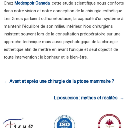
Chez
Medespoir Canada
, cette étude scientifique nous conforte
dans notre vision et notre conception de la chirurgie esthétique.
Les Grecs parlaient cd’homéostasie, la capacité d’un système à
maintenir l’équilibre de son milieu intérieur. Nos chirurgiens
insistent souvent lors de la consultation préopératoire sur une
approche technique mais aussi psychologique de la chirurgie
esthétique afin de mettre en avant l’unique et seul objectif de
toute intervention : le bonheur et le bien-être.
←
Avant et après une chirurgie de la ptose mammaire ?
Liposuccion : mythes et réalités
→