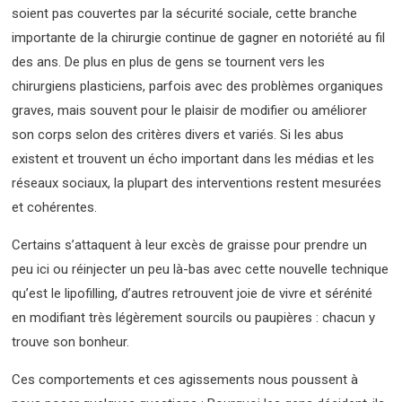
soient pas couvertes par la sécurité sociale, cette branche
importante de la chirurgie continue de gagner en notoriété au fil
des ans. De plus en plus de gens se tournent vers les
chirurgiens plasticiens, parfois avec des problèmes organiques
graves, mais souvent pour le plaisir de modifier ou améliorer
son corps selon des critères divers et variés. Si les abus
existent et trouvent un écho important dans les médias et les
réseaux sociaux, la plupart des interventions restent mesurées
et cohérentes.
Certains s’attaquent à leur excès de graisse pour prendre un
peu ici ou réinjecter un peu là-bas avec cette nouvelle technique
qu’est le lipofilling, d’autres retrouvent joie de vivre et sérénité
en modifiant très légèrement sourcils ou paupières : chacun y
trouve son bonheur.
Ces comportements et ces agissements nous poussent à