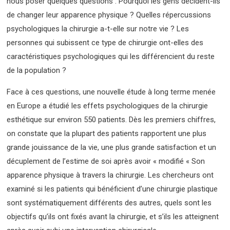
nous poser quelques questions : Pourquoi les gens décident-ils
de changer leur apparence physique ? Quelles répercussions
psychologiques la chirurgie a-t-elle sur notre vie ? Les
personnes qui subissent ce type de chirurgie ont-elles des
caractéristiques psychologiques qui les différencient du reste
de la population ?
Face à ces questions, une nouvelle étude à long terme menée
en Europe a étudié les effets psychologiques de la chirurgie
esthétique sur environ 550 patients. Dès les premiers chiffres,
on constate que la plupart des patients rapportent une plus
grande jouissance de la vie, une plus grande satisfaction et un
décuplement de l’estime de soi après avoir « modifié « Son
apparence physique à travers la chirurgie. Les chercheurs ont
examiné si les patients qui bénéficient d’une chirurgie plastique
sont systématiquement différents des autres, quels sont les
objectifs qu’ils ont fixés avant la chirurgie, et s’ils les atteignent