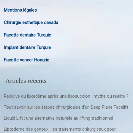
Mentions légales
Chirurgie esthetique canada
Facette dentaire Turquie
Implant dentaire Turquie
Facette veneer Hongrie
Articles récents
Récidive du lipœdème après une liposuccion : mythe ou réalité ?
Tout savoir sur les étapes chirurgicales d’un Deep Plane Facelift
Liquid Lift : une alternative naturelle au lifting traditionnel
Lipœdème des genoux : les traitements chirurgicaux pour