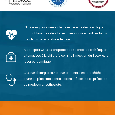
N’hésitez pas à remplir le formulaire de devis en ligne
pour obtenir des détails pertinents concernant les tarifs
de chirurgie réparatrice Tunisie.
MedEspoir Canada propose des approches esthétiques
alternatives à la chirurgie comme l’injection du Botox et le
laser épidermique.
Chaque chirurgie esthétique en Tunisie est précédée
d’une ou plusieurs consultations médicales en présence
du médecin anesthésiste.