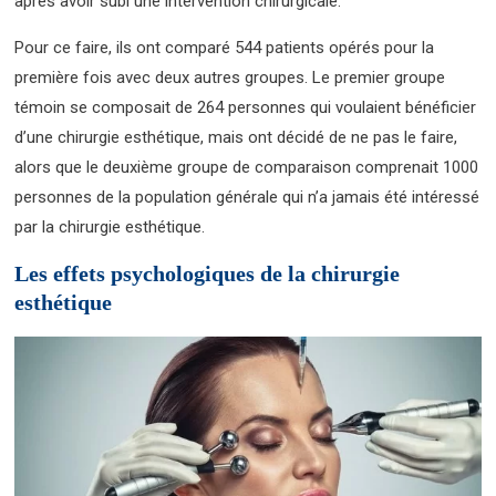
après avoir subi une intervention chirurgicale.
Pour ce faire, ils ont comparé 544 patients opérés pour la
première fois avec deux autres groupes. Le premier groupe
témoin se composait de 264 personnes qui voulaient bénéficier
d’une chirurgie esthétique, mais ont décidé de ne pas le faire,
alors que le deuxième groupe de comparaison comprenait 1000
personnes de la population générale qui n’a jamais été intéressé
par la chirurgie esthétique.
Les effets psychologiques de la chirurgie
esthétique