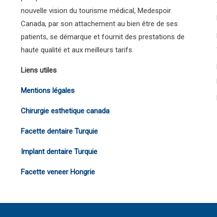
nouvelle vision du tourisme médical, Medespoir
Canada, par son attachement au bien être de ses
patients, se démarque et fournit des prestations de
haute qualité et aux meilleurs tarifs.
Liens utiles
Mentions légales
Chirurgie esthetique canada
Facette dentaire Turquie
Implant dentaire Turquie
Facette veneer Hongrie