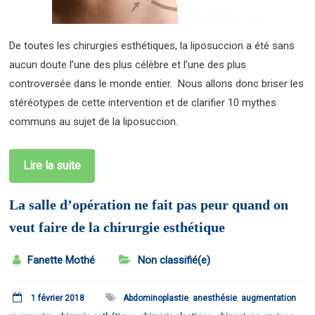
De toutes les chirurgies esthétiques, la liposuccion a été sans
aucun doute l’une des plus célèbre et l’une des plus
controversée dans le monde entier. Nous allons donc briser les
stéréotypes de cette intervention et de clarifier 10 mythes
communs au sujet de la liposuccion.
Lire la suite
La salle d’opération ne fait pas peur quand on
veut faire de la chirurgie esthétique
Fanette Mothé
Non classifié(e)
1 février 2018
Abdominoplastie
,
anesthésie
,
augmentation