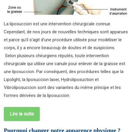
La liposuccion est une intervention chirurgicale connue.
Cependant, de nos jours de nouvelles techniques sont apparues
et parce qu’il s’agit d’une procédure utilisée pour modéliser le
corps, il y a encore beaucoup de doutes et de suspicions.
Selon plusieurs chirurgiens réputés, toute intervention
chirurgicale qui utilise une canule pour enlever de la graisse est
une liposuccion. Par conséquent, des procédures telles que la
Lipolight, la liposuccion laser, Hydroliposuction et
Vibroliposuccion sont des variantes du même principe et les
formes dérivées de la liposuccion.
Lire la suite
Pourquoi changer notre apparence physique ?