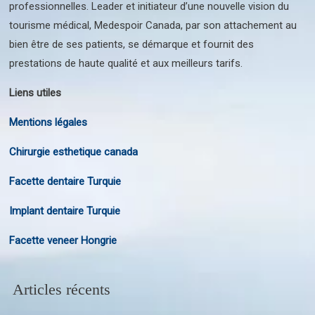
professionnelles. Leader et initiateur d’une nouvelle vision du
tourisme médical, Medespoir Canada, par son attachement au
bien être de ses patients, se démarque et fournit des
prestations de haute qualité et aux meilleurs tarifs.
Liens utiles
Mentions légales
Chirurgie esthetique canada
Facette dentaire Turquie
Implant dentaire Turquie
Facette veneer Hongrie
Articles récents