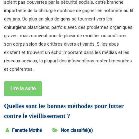
soient pas couvertes par la sécurité sociale, cette branche
importante de la chirurgie continue de gagner en notoriété au fil
des ans. De plus en plus de gens se tournent vers les
chirurgiens plasticiens, parfois avec des problèmes organiques
graves, mais souvent pour le plaisir de modifier ou améliorer
son corps selon des critères divers et variés. Si les abus
existent et trouvent un écho important dans les médias et les
réseaux sociaux, la plupart des interventions restent mesurées
et cohérentes.
Lire la suite
Quelles sont les bonnes méthodes pour lutter
contre le vieillissement ?
Fanette Mothé
Non classifié(e)