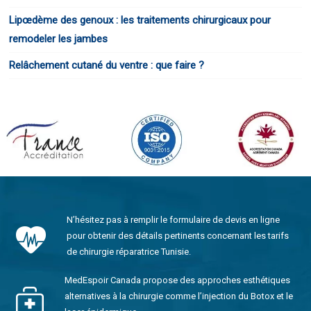
Lipœdème des genoux : les traitements chirurgicaux pour
remodeler les jambes
Relâchement cutané du ventre : que faire ?
N’hésitez pas à remplir le formulaire de devis en ligne
pour obtenir des détails pertinents concernant les tarifs
de chirurgie réparatrice Tunisie.
MedEspoir Canada propose des approches esthétiques
alternatives à la chirurgie comme l’injection du Botox et le