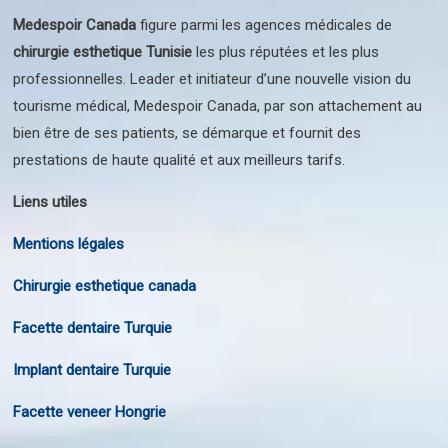
Medespoir Canada
figure parmi les agences médicales de
chirurgie esthetique Tunisie
les plus réputées et les plus
professionnelles. Leader et initiateur d’une nouvelle vision du
tourisme médical, Medespoir Canada, par son attachement au
bien être de ses patients, se démarque et fournit des
prestations de haute qualité et aux meilleurs tarifs.
Liens utiles
Mentions légales
Chirurgie esthetique canada
Facette dentaire Turquie
Implant dentaire Turquie
Facette veneer Hongrie