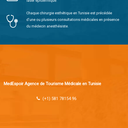
laser épidermique.
Chaque chirurgie esthétique en Tunisie est précédée
d’une ou plusieurs consultations médicales en présence
du médecin anesthésiste.
MedEspoir Agence de Tourisme Médicale en Tunisie
(+1) 581 78154 96