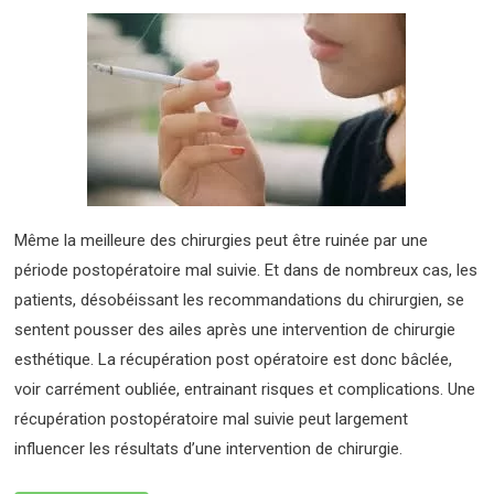
Même la meilleure des chirurgies peut être ruinée par une
période postopératoire mal suivie. Et dans de nombreux cas, les
patients, désobéissant les recommandations du chirurgien, se
sentent pousser des ailes après une intervention de chirurgie
esthétique. La récupération post opératoire est donc bâclée,
voir carrément oubliée, entrainant risques et complications. Une
récupération postopératoire mal suivie peut largement
influencer les résultats d’une intervention de chirurgie.