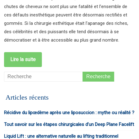
chutes de cheveux ne sont plus une fatalité et l’ensemble de
ces défauts inesthétique peuvent être désormais rectifiés et
gommés. Si la chirurgie esthétique était l’apanage des riches,
des célébrités et des puissants elle tend désormais à se
démocratiser et à être accessible au plus grand nombre.
Lire la suite
Articles récents
Récidive du lipœdème après une liposuccion : mythe ou réalité ?
Tout savoir sur les étapes chirurgicales d’un Deep Plane Facelift
Liquid Lift : une alternative naturelle au lifting traditionnel