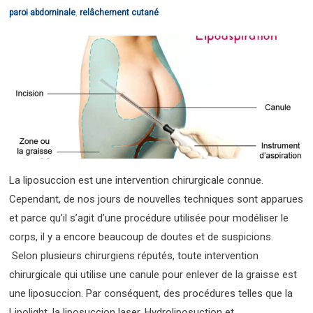
paroi abdominale
,
relâchement cutané
La liposuccion est une intervention chirurgicale connue.
Cependant, de nos jours de nouvelles techniques sont apparues
et parce qu’il s’agit d’une procédure utilisée pour modéliser le
corps, il y a encore beaucoup de doutes et de suspicions.
Selon plusieurs chirurgiens réputés, toute intervention
chirurgicale qui utilise une canule pour enlever de la graisse est
une liposuccion. Par conséquent, des procédures telles que la
Lipolight, la liposuccion laser, Hydroliposuction et