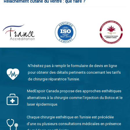
Relâchement cutané du ventre : que faire ?
N’hésitez pas à remplir le formulaire de devis en ligne
pour obtenir des détails pertinents concernant les tarifs
de chirurgie réparatrice Tunisie.
MedEspoir Canada propose des approches esthétiques
alternatives à la chirurgie comme l’injection du Botox et le
laser épidermique.
Chaque chirurgie esthétique en Tunisie est précédée
d’une ou plusieurs consultations médicales en présence