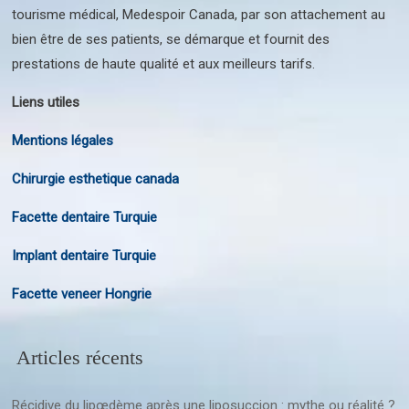
tourisme médical, Medespoir Canada, par son attachement au
bien être de ses patients, se démarque et fournit des
prestations de haute qualité et aux meilleurs tarifs.
Liens utiles
Mentions légales
Chirurgie esthetique canada
Facette dentaire Turquie
Implant dentaire Turquie
Facette veneer Hongrie
Articles récents
Récidive du lipœdème après une liposuccion : mythe ou réalité ?