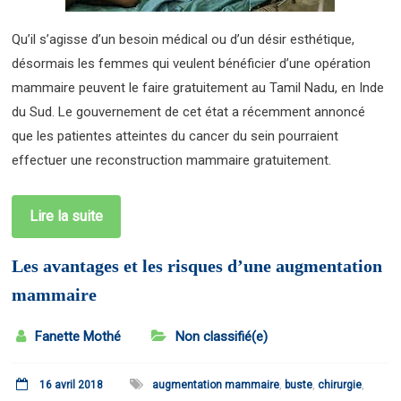
Qu’il s’agisse d’un besoin médical ou d’un désir esthétique,
désormais les femmes qui veulent bénéficier d’une opération
mammaire peuvent le faire gratuitement au Tamil Nadu, en Inde
du Sud. Le gouvernement de cet état a récemment annoncé
que les patientes atteintes du cancer du sein pourraient
effectuer une reconstruction mammaire gratuitement.
Lire la suite
Les avantages et les risques d’une augmentation
mammaire
Fanette Mothé
Non classifié(e)
16 avril 2018
augmentation mammaire
,
buste
,
chirurgie
,