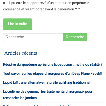
a-t-il pu être le support rêvé d’un secteur en perpétuelle
croissance et visant dorénavant la génération Y ?
Lire la suite
Articles récents
Récidive du lipœdème après une liposuccion : mythe ou réalité ?
Tout savoir sur les étapes chirurgicales d’un Deep Plane Facelift
Liquid Lift : une alternative naturelle au lifting traditionnel
Lipœdème des genoux : les traitements chirurgicaux pour
remodeler les jambes