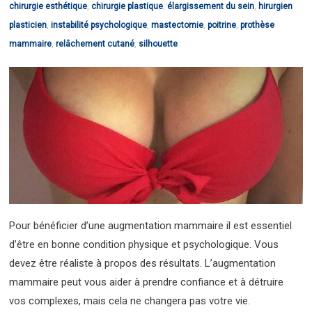
chirurgie esthétique
,
chirurgie plastique
,
élargissement du sein
,
hirurgien
plasticien
,
instabilité psychologique
,
mastectomie
,
poitrine
,
prothèse
mammaire
,
relâchement cutané
,
silhouette
Pour bénéficier d’une augmentation mammaire il est essentiel
d’être en bonne condition physique et psychologique. Vous
devez être réaliste à propos des résultats. L’augmentation
mammaire peut vous aider à prendre confiance et à détruire
vos complexes, mais cela ne changera pas votre vie.