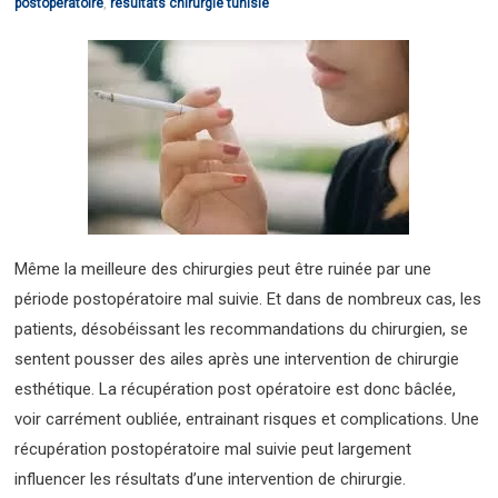
postopératoire
,
résultats chirurgie tunisie
Même la meilleure des chirurgies peut être ruinée par une
période postopératoire mal suivie. Et dans de nombreux cas, les
patients, désobéissant les recommandations du chirurgien, se
sentent pousser des ailes après une intervention de chirurgie
esthétique. La récupération post opératoire est donc bâclée,
voir carrément oubliée, entrainant risques et complications. Une
récupération postopératoire mal suivie peut largement
influencer les résultats d’une intervention de chirurgie.