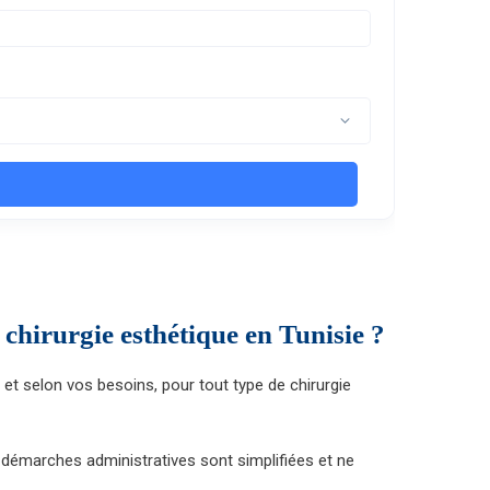
 chirurgie esthétique en Tunisie ?
et selon vos besoins, pour tout type de chirurgie
 démarches administratives sont simplifiées et ne