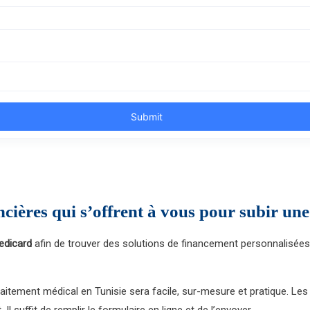
ncières qui s’offrent à vous pour subir une
edicard
afin de trouver des solutions de financement personnalisées 
aitement médical en Tunisie sera facile, sur-mesure et pratique. Les