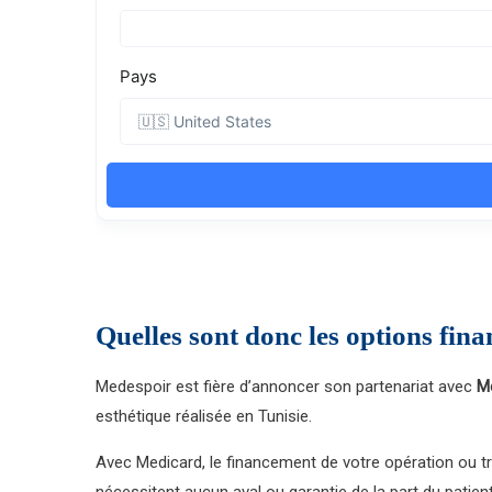
Quelles sont donc les options fina
Medespoir est fière d’annoncer son partenariat avec
M
esthétique réalisée en Tunisie.
Avec Medicard, le financement de votre opération ou tr