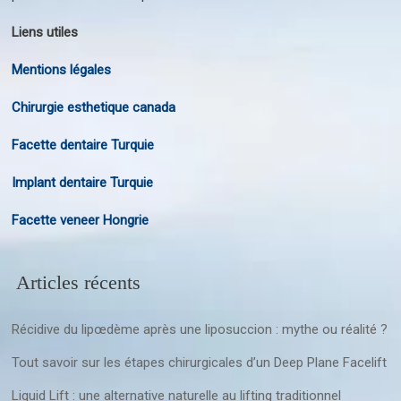
Liens utiles
Mentions légales
Chirurgie esthetique canada
Facette dentaire Turquie
Implant dentaire Turquie
Facette veneer Hongrie
Articles récents
Récidive du lipœdème après une liposuccion : mythe ou réalité ?
Tout savoir sur les étapes chirurgicales d’un Deep Plane Facelift
Liquid Lift : une alternative naturelle au lifting traditionnel