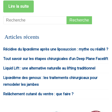
Lire la suite
Articles récents
Récidive du lipœdème après une liposuccion : mythe ou réalité ?
Tout savoir sur les étapes chirurgicales d’un Deep Plane Facelift
Liquid Lift : une alternative naturelle au lifting traditionnel
Lipœdème des genoux : les traitements chirurgicaux pour
remodeler les jambes
Relâchement cutané du ventre : que faire ?