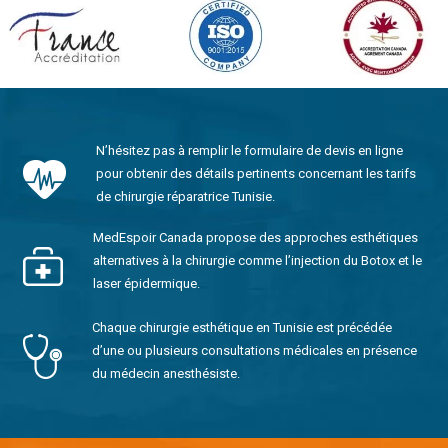
N’hésitez pas à remplir le formulaire de devis en ligne
pour obtenir des détails pertinents concernant les tarifs
de chirurgie réparatrice Tunisie.
MedEspoir Canada propose des approches esthétiques
alternatives à la chirurgie comme l’injection du Botox et le
laser épidermique.
Chaque chirurgie esthétique en Tunisie est précédée
d’une ou plusieurs consultations médicales en présence
du médecin anesthésiste.