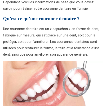
Cependant, voici les informations de base que vous devez
savoir pour réaliser votre couronne dentaire en Tunisie.
Qu’est ce qu’une couronne dentaire ?
Une couronne dentaire est un « capuchon » en forme de dent,
fabriqué sur mesure, qui est placé sur une dent, soit pour la
protéger, soit pour l’améliorer. Les couronnes dentaires sont
utilisées pour restaurer la forme, la taille et la résistance d’une
dent, ainsi que pour améliorer son apparence générale.