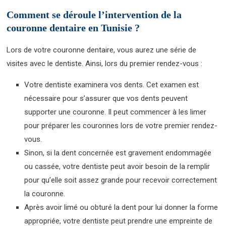
Comment se déroule l’intervention de la
couronne dentaire en Tunisie ?
Lors de votre couronne dentaire, vous aurez une série de
visites avec le dentiste. Ainsi, lors du premier rendez-vous :
Votre dentiste examinera vos dents. Cet examen est
nécessaire pour s’assurer que vos dents peuvent
supporter une couronne. Il peut commencer à les limer
pour préparer les couronnes lors de votre premier rendez-
vous.
Sinon, si la dent concernée est gravement endommagée
ou cassée, votre dentiste peut avoir besoin de la remplir
pour qu’elle soit assez grande pour recevoir correctement
la couronne.
Après avoir limé ou obturé la dent pour lui donner la forme
appropriée, votre dentiste peut prendre une empreinte de