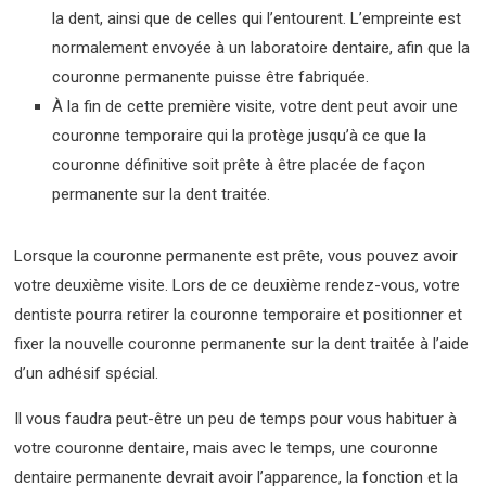
la dent, ainsi que de celles qui l’entourent. L’empreinte est
normalement envoyée à un laboratoire dentaire, afin que la
couronne permanente puisse être fabriquée.
À la fin de cette première visite, votre dent peut avoir une
couronne temporaire qui la protège jusqu’à ce que la
couronne définitive soit prête à être placée de façon
permanente sur la dent traitée.
Lorsque la couronne permanente est prête, vous pouvez avoir
votre deuxième visite. Lors de ce deuxième rendez-vous, votre
dentiste pourra retirer la couronne temporaire et positionner et
fixer la nouvelle couronne permanente sur la dent traitée à l’aide
d’un adhésif spécial.
Il vous faudra peut-être un peu de temps pour vous habituer à
votre couronne dentaire, mais avec le temps, une couronne
dentaire permanente devrait avoir l’apparence, la fonction et la