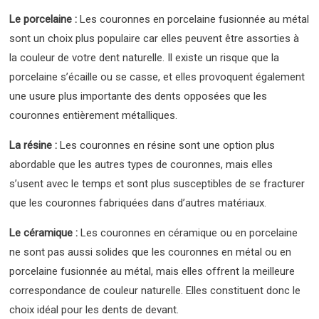
Le porcelaine :
Les couronnes en porcelaine fusionnée au métal
sont un choix plus populaire car elles peuvent être assorties à
la couleur de votre dent naturelle. Il existe un risque que la
porcelaine s’écaille ou se casse, et elles provoquent également
une usure plus importante des dents opposées que les
couronnes entièrement métalliques.
La résine :
Les couronnes en résine sont une option plus
abordable que les autres types de couronnes, mais elles
s’usent avec le temps et sont plus susceptibles de se fracturer
que les couronnes fabriquées dans d’autres matériaux.
Le céramique :
Les couronnes en céramique ou en porcelaine
ne sont pas aussi solides que les couronnes en métal ou en
porcelaine fusionnée au métal, mais elles offrent la meilleure
correspondance de couleur naturelle. Elles constituent donc le
choix idéal pour les dents de devant.