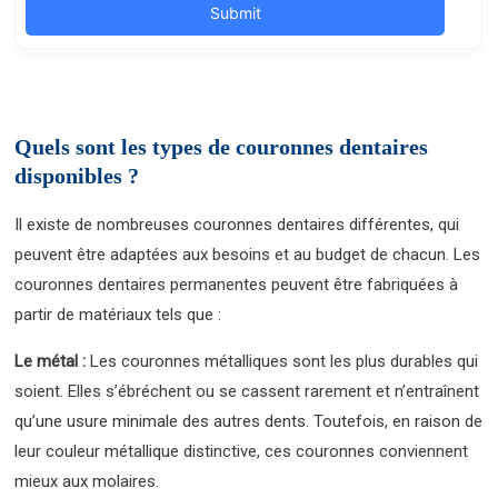
Quels sont les types de couronnes dentaires
disponibles ?
Il existe de nombreuses couronnes dentaires différentes, qui
peuvent être adaptées aux besoins et au budget de chacun. Les
couronnes dentaires permanentes peuvent être fabriquées à
partir de matériaux tels que :
Le métal :
Les couronnes métalliques sont les plus durables qui
soient. Elles s’ébréchent ou se cassent rarement et n’entraînent
qu’une usure minimale des autres dents. Toutefois, en raison de
leur couleur métallique distinctive, ces couronnes conviennent
mieux aux molaires.