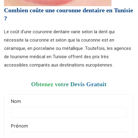
Combien coûte une couronne dentaire en Tunisie
?
Le coût d’une couronne dentaire varie selon la dent qui
nécessite la couronne et selon que la couronne est en
céramique, en porcelaine ou métallique. Toutefois, les agences
de tourisme médical en Tunisie offrent des prix très
accessibles comparés aux destinations européennes.
Obtenez votre Devis Gratuit