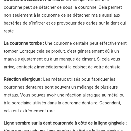
couronne peut se détacher de sous la couronne. Cela permet
non seulement à la couronne de se détacher, mais aussi aux
bactéries de s’infiltrer et de provoquer des caries sur la dent qui
reste.
La couronne tombe :
Une couronne dentaire peut effectivement
tomber. Lorsque cela se produit, c’est généralement dû à un
mauvais ajustement ou à un manque de ciment. Si cela vous
arrive, contactez immédiatement le cabinet de votre dentiste.
Réaction allergique :
Les métaux utilisés pour fabriquer les
couronnes dentaires sont souvent un mélange de plusieurs
métaux. Vous pouvez avoir une réaction allergique au métal ou
à la porcelaine utilisés dans la couronne dentaire. Cependant,
cela est extrêmement rare.
Ligne sombre sur la dent couronnée à côté de la ligne gingivale :