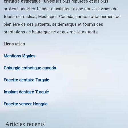
chirurgie esthetique Tunisie
les plus réputées et les plus
professionnelles. Leader et initiateur d’une nouvelle vision du
tourisme médical, Medespoir Canada, par son attachement au
bien être de ses patients, se démarque et fournit des
prestations de haute qualité et aux meilleurs tarifs.
Liens utiles
Mentions légales
Chirurgie esthetique canada
Facette dentaire Turquie
Implant dentaire Turquie
Facette veneer Hongrie
Articles récents