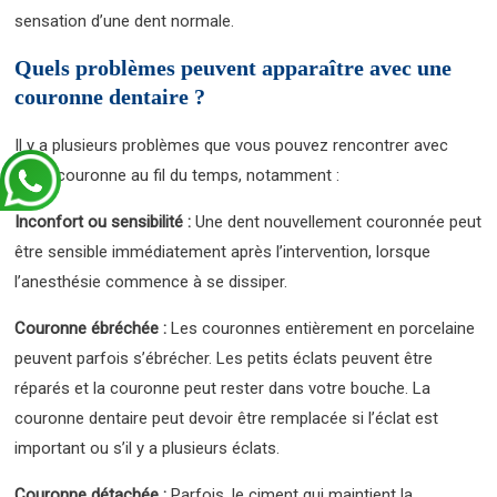
sensation d’une dent normale.
Quels problèmes peuvent apparaître avec une
couronne dentaire ?
Il y a plusieurs problèmes que vous pouvez rencontrer avec
votre couronne au fil du temps, notamment :
Inconfort ou sensibilité :
Une dent nouvellement couronnée peut
être sensible immédiatement après l’intervention, lorsque
l’anesthésie commence à se dissiper.
Couronne ébréchée :
Les couronnes entièrement en porcelaine
peuvent parfois s’ébrécher. Les petits éclats peuvent être
réparés et la couronne peut rester dans votre bouche. La
couronne dentaire peut devoir être remplacée si l’éclat est
important ou s’il y a plusieurs éclats.
Couronne détachée :
Parfois, le ciment qui maintient la