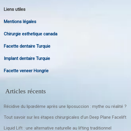
Liens utiles
Mentions légales
Chirurgie esthetique canada
Facette dentaire Turquie
Implant dentaire Turquie
Facette veneer Hongrie
Articles récents
Récidive du lipœdème après une liposuccion : mythe ou réalité ?
Tout savoir sur les étapes chirurgicales d’un Deep Plane Facelift
Liquid Lift : une alternative naturelle au lifting traditionnel