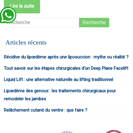
Lire la suite
Articles récents
Récidive du lipœdème après une liposuccion : mythe ou réalité ?
Tout savoir sur les étapes chirurgicales d’un Deep Plane Facelift
Liquid Lift : une alternative naturelle au lifting traditionnel
Lipœdème des genoux : les traitements chirurgicaux pour
remodeler les jambes
Relâchement cutané du ventre : que faire ?