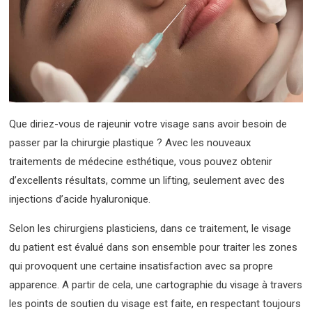
Que diriez-vous de rajeunir votre visage sans avoir besoin de
passer par la chirurgie plastique ? Avec les nouveaux
traitements de médecine esthétique, vous pouvez obtenir
d’excellents résultats, comme un lifting, seulement avec des
injections d’acide hyaluronique.
Selon les chirurgiens plasticiens, dans ce traitement, le visage
du patient est évalué dans son ensemble pour traiter les zones
qui provoquent une certaine insatisfaction avec sa propre
apparence. A partir de cela, une cartographie du visage à travers
les points de soutien du visage est faite, en respectant toujours