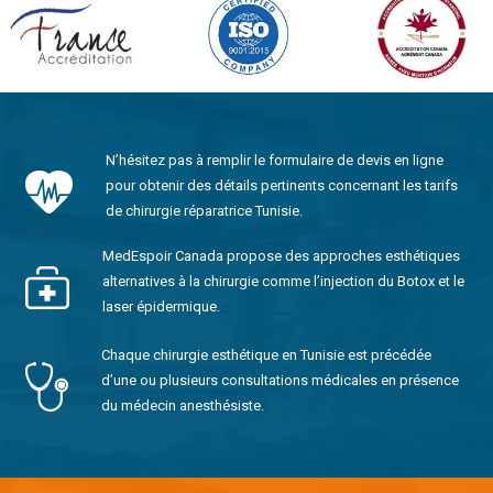
N’hésitez pas à remplir le formulaire de devis en ligne
pour obtenir des détails pertinents concernant les tarifs
de chirurgie réparatrice Tunisie.
MedEspoir Canada propose des approches esthétiques
alternatives à la chirurgie comme l’injection du Botox et le
laser épidermique.
Chaque chirurgie esthétique en Tunisie est précédée
d’une ou plusieurs consultations médicales en présence
du médecin anesthésiste.