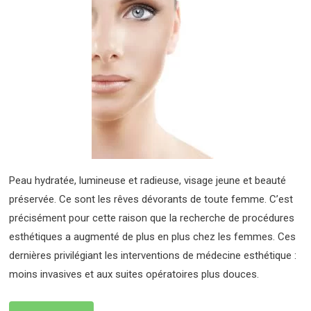
Peau hydratée, lumineuse et radieuse, visage jeune et beauté
préservée. Ce sont les rêves dévorants de toute femme. C’est
précisément pour cette raison que la recherche de procédures
esthétiques a augmenté de plus en plus chez les femmes. Ces
dernières privilégiant les interventions de médecine esthétique :
moins invasives et aux suites opératoires plus douces.