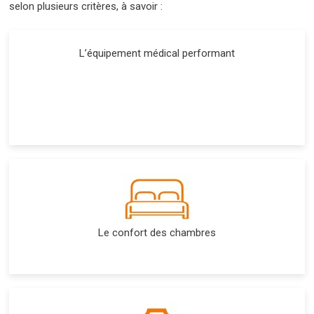
selon plusieurs critères, à savoir :
L’équipement médical performant
Le confort des chambres