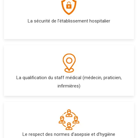
La sécurité de l’établissement hospitalier
La qualification du staff médical (médecin, praticien,
infirmières)
Le respect des normes d’asepsie et d’hygiène