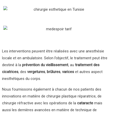
Les interventions peuvent être réalisées avec une anesthésie
locale et en ambulatoire. Selon l’objectif, le traitement peut être
destiné à la
prévention du vieillissement
, au
traitement des
cicatrices
, des
vergetures
,
brûlures
,
varices
et autres aspect
inesthétiques du corps.
Nous fournissons également à chacun de nos patients des
innovations en matière de chirurgie plastique réparatrice, de
chirurgie réfractive avec les opérations de la
cataracte
mais
aussi les dernières avancées en matière de technique de