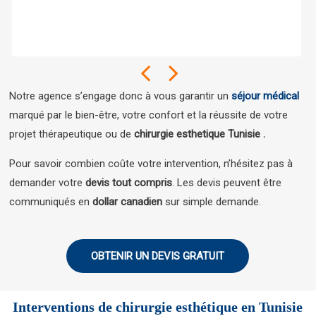
Notre agence s’engage donc à vous garantir un
séjour médical
marqué par le bien-être, votre confort et la réussite de votre
projet thérapeutique ou de
chirurgie esthetique Tunisie .
Pour savoir combien coûte votre intervention, n’hésitez pas à
demander votre
devis tout compris
. Les devis peuvent être
communiqués en
dollar canadien
sur simple demande.
OBTENIR UN DEVIS GRATUIT
Interventions de chirurgie esthétique en Tunisie