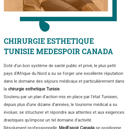
CHIRURGIE ESTHETIQUE
TUNISIE MEDESPOIR CANADA
Doté d’un bon système de santé public et privé, le plus petit
pays d’Afrique du Nord a su se forger une excellente réputation
dans le domaine des séjours médicaux et particulièrement dans
la
chirurgie esthetique Tunisie
.
Soutenu par un plan d’action mis en place par l’état Tunisien,
depuis plus d’une dizaine d’années, le tourisme médical a su
évoluer, se structurer et répondre aux attentes et aux exigences
drastiques qu’impose un tel domaine d’activité.
Résolument professionnelle,
MedEspoir Canada
se positionne