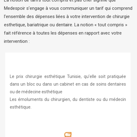
Medespoir s’engage à vous communiquer un tarif qui comprend
l’ensemble des dépenses liées à votre intervention de chirurgie
esthetique, bariatrique ou dentaire. La notion « tout compris »
fait référence à toutes les dépenses en rapport avec votre
intervention :
Le prix chirurgie esthétique Tunisie, qu’elle soit pratiquée
dans un bloc ou dans un cabinet en cas de soins dentaires
ou de médecine esthétique
Les émoluments du chirurgien, du dentiste ou du médecin
esthétique.