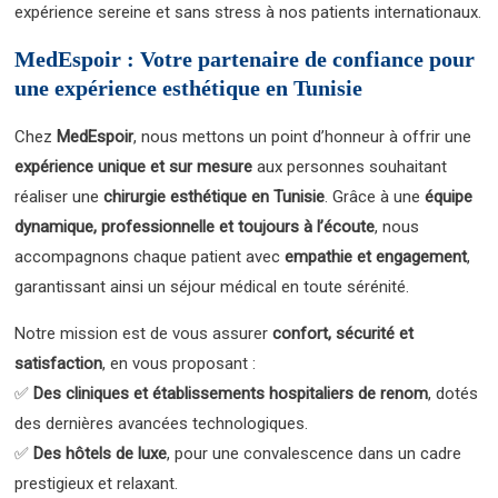
expérience sereine et sans stress à nos patients internationaux.
MedEspoir : Votre partenaire de confiance pour
une expérience esthétique en Tunisie
Chez
MedEspoir
, nous mettons un point d’honneur à offrir une
expérience unique et sur mesure
aux personnes souhaitant
réaliser une
chirurgie esthétique en Tunisie
. Grâce à une
équipe
dynamique, professionnelle et toujours à l’écoute
, nous
accompagnons chaque patient avec
empathie et engagement
,
garantissant ainsi un séjour médical en toute sérénité.
Notre mission est de vous assurer
confort, sécurité et
satisfaction
, en vous proposant :
✅
Des cliniques et établissements hospitaliers de renom
, dotés
des dernières avancées technologiques.
✅
Des hôtels de luxe
, pour une convalescence dans un cadre
prestigieux et relaxant.