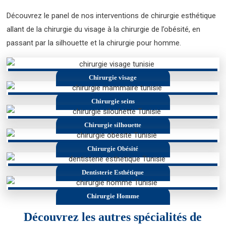
Découvrez le panel de nos interventions de chirurgie esthétique
allant de la chirurgie du visage à la chirurgie de l’obésité, en
passant par la silhouette et la chirurgie pour homme.
Chirurgie visage
Chirurgie seins
Chirurgie silhouette
Chirurgie Obésité
Dentisterie Esthétique
Chirurgie Homme
Découvrez les autres spécialités de