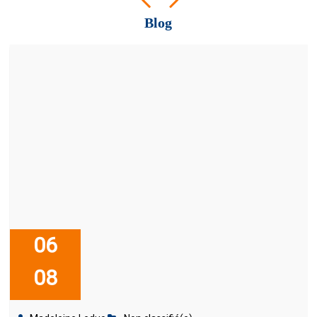
Blog
06
08