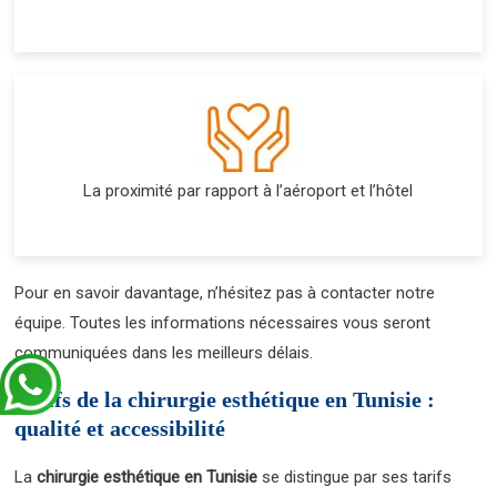
La proximité par rapport à l’aéroport et l’hôtel
Pour en savoir davantage, n’hésitez pas à contacter notre
équipe. Toutes les informations nécessaires vous seront
communiquées dans les meilleurs délais.
Tarifs de la chirurgie esthétique en Tunisie :
qualité et accessibilité
La
chirurgie esthétique en Tunisie
se distingue par ses tarifs