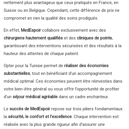
nettement plus avantageux que ceux pratiqués en France, en
Suisse ou en Belgique. Cependant, cette différence de prix ne
compromet en rien la qualité des soins prodigués.
En effet,
MedEspoir
collabore exclusivement avec des
chirurgiens hautement qualifiés
et des
cliniques de pointe
,
garantissant des interventions sécurisées et des résultats à la
hauteur des attentes de chaque patient.
Opter pour la Tunisie permet de
réaliser des économies
substantielles
, tout en bénéficiant d’un accompagnement
médical optimal. Ces économies peuvent être réinvesties dans
votre bien-être général ou vous offrir l’opportunité de profiter
d’un
séjour médical agréable
dans un cadre enchanteur.
Le
succès de MedEspoir
repose sur trois piliers fondamentaux :
la
sécurité, le confort et l’excellence
. Chaque intervention est
réalisée avec la plus grande rigueur afin d’assurer une