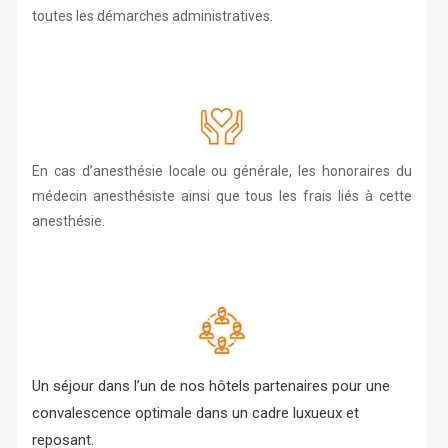
toutes les démarches administratives.
En cas d’anesthésie locale ou générale, les honoraires du
médecin anesthésiste ainsi que tous les frais liés à cette
anesthésie.
Un séjour dans l’un de nos hôtels partenaires pour une
convalescence optimale dans un cadre luxueux et
reposant.