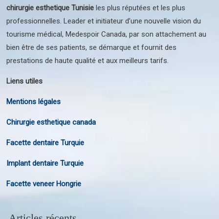
chirurgie esthetique Tunisie
les plus réputées et les plus
professionnelles. Leader et initiateur d’une nouvelle vision du
tourisme médical, Medespoir Canada, par son attachement au
bien être de ses patients, se démarque et fournit des
prestations de haute qualité et aux meilleurs tarifs.
Liens utiles
Mentions légales
Chirurgie esthetique canada
Facette dentaire Turquie
Implant dentaire Turquie
Facette veneer Hongrie
Articles récents