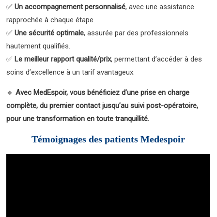
✅
Un accompagnement personnalisé
, avec une assistance
rapprochée à chaque étape.
✅
Une sécurité optimale
, assurée par des professionnels
hautement qualifiés.
✅
Le meilleur rapport qualité/prix
, permettant d’accéder à des
soins d’excellence à un tarif avantageux.
🔹
Avec MedEspoir, vous bénéficiez d’une prise en charge
complète, du premier contact jusqu’au suivi post-opératoire,
pour une transformation en toute tranquillité.
Témoignages des patients Medespoir