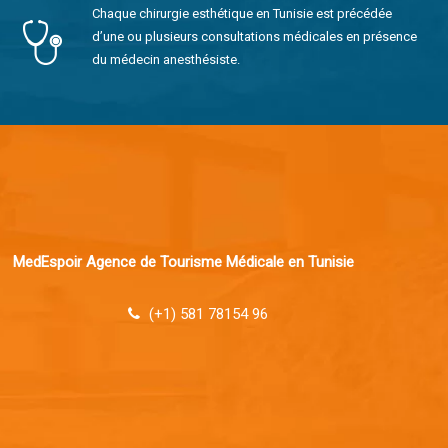
Chaque chirurgie esthétique en Tunisie est précédée
d’une ou plusieurs consultations médicales en présence
du médecin anesthésiste.
MedEspoir Agence de Tourisme Médicale en Tunisie
(+1) 581 78154 96