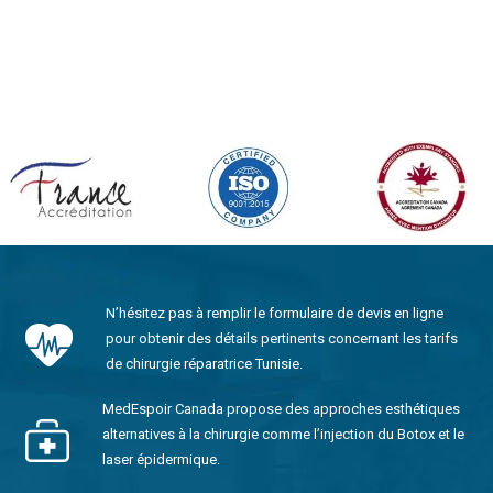
N’hésitez pas à remplir le formulaire de devis en ligne
pour obtenir des détails pertinents concernant les tarifs
de chirurgie réparatrice Tunisie.
MedEspoir Canada propose des approches esthétiques
alternatives à la chirurgie comme l’injection du Botox et le
laser épidermique.