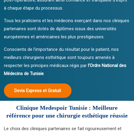
à chaque étape du processus.
Tous les praticiens et les médecins exerçant dans nos cliniques
partenaires sont dotés de diplômes issus des universités
européennes et américaines les plus prestigieuses.
Conscients de l’importance du résultat pour le patient, nos
meilleurs chirurgiens esthétique sont toujours amenés à
respecter les principes médicaux régis par
l’Ordre National des
Médecins de Tunisie
.
Devis Express et Gratuit
Clinique Medespoir Tunisie : Meilleure
référence pour une chirurgie esthétique réussie
Le choix des cliniques partenaires se fait rigoureusement et