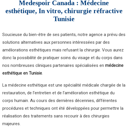
Medespoir Canada : Médecine
esthétique, In vitro, chirurgie réfractive
Tunisie
Soucieuse du bien-être de ses patients, notre agence a prévu des
solutions alternatives aux personnes intéressées par des
améliorations esthétiques mais refusant la chirurgie. Vous aurez
donc la possibilité de pratiquer soins du visage et du corps dans
nos nombreuses cliniques partenaires spécialisées en
médecine
esthétique en Tunisie
.
La médecine esthétique est une spécialité médicale chargée de la
restauration, de l’entretien et de l’amélioration esthétique du
corps humain. Au cours des dernières décennies, différentes
procédures et techniques ont été développées pour permettre la
réalisation des traitements sans recourir à des chirurgies
majeures.