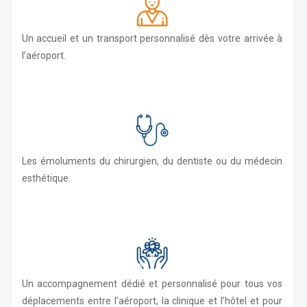
Un accueil et un transport personnalisé dès votre arrivée à
l’aéroport.
Les émoluments du chirurgien, du dentiste ou du médecin
esthétique.
Un accompagnement dédié et personnalisé pour tous vos
déplacements entre l’aéroport, la clinique et l’hôtel et pour