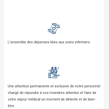
L’ensemble des dépenses liées aux soins infirmiers.
Une attention permanente et exclusive de notre personnel
chargé de répondre à vos moindres attentes et faire de
votre séjour médical un moment de détente et de bien-
être.