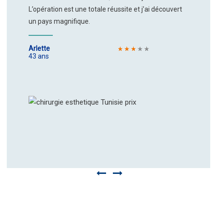
L’opération est une totale réussite et j’ai découvert
un pays magnifique.
Arlette
43 ans