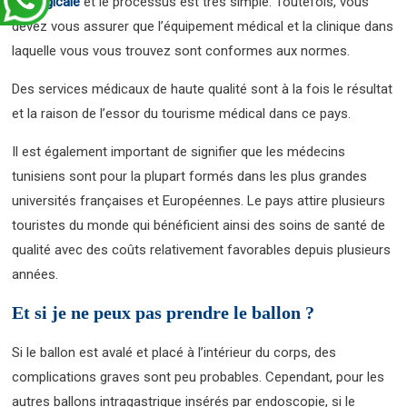
chirurgicale
et le processus est très simple. Toutefois, vous
devez vous assurer que l’équipement médical et la clinique dans
laquelle vous vous trouvez sont conformes aux normes.
Des services médicaux de haute qualité sont à la fois le résultat
et la raison de l’essor du tourisme médical dans ce pays.
Il est également important de signifier que les médecins
tunisiens sont pour la plupart formés dans les plus grandes
universités françaises et Européennes. Le pays attire plusieurs
touristes du monde qui bénéficient ainsi des soins de santé de
qualité avec des coûts relativement favorables depuis plusieurs
années.
Et si je ne peux pas prendre le ballon ?
Si le ballon est avalé et placé à l’intérieur du corps, des
complications graves sont peu probables. Cependant, pour les
autres ballons intragastrique insérés par endoscopie, si le