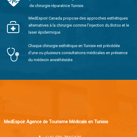
de chirurgie réparatrice Tunisie.
MedEspoir Canada propose des approches esthétiques
alternatives à la chirurgie comme l’injection du Botox et le
laser épidermique.
Chaque chirurgie esthétique en Tunisie est précédée
d’une ou plusieurs consultations médicales en présence
du médecin anesthésiste.
MedEspoir Agence de Tourisme Médicale en Tunisie