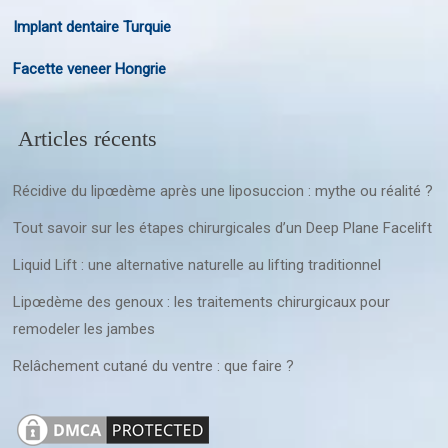
Implant dentaire Turquie
Facette veneer Hongrie
Articles récents
Récidive du lipœdème après une liposuccion : mythe ou réalité ?
Tout savoir sur les étapes chirurgicales d’un Deep Plane Facelift
Liquid Lift : une alternative naturelle au lifting traditionnel
Lipœdème des genoux : les traitements chirurgicaux pour
remodeler les jambes
Relâchement cutané du ventre : que faire ?