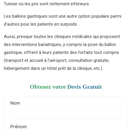
Tunisie où les prix sont nettement inférieurs.
Les ballons gastriques sont une autre option populaire parmi
d’autres pour les patients en surpoids.
Aussi, presque toutes les cliniques médicales qui proposent
des interventions bariatriques, y compris la pose du ballon
gastrique, offrent à leurs patients des forfaits tout compris
(transport et accueil à l’aéroport, consultation gratuite,
hébergement dans un hôtel prêt de la clinique, etc.) .
Obtenez votre Devis Gratuit