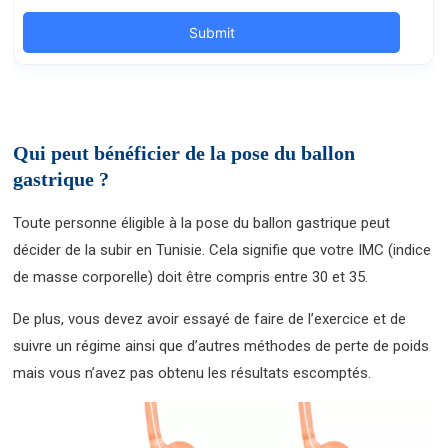
Qui peut bénéficier de la pose du ballon
gastrique ?
Toute personne éligible à la pose du ballon gastrique peut
décider de la subir en Tunisie. Cela signifie que votre IMC (indice
de masse corporelle) doit être compris entre 30 et 35.
De plus, vous devez avoir essayé de faire de l’exercice et de
suivre un régime ainsi que d’autres méthodes de perte de poids
mais vous n’avez pas obtenu les résultats escomptés.