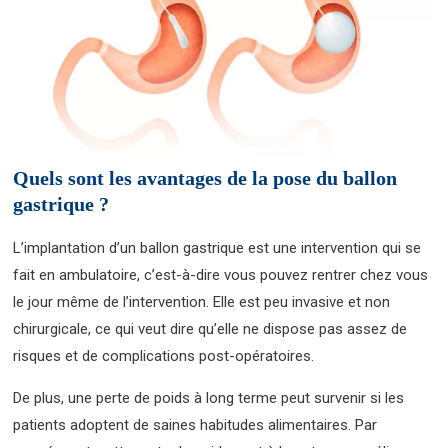
Quels sont les avantages de la pose du ballon
gastrique ?
L’implantation d’un ballon gastrique est une intervention qui se
fait en ambulatoire, c’est-à-dire vous pouvez rentrer chez vous
le jour même de l’intervention. Elle est peu invasive et non
chirurgicale, ce qui veut dire qu’elle ne dispose pas assez de
risques et de complications post-opératoires.
De plus, une perte de poids à long terme peut survenir si les
patients adoptent de saines habitudes alimentaires. Par