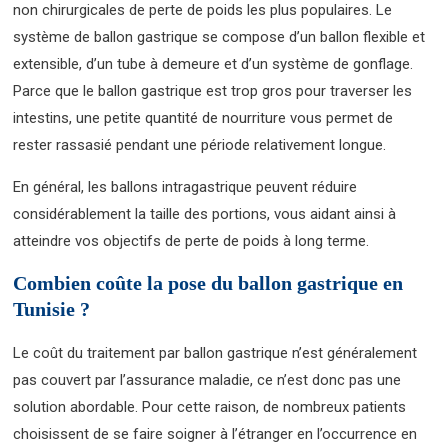
non chirurgicales de perte de poids les plus populaires. Le
système de ballon gastrique se compose d’un ballon flexible et
extensible, d’un tube à demeure et d’un système de gonflage.
Parce que le ballon gastrique est trop gros pour traverser les
intestins, une petite quantité de nourriture vous permet de
rester rassasié pendant une période relativement longue.
En général, les ballons intragastrique peuvent réduire
considérablement la taille des portions, vous aidant ainsi à
atteindre vos objectifs de perte de poids à long terme.
Combien coûte la pose du ballon gastrique en
Tunisie ?
Le coût du traitement par ballon gastrique n’est généralement
pas couvert par l’assurance maladie, ce n’est donc pas une
solution abordable. Pour cette raison, de nombreux patients
choisissent de se faire soigner à l’étranger en l’occurrence en