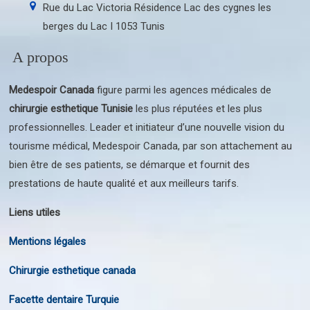
Rue du Lac Victoria Résidence Lac des cygnes les
berges du Lac I 1053 Tunis
A propos
Medespoir Canada
figure parmi les agences médicales de
chirurgie esthetique Tunisie
les plus réputées et les plus
professionnelles. Leader et initiateur d’une nouvelle vision du
tourisme médical, Medespoir Canada, par son attachement au
bien être de ses patients, se démarque et fournit des
prestations de haute qualité et aux meilleurs tarifs.
Liens utiles
Mentions légales
Chirurgie esthetique canada
Facette dentaire Turquie