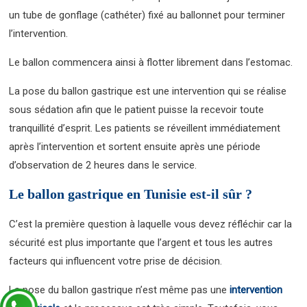
un tube de gonflage (cathéter) fixé au ballonnet pour terminer
l’intervention.
Le ballon commencera ainsi à flotter librement dans l’estomac.
La pose du ballon gastrique est une intervention qui se réalise
sous sédation afin que le patient puisse la recevoir toute
tranquillité d’esprit. Les patients se réveillent immédiatement
après l’intervention et sortent ensuite après une période
d’observation de 2 heures dans le service.
Le ballon gastrique en Tunisie est-il sûr ?
C’est la première question à laquelle vous devez réfléchir car la
sécurité est plus importante que l’argent et tous les autres
facteurs qui influencent votre prise de décision.
La pose du ballon gastrique n’est même pas une
intervention