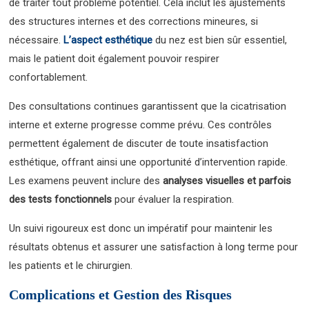
de traiter tout problème potentiel. Cela inclut les ajustements
des structures internes et des corrections mineures, si
nécessaire.
L’aspect esthétique
du nez est bien sûr essentiel,
mais le patient doit également pouvoir respirer
confortablement.
Des consultations continues garantissent que la cicatrisation
interne et externe progresse comme prévu. Ces contrôles
permettent également de discuter de toute insatisfaction
esthétique, offrant ainsi une opportunité d’intervention rapide.
Les examens peuvent inclure des
analyses visuelles et parfois
des tests fonctionnels
pour évaluer la respiration.
Un suivi rigoureux est donc un impératif pour maintenir les
résultats obtenus et assurer une satisfaction à long terme pour
les patients et le chirurgien.
Complications et Gestion des Risques