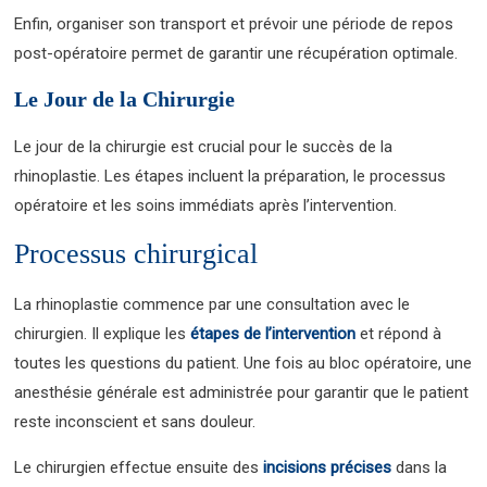
Enfin, organiser son transport et prévoir une période de repos
post-opératoire permet de garantir une récupération optimale.
Le Jour de la Chirurgie
Le jour de la chirurgie est crucial pour le succès de la
rhinoplastie. Les étapes incluent la préparation, le processus
opératoire et les soins immédiats après l’intervention.
Processus chirurgical
La rhinoplastie commence par une consultation avec le
chirurgien. Il explique les
étapes de l’intervention
et répond à
toutes les questions du patient. Une fois au bloc opératoire, une
anesthésie générale est administrée pour garantir que le patient
reste inconscient et sans douleur.
Le chirurgien effectue ensuite des
incisions précises
dans la