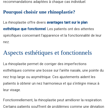
recommandations adaptées à chaque cas individuel.
Pourquoi choisir une rhinoplastie?
La rhinoplastie offre divers
avantages tant sur le plan
esthétique que fonctionnel
. Les patients ont des attentes
spécifiques concernant l’apparence et la fonctionnalité de leur
nez.
Aspects esthétiques et fonctionnels
La rhinoplastie permet de corriger des imperfections
esthétiques comme une bosse sur l’arête nasale, une pointe du
nez trop large ou asymétrique. Ces ajustements aident les
patients à obtenir un nez harmonieux et qui s’intègre mieux à
leur visage.
Fonctionnellement, la rhinoplastie peut améliorer la respiration.
Certains patients souffrent de problèmes comme une déviation