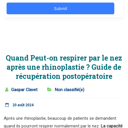
Quand Peut-on respirer par le nez
après une rhinoplastie ? Guide de
récupération postopératoire
Gaspar Clavet
Non classifié(e)
20 août 2024
Après une rhinoplastie, beaucoup de patients se demandent
quand ils pourront respirer normalement par le nez.
La capacité