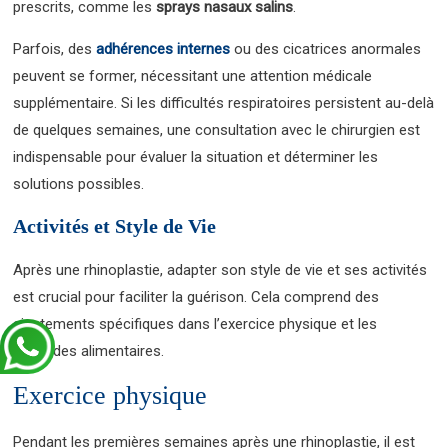
prescrits, comme les
sprays nasaux salins
.
Parfois, des
adhérences internes
ou des cicatrices anormales
peuvent se former, nécessitant une attention médicale
supplémentaire. Si les difficultés respiratoires persistent au-delà
de quelques semaines, une consultation avec le chirurgien est
indispensable pour évaluer la situation et déterminer les
solutions possibles.
Activités et Style de Vie
Après une rhinoplastie, adapter son style de vie et ses activités
est crucial pour faciliter la guérison. Cela comprend des
ajustements spécifiques dans l’exercice physique et les
habitudes alimentaires.
Exercice physique
Pendant les premières semaines après une rhinoplastie, il est