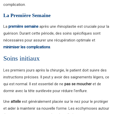
complication.
La Première Semaine
La
première semaine
après une rhinoplastie est cruciale pour la
guérison. Durant cette période, des soins spécifiques sont
nécessaires pour assurer une récupération optimale et
minimiser les complications
.
Soins initiaux
Les premiers jours après la chirurgie, le patient doit suivre des
instructions précises. Il peut y avoir des saignements légers, ce
qui est normal. Il est essentiel de ne
pas se moucher
et de
dormir avec la tête surélevée pour réduire l’enflure.
Une
attelle
est généralement placée sur le nez pour le protéger
et aider à maintenir sa nouvelle forme. Les ecchymoses autour