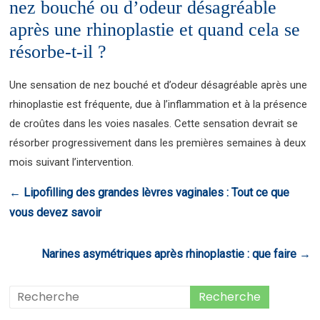
nez bouché ou d’odeur désagréable
après une rhinoplastie et quand cela se
résorbe-t-il ?
Une sensation de nez bouché et d’odeur désagréable après une
rhinoplastie est fréquente, due à l’inflammation et à la présence
de croûtes dans les voies nasales. Cette sensation devrait se
résorber progressivement dans les premières semaines à deux
mois suivant l’intervention.
←
Lipofilling des grandes lèvres vaginales : Tout ce que
vous devez savoir
Narines asymétriques après rhinoplastie : que faire
→