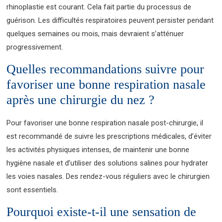
rhinoplastie est courant. Cela fait partie du processus de
guérison. Les difficultés respiratoires peuvent persister pendant
quelques semaines ou mois, mais devraient s’atténuer
progressivement.
Quelles recommandations suivre pour
favoriser une bonne respiration nasale
après une chirurgie du nez ?
Pour favoriser une bonne respiration nasale post-chirurgie, il
est recommandé de suivre les prescriptions médicales, d’éviter
les activités physiques intenses, de maintenir une bonne
hygiène nasale et d’utiliser des solutions salines pour hydrater
les voies nasales. Des rendez-vous réguliers avec le chirurgien
sont essentiels.
Pourquoi existe-t-il une sensation de