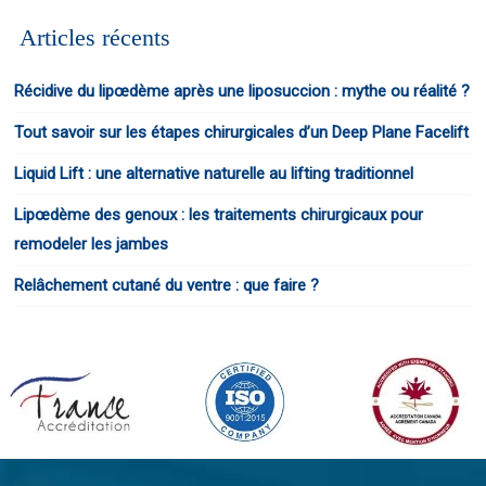
Articles récents
Récidive du lipœdème après une liposuccion : mythe ou réalité ?
Tout savoir sur les étapes chirurgicales d’un Deep Plane Facelift
Liquid Lift : une alternative naturelle au lifting traditionnel
Lipœdème des genoux : les traitements chirurgicaux pour
remodeler les jambes
Relâchement cutané du ventre : que faire ?