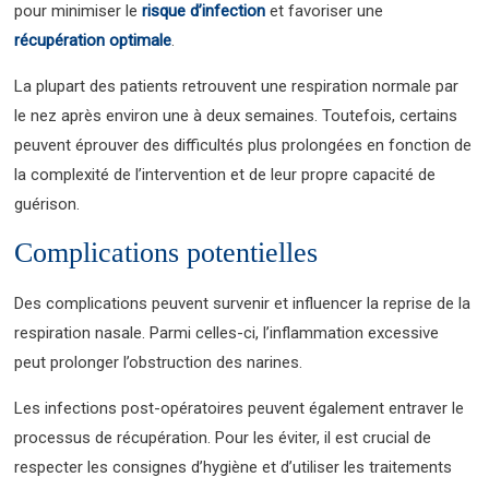
pour minimiser le
risque d’infection
et favoriser une
récupération optimale
.
La plupart des patients retrouvent une respiration normale par
le nez après environ une à deux semaines. Toutefois, certains
peuvent éprouver des difficultés plus prolongées en fonction de
la complexité de l’intervention et de leur propre capacité de
guérison.
Complications potentielles
Des complications peuvent survenir et influencer la reprise de la
respiration nasale. Parmi celles-ci, l’inflammation excessive
peut prolonger l’obstruction des narines.
Les infections post-opératoires peuvent également entraver le
processus de récupération. Pour les éviter, il est crucial de
respecter les consignes d’hygiène et d’utiliser les traitements