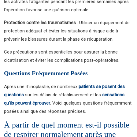
les activités fatigantes pendant les premières semaines après
l’opération favorise une guérison optimale.
Protection contre les traumatismes
: Utiliser un équipement de
protection adéquat et éviter les situations à risque aide à
prévenir les blessures durant la phase de récupération.
Ces précautions sont essentielles pour assurer la bonne
cicatrisation et éviter les complications post-opératoires.
Questions Fréquemment Posées
Après une rhinoplastie, de nombreux
patients se posent des
questions
sur les délais de rétablissement et les
sensations
qu’ils peuvent éprouver
. Voici quelques questions fréquemment
posées ainsi que des réponses précises.
À partir de quel moment est-il possible
de respirer normalement après une