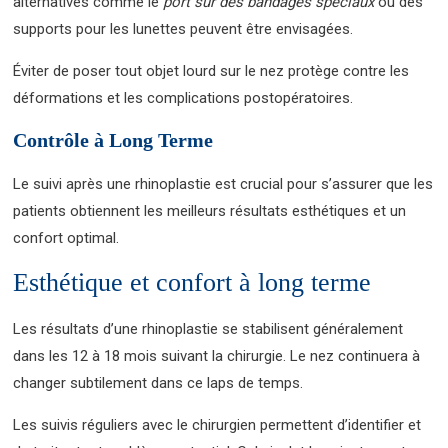
alternatives comme le
port sur des bandages spéciaux
ou des
supports pour les lunettes peuvent être envisagées.
Éviter de poser tout objet lourd sur le nez protège contre les
déformations et les complications postopératoires.
Contrôle à Long Terme
Le suivi après une rhinoplastie est crucial pour s’assurer que les
patients obtiennent les meilleurs résultats esthétiques et un
confort optimal.
Esthétique et confort à long terme
Les résultats d’une rhinoplastie se stabilisent généralement
dans les 12 à 18 mois suivant la chirurgie. Le nez continuera à
changer subtilement dans ce laps de temps.
Les suivis réguliers avec le chirurgien permettent d’identifier et