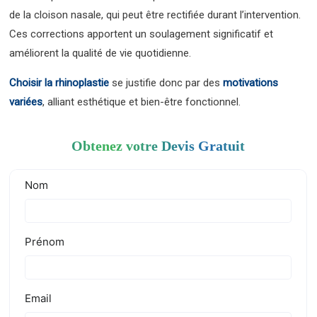
de la cloison nasale, qui peut être rectifiée durant l’intervention.
Ces corrections apportent un soulagement significatif et
améliorent la qualité de vie quotidienne.
Choisir la rhinoplastie
se justifie donc par des
motivations
variées
, alliant esthétique et bien-être fonctionnel.
Obtenez votre Devis Gratuit