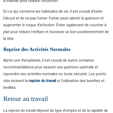
à mâcher pour réduire l’inconfort.
En ce qui concerne les habitudes de vie, il est crucial d’éviter
l’alcool et de ne pas fumer. Fumer peut ralentir la guérison et
augmenter le risque d’infection. Éviter également de coucher à
plat pour réduire l’enflure et favoriser un bon positionnement de
la tête.
Reprise des Activités Normales
Après une rhinoplastie, il est crucial de suivre certaines
recommandations pour assurer une guérison optimale et
reprendre ses activités normales en toute sécurité. Les points
clés incluent la
reprise du travail
et l’utilisation des lunettes et
lentilles.
Retour au travail
La reprise du travail dépend du type d’emploi et de la rapidité de