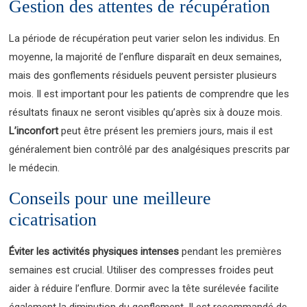
Gestion des attentes de récupération
La période de récupération peut varier selon les individus. En
moyenne, la majorité de l’enflure disparaît en deux semaines,
mais des gonflements résiduels peuvent persister plusieurs
mois. Il est important pour les patients de comprendre que les
résultats finaux ne seront visibles qu’après six à douze mois.
L’inconfort
peut être présent les premiers jours, mais il est
généralement bien contrôlé par des analgésiques prescrits par
le médecin.
Conseils pour une meilleure
cicatrisation
Éviter les activités physiques intenses
pendant les premières
semaines est crucial. Utiliser des compresses froides peut
aider à réduire l’enflure. Dormir avec la tête surélevée facilite