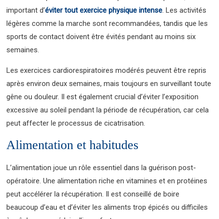
important d’
éviter tout exercice physique intense
. Les activités
légères comme la marche sont recommandées, tandis que les
sports de contact doivent être évités pendant au moins six
semaines.
Les exercices cardiorespiratoires modérés peuvent être repris
après environ deux semaines, mais toujours en surveillant toute
gêne ou douleur. Il est également crucial d’éviter l’exposition
excessive au soleil pendant la période de récupération, car cela
peut affecter le processus de cicatrisation.
Alimentation et habitudes
L’alimentation joue un rôle essentiel dans la guérison post-
opératoire. Une alimentation riche en vitamines et en protéines
peut accélérer la récupération. Il est conseillé de boire
beaucoup d’eau et d’éviter les aliments trop épicés ou difficiles