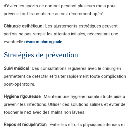
d’éviter les sports de contact pendant plusieurs mois pour
prévenir tout traumatisme au nez récemment opéré.
Chirurgie esthétique
: Les ajustements esthétiques peuvent
parfois ne pas remplir les attentes initiales, nécessitant une
éventuelle
révision chirurgicale
.
Stratégies de prévention
Suivi médical
: Des consultations régulières avec le chirurgien
permettent de détecter et traiter rapidement toute complication
post-opératoire.
Hygiène rigoureuse
: Maintenir une hygiène nasale stricte aide à
prévenir les infections. Utiliser des solutions salines et éviter de
toucher le nez avec des mains non lavées.
Repos et récupération
: Éviter les efforts physiques intenses et