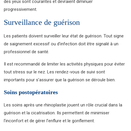
des yeux sont courantes et devraient diminuer
progressivement.
Surveillance de guérison
Les patients doivent surveiller leur état de guérison. Tout signe
de saignement excessif ou d’infection doit être signalé à un
professionnel de santé.
Il est recommandé de limiter les activités physiques pour éviter
tout stress sur le nez. Les rendez-vous de suivi sont
importants pour s’assurer que la guérison se déroule bien.
Soins postopératoires
Les soins après une rhinoplastie jouent un rôle crucial dans la
guérison et la cicatrisation. Ils permettent de minimiser
l’inconfort et de gérer l’enflure et le gonflement.