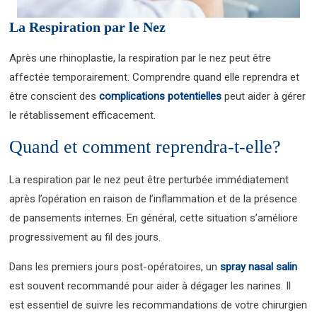
La Respiration par le Nez
Après une rhinoplastie, la respiration par le nez peut être
affectée temporairement. Comprendre quand elle reprendra et
être conscient des
complications potentielles
peut aider à gérer
le rétablissement efficacement.
Quand et comment reprendra-t-elle?
La respiration par le nez peut être perturbée immédiatement
après l’opération en raison de l’inflammation et de la présence
de pansements internes. En général, cette situation s’améliore
progressivement au fil des jours.
Dans les premiers jours post-opératoires, un
spray nasal salin
est souvent recommandé pour aider à dégager les narines. Il
est essentiel de suivre les recommandations de votre chirurgien