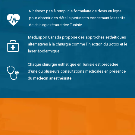
N’hésitez pas à remplir le formulaire de devis en ligne
pour obtenir des détails pertinents concernant les tarifs
de chirurgie réparatrice Tunisie.
MedEspoir Canada propose des approches esthétiques
alternatives à la chirurgie comme l’injection du Botox et le
laser épidermique.
Chaque chirurgie esthétique en Tunisie est précédée
d’une ou plusieurs consultations médicales en présence
du médecin anesthésiste.