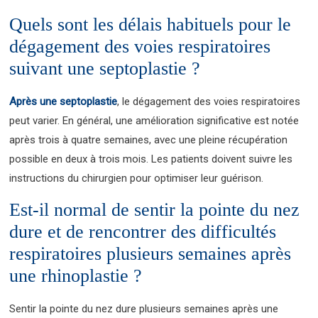
Quels sont les délais habituels pour le
dégagement des voies respiratoires
suivant une septoplastie ?
Après une septoplastie
, le dégagement des voies respiratoires
peut varier. En général, une amélioration significative est notée
après trois à quatre semaines, avec une pleine récupération
possible en deux à trois mois. Les patients doivent suivre les
instructions du chirurgien pour optimiser leur guérison.
Est-il normal de sentir la pointe du nez
dure et de rencontrer des difficultés
respiratoires plusieurs semaines après
une rhinoplastie ?
Sentir la pointe du nez dure plusieurs semaines après une