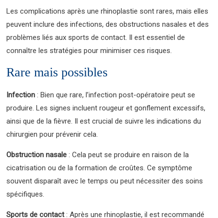
Les complications après une rhinoplastie sont rares, mais elles
peuvent inclure des infections, des obstructions nasales et des
problèmes liés aux sports de contact. Il est essentiel de
connaître les stratégies pour minimiser ces risques.
Rare mais possibles
Infection
: Bien que rare, l’infection post-opératoire peut se
produire. Les signes incluent rougeur et gonflement excessifs,
ainsi que de la fièvre. Il est crucial de suivre les indications du
chirurgien pour prévenir cela.
Obstruction nasale
: Cela peut se produire en raison de la
cicatrisation ou de la formation de croûtes. Ce symptôme
souvent disparaît avec le temps ou peut nécessiter des soins
spécifiques.
Sports de contact
: Après une rhinoplastie, il est recommandé