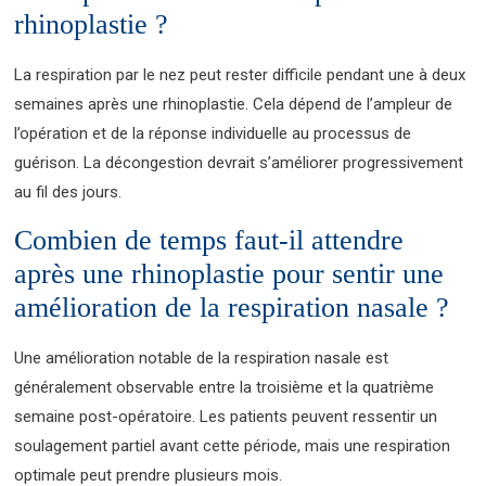
rhinoplastie ?
La respiration par le nez peut rester difficile pendant une à deux
semaines après une rhinoplastie. Cela dépend de l’ampleur de
l’opération et de la réponse individuelle au processus de
guérison. La décongestion devrait s’améliorer progressivement
au fil des jours.
Combien de temps faut-il attendre
après une rhinoplastie pour sentir une
amélioration de la respiration nasale ?
Une amélioration notable de la respiration nasale est
généralement observable entre la troisième et la quatrième
semaine post-opératoire. Les patients peuvent ressentir un
soulagement partiel avant cette période, mais une respiration
optimale peut prendre plusieurs mois.