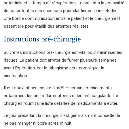
potentiels et le temps de récupération. Le patient a la possibilité
de poser toutes ses questions pour clarifier ses inquiétudes.
Une bonne communication entre le patient et le chirurgien est
essentielle pour établir des attentes réalistes.
Instructions pré-chirurgie
Suivre les instructions pré-chirurgie est vital pour minimiser les
risques. Le patient doit arrêter de fumer plusieurs semaines
avant l’opération, car le tabagisme peut compliquer la
cicatrisation.
Il est souvent nécessaire d’arrêter certains médicaments,
notamment les anti-inflammatoires et les anticoagulants. Le
chirurgien fournit une liste détaillée de médicaments à éviter.
Le jour précédant la chirurgie, il est généralement conseillé de
ne pas manger ni boire après minuit.