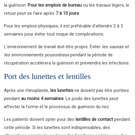
la guérison.
Pour les emplois de bureau
ou les travaux légers, le
retour peut se faire après
7 à 10 jours
.
Pour les emplois physiques, il est préférable d’attendre 2 à 3
semaines pour éviter tout risque de complications.
L’environnement de travail doit être propre. Éviter
les saunas et
les environnements poussiéreux
pendant la période de
récupération accélérera la guérison et préviendra les infections.
Port des lunettes et lentilles
Après une rhinoplastie,
les lunettes
ne doivent pas être portées
pendant
au moins 4 semaines
. Le poids des lunettes peut
affecter la forme et le processus de guérison du nez.
Les patients doivent opter pour des
lentilles de contact
pendant
cette période. Si les lunettes sont indispensables, des