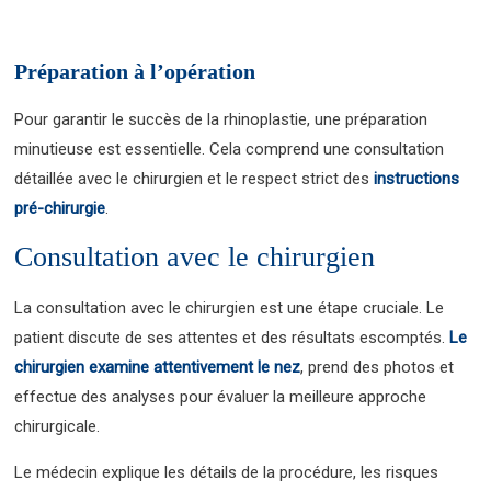
Préparation à l’opération
Pour garantir le succès de la rhinoplastie, une préparation
minutieuse est essentielle. Cela comprend une consultation
détaillée avec le chirurgien et le respect strict des
instructions
pré-chirurgie
.
Consultation avec le chirurgien
La consultation avec le chirurgien est une étape cruciale. Le
patient discute de ses attentes et des résultats escomptés.
Le
chirurgien examine attentivement le nez
, prend des photos et
effectue des analyses pour évaluer la meilleure approche
chirurgicale.
Le médecin explique les détails de la procédure, les risques