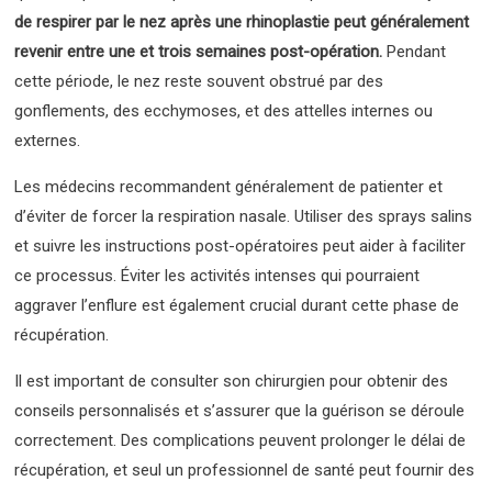
de respirer par le nez après une rhinoplastie peut généralement
revenir entre une et trois semaines post-opération.
Pendant
cette période, le nez reste souvent obstrué par des
gonflements, des ecchymoses, et des attelles internes ou
externes.
Les médecins recommandent généralement de patienter et
d’éviter de forcer la respiration nasale. Utiliser des sprays salins
et suivre les instructions post-opératoires peut aider à faciliter
ce processus. Éviter les activités intenses qui pourraient
aggraver l’enflure est également crucial durant cette phase de
récupération.
Il est important de consulter son chirurgien pour obtenir des
conseils personnalisés et s’assurer que la guérison se déroule
correctement. Des complications peuvent prolonger le délai de
récupération, et seul un professionnel de santé peut fournir des