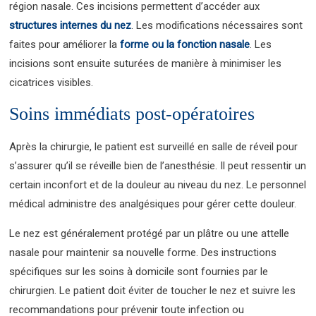
région nasale. Ces incisions permettent d’accéder aux
structures internes du nez
. Les modifications nécessaires sont
faites pour améliorer la
forme ou la fonction nasale
. Les
incisions sont ensuite suturées de manière à minimiser les
cicatrices visibles.
Soins immédiats post-opératoires
Après la chirurgie, le patient est surveillé en salle de réveil pour
s’assurer qu’il se réveille bien de l’anesthésie. Il peut ressentir un
certain inconfort et de la douleur au niveau du nez. Le personnel
médical administre des analgésiques pour gérer cette douleur.
Le nez est généralement protégé par un plâtre ou une attelle
nasale pour maintenir sa nouvelle forme. Des instructions
spécifiques sur les soins à domicile sont fournies par le
chirurgien. Le patient doit éviter de toucher le nez et suivre les
recommandations pour prévenir toute infection ou