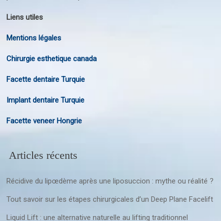
Liens utiles
Mentions légales
Chirurgie esthetique canada
Facette dentaire Turquie
Implant dentaire Turquie
Facette veneer Hongrie
Articles récents
Récidive du lipœdème après une liposuccion : mythe ou réalité ?
Tout savoir sur les étapes chirurgicales d’un Deep Plane Facelift
Liquid Lift : une alternative naturelle au lifting traditionnel