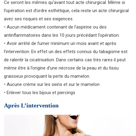
Ce seront les mêmes qu’avant tout acte chirurgical. Même si
l’opération est d’ordre esthétique, cela reste un acte chirurgical
avec ses risques et ses exigences.
• Aucun médicament contenant de l’aspirine ou des
antinflammatoires dans les 10 jours précédant l’opération.
• Avoir arrêté de fumer minimum un mois avant et après
l’intervention. En effet un des effets connus du tabagisme est
de ralentir la cicatrisation. Dans certains cas très rares il peut
même être à l’origine d’une nécrose de la peau et du tissu
graisseux provoquant la perte du mamelon.
• Aucune crème sur les seins et sur le mamelon
• Enlever tous les bijoux et piercings
Après L’intervention