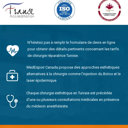
N’hésitez pas à remplir le formulaire de devis en ligne
pour obtenir des détails pertinents concernant les tarifs
de chirurgie réparatrice Tunisie.
MedEspoir Canada propose des approches esthétiques
alternatives à la chirurgie comme l’injection du Botox et le
laser épidermique.
Chaque chirurgie esthétique en Tunisie est précédée
d’une ou plusieurs consultations médicales en présence
du médecin anesthésiste.