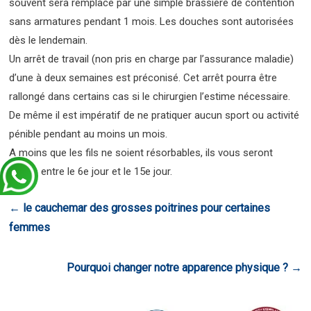
souvent sera remplacé par une simple brassière de contention
sans armatures pendant 1 mois. Les douches sont autorisées
dès le lendemain.
Un arrêt de travail (non pris en charge par l’assurance maladie)
d’une à deux semaines est préconisé. Cet arrêt pourra être
rallongé dans certains cas si le chirurgien l’estime nécessaire.
De même il est impératif de ne pratiquer aucun sport ou activité
pénible pendant au moins un mois.
A moins que les fils ne soient résorbables, ils vous seront
retirés entre le 6e jour et le 15e jour.
←
le cauchemar des grosses poitrines pour certaines
femmes
Pourquoi changer notre apparence physique ?
→