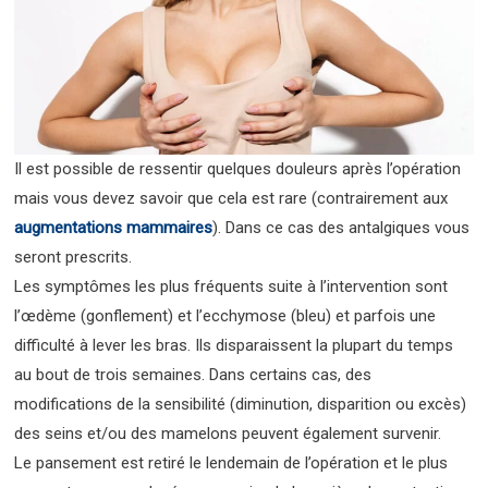
Il est possible de ressentir quelques douleurs après l’opération
mais vous devez savoir que cela est rare (contrairement aux
augmentations mammaires
). Dans ce cas des antalgiques vous
seront prescrits.
Les symptômes les plus fréquents suite à l’intervention sont
l’œdème (gonflement) et l’ecchymose (bleu) et parfois une
difficulté à lever les bras. Ils disparaissent la plupart du temps
au bout de trois semaines. Dans certains cas, des
modifications de la sensibilité (diminution, disparition ou excès)
des seins et/ou des mamelons peuvent également survenir.
Le pansement est retiré le lendemain de l’opération et le plus