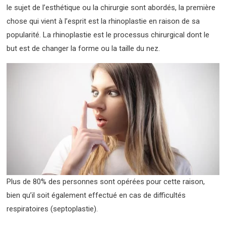
le sujet de l’esthétique ou la chirurgie sont abordés, la première
chose qui vient à l’esprit est la rhinoplastie en raison de sa
popularité. La rhinoplastie est le processus chirurgical dont le
but est de changer la forme ou la taille du nez.
Plus de 80% des personnes sont opérées pour cette raison,
bien qu’il soit également effectué en cas de difficultés
respiratoires (septoplastie).