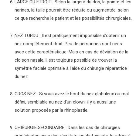
LARGE OU ETROIT : Selon la largeur du dos, la pointe et les
narines, la taille pourrait être réduite ou augmentée, selon
ce que recherche le patient et les possibilités chirurgicales.
NEZ TORDU : Il est pratiquement impossible d’obtenir un
nez complètement droit. Peu de personnes sont nées
avec cette caractéristique. Mais en cas de déviation de la
cloison nasale, il est toujours possible de trouver la
symétrie faciale optimale à l’aide du chirurgie réparatrice
du nez.
GROS NEZ : Si vous avez le bout du nez globuleux ou mal
défini, semblable au nez d’un clown, il y a aussi une
solution proposée par la rhinoplastie.
CHIRURGIE SECONDAIRE : Dans les cas de chirurgies
précédentes avec des résultats insatisfaisants, le retour à