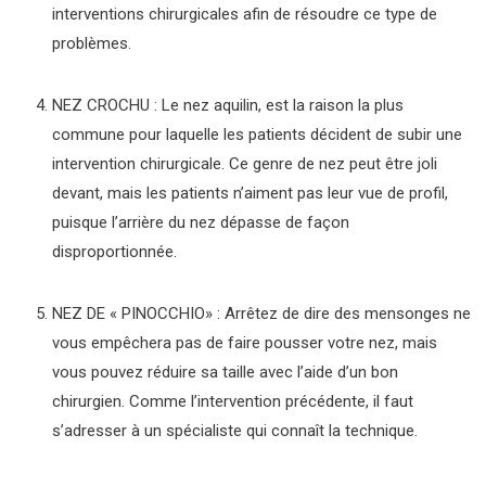
interventions chirurgicales afin de résoudre ce type de
problèmes.
NEZ CROCHU : Le nez aquilin, est la raison la plus
commune pour laquelle les patients décident de subir une
intervention chirurgicale. Ce genre de nez peut être joli
devant, mais les patients n’aiment pas leur vue de profil,
puisque l’arrière du nez dépasse de façon
disproportionnée.
NEZ DE « PINOCCHIO» : Arrêtez de dire des mensonges ne
vous empêchera pas de faire pousser votre nez, mais
vous pouvez réduire sa taille avec l’aide d’un bon
chirurgien. Comme l’intervention précédente, il faut
s’adresser à un spécialiste qui connaît la technique.