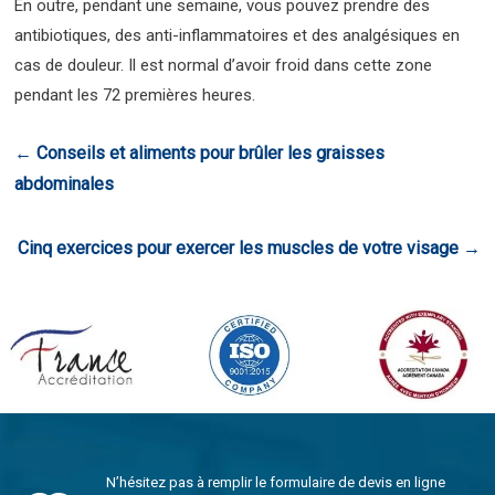
En outre, pendant une semaine, vous pouvez prendre des
antibiotiques, des anti-inflammatoires et des analgésiques en
cas de douleur. Il est normal d’avoir froid dans cette zone
pendant les 72 premières heures.
←
Conseils et aliments pour brûler les graisses
abdominales
Cinq exercices pour exercer les muscles de votre visage
→
N’hésitez pas à remplir le formulaire de devis en ligne