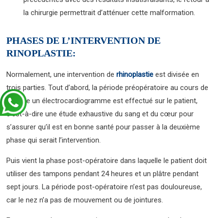
la chirurgie permettrait d’atténuer cette malformation.
PHASES DE L’INTERVENTION DE
RINOPLASTIE:
Normalement, une intervention de
rhinoplastie
est divisée en
trois parties. Tout d’abord, la période préopératoire au cours de
laquelle un électrocardiogramme est effectué sur le patient,
c’est-à-dire une étude exhaustive du sang et du cœur pour
s’assurer qu’il est en bonne santé pour passer à la deuxième
phase qui serait l’intervention.
Puis vient la phase post-opératoire dans laquelle le patient doit
utiliser des tampons pendant 24 heures et un plâtre pendant
sept jours. La période post-opératoire n’est pas douloureuse,
car le nez n’a pas de mouvement ou de jointures.