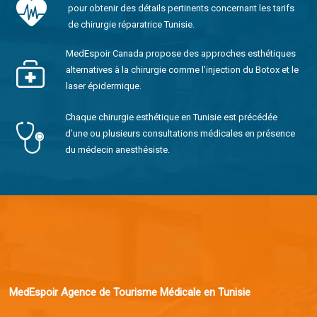
pour obtenir des détails pertinents concernant les tarifs
de chirurgie réparatrice Tunisie.
MedEspoir Canada propose des approches esthétiques
alternatives à la chirurgie comme l’injection du Botox et le
laser épidermique.
Chaque chirurgie esthétique en Tunisie est précédée
d’une ou plusieurs consultations médicales en présence
du médecin anesthésiste.
MedEspoir Agence de Tourisme Médicale en Tunisie