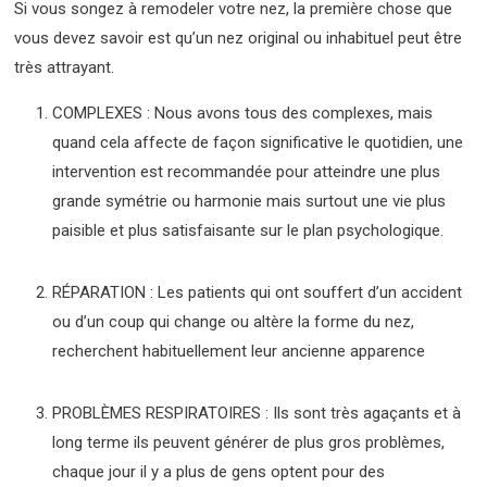
Si vous songez à remodeler votre nez, la première chose que
vous devez savoir est qu’un nez original ou inhabituel peut être
très attrayant.
COMPLEXES : Nous avons tous des complexes, mais
quand cela affecte de façon significative le quotidien, une
intervention est recommandée pour atteindre une plus
grande symétrie ou harmonie mais surtout une vie plus
paisible et plus satisfaisante sur le plan psychologique.
RÉPARATION : Les patients qui ont souffert d’un accident
ou d’un coup qui change ou altère la forme du nez,
recherchent habituellement leur ancienne apparence
PROBLÈMES RESPIRATOIRES : Ils sont très agaçants et à
long terme ils peuvent générer de plus gros problèmes,
chaque jour il y a plus de gens optent pour des