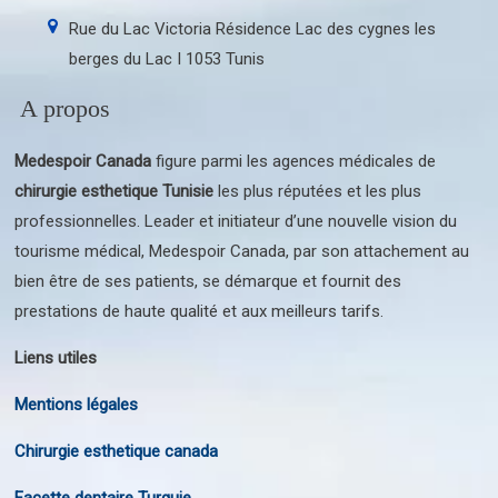
Rue du Lac Victoria Résidence Lac des cygnes les
berges du Lac I 1053 Tunis
A propos
Medespoir Canada
figure parmi les agences médicales de
chirurgie esthetique Tunisie
les plus réputées et les plus
professionnelles. Leader et initiateur d’une nouvelle vision du
tourisme médical, Medespoir Canada, par son attachement au
bien être de ses patients, se démarque et fournit des
prestations de haute qualité et aux meilleurs tarifs.
Liens utiles
Mentions légales
Chirurgie esthetique canada