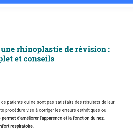
une rhinoplastie de révision :
let et conseils
e patients qui ne sont pas satisfaits des résultats de leur
tte procédure vise à corriger les erreurs esthétiques ou
e permet d’améliorer l’apparence et la fonction du nez,
fort respiratoire.