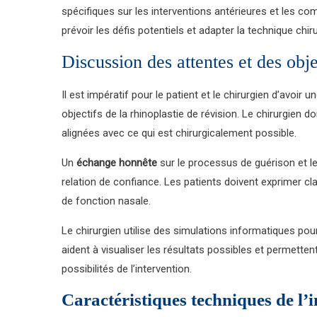
spécifiques sur les interventions antérieures et les co
prévoir les défis potentiels et adapter la technique chi
Discussion des attentes et des obje
Il est impératif pour le patient et le chirurgien d’avoir
objectifs de la rhinoplastie de révision. Le chirurgien d
alignées avec ce qui est chirurgicalement possible.
Un
échange honnête
sur le processus de guérison et le
relation de confiance. Les patients doivent exprimer cl
de fonction nasale.
Le chirurgien utilise des simulations informatiques pou
aident à visualiser les résultats possibles et permetten
possibilités de l’intervention.
Caractéristiques techniques de l’