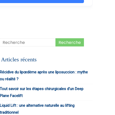
Articles récents
Récidive du lipœdème après une liposuccion : mythe
ou réalité ?
Tout savoir sur les étapes chirurgicales d’un Deep
Plane Facelift
Liquid Lift : une alternative naturelle au lifting
traditionnel