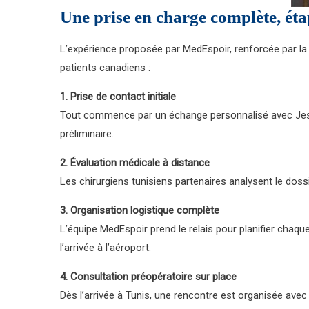
Une prise en charge complète, éta
L’expérience proposée par MedEspoir, renforcée par l
patients canadiens :
1. Prise de contact initiale
Tout commence par un échange personnalisé avec Jessica
préliminaire.
2. Évaluation médicale à distance
Les chirurgiens tunisiens partenaires analysent le doss
3. Organisation logistique complète
L’équipe MedEspoir prend le relais pour planifier chaque 
l’arrivée à l’aéroport.
4. Consultation préopératoire sur place
Dès l’arrivée à Tunis, une rencontre est organisée avec