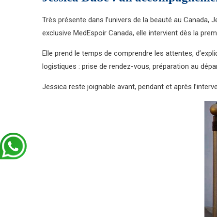
Très présente dans l’univers de la beauté au Canada, 
exclusive MedEspoir Canada, elle intervient dès la prem
Elle prend le temps de comprendre les attentes, d’expli
logistiques : prise de rendez-vous, préparation au dépar
Jessica reste joignable avant, pendant et après l’interv