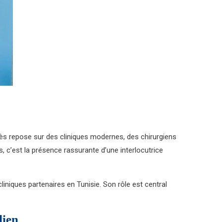
ès repose sur des cliniques modernes, des chirurgiens
, c’est la présence rassurante d’une interlocutrice
liniques partenaires en Tunisie. Son rôle est central
dien