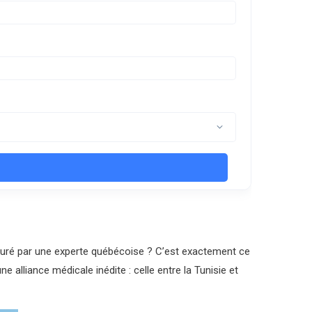
 assuré par une experte québécoise ? C’est exactement ce
lliance médicale inédite : celle entre la Tunisie et