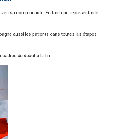
é avec sa communauté. En tant que représentante
ompagne aussi les patients dans toutes les étapes
ncadrés du début à la fin.