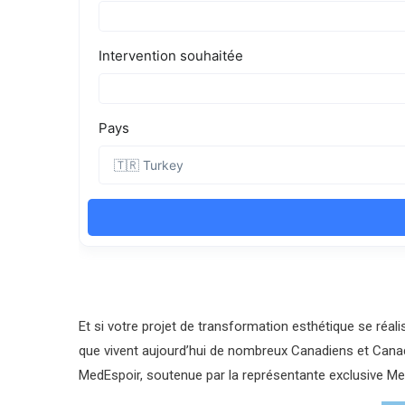
Et si votre projet de transformation esthétique se réal
que vivent aujourd’hui de nombreux Canadiens et Canadi
MedEspoir, soutenue par la représentante exclusive M