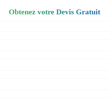
Obtenez votre Devis Gratuit