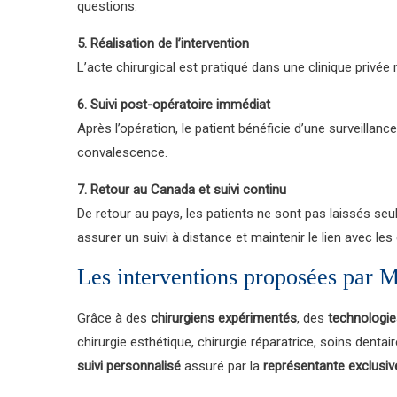
questions.
5. Réalisation de l’intervention
L’acte chirurgical est pratiqué dans une clinique privé
6. Suivi post-opératoire immédiat
Après l’opération, le patient bénéficie d’une surveillan
convalescence.
7. Retour au Canada et suivi continu
De retour au pays, les patients ne sont pas laissés se
assurer un suivi à distance et maintenir le lien avec le
Les interventions proposées par 
Grâce à des
chirurgiens expérimentés
, des
technologie
chirurgie esthétique, chirurgie réparatrice, soins dent
suivi personnalisé
assuré par la
représentante exclusi