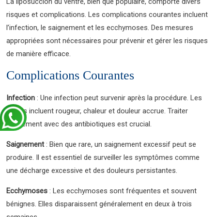
La liposuccion du ventre, bien que populaire, comporte divers
risques et complications. Les complications courantes incluent
l’infection, le saignement et les ecchymoses. Des mesures
appropriées sont nécessaires pour prévenir et gérer les risques
de manière efficace.
Complications Courantes
Infection
: Une infection peut survenir après la procédure. Les
signes incluent rougeur, chaleur et douleur accrue. Traiter
rapidement avec des antibiotiques est crucial.
Saignement
: Bien que rare, un saignement excessif peut se
produire. Il est essentiel de surveiller les symptômes comme
une décharge excessive et des douleurs persistantes.
Ecchymoses
: Les ecchymoses sont fréquentes et souvent
bénignes. Elles disparaissent généralement en deux à trois
semaines.