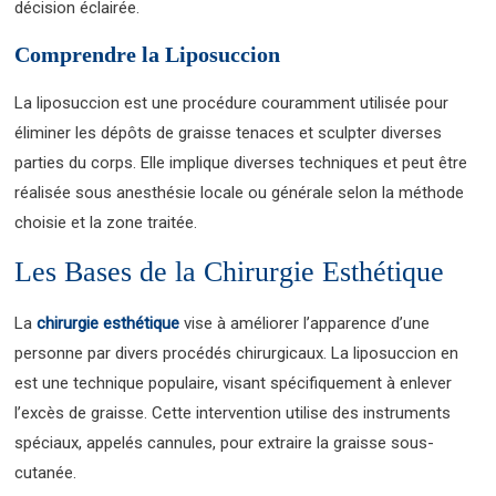
décision éclairée.
Comprendre la Liposuccion
La liposuccion est une procédure couramment utilisée pour
éliminer les dépôts de graisse tenaces et sculpter diverses
parties du corps. Elle implique diverses techniques et peut être
réalisée sous anesthésie locale ou générale selon la méthode
choisie et la zone traitée.
Les Bases de la Chirurgie Esthétique
La
chirurgie esthétique
vise à améliorer l’apparence d’une
personne par divers procédés chirurgicaux. La liposuccion en
est une technique populaire, visant spécifiquement à enlever
l’excès de graisse. Cette intervention utilise des instruments
spéciaux, appelés cannules, pour extraire la graisse sous-
cutanée.