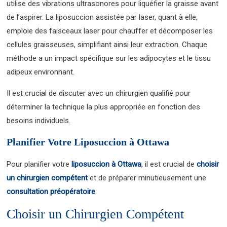
utilise des vibrations ultrasonores pour liquéfier la graisse avant
de l’aspirer. La liposuccion assistée par laser, quant à elle,
emploie des faisceaux laser pour chauffer et décomposer les
cellules graisseuses, simplifiant ainsi leur extraction. Chaque
méthode a un impact spécifique sur les adipocytes et le tissu
adipeux environnant.
Il est crucial de discuter avec un chirurgien qualifié pour
déterminer la technique la plus appropriée en fonction des
besoins individuels.
Planifier Votre Liposuccion à Ottawa
Pour planifier votre
liposuccion à Ottawa
, il est crucial de
choisir
un chirurgien compétent
et de préparer minutieusement une
consultation préopératoire
.
Choisir un Chirurgien Compétent