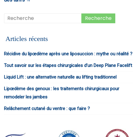
Articles récents
Récidive du lipœdème après une liposuccion : mythe ou réalité ?
Tout savoir sur les étapes chirurgicales d’un Deep Plane Facelift
Liquid Lift : une alternative naturelle au lifting traditionnel
Lipœdème des genoux : les traitements chirurgicaux pour
remodeler les jambes
Relâchement cutané du ventre : que faire ?