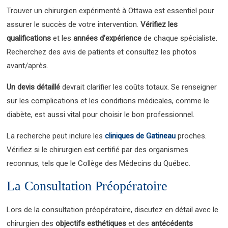
Trouver un chirurgien expérimenté à Ottawa est essentiel pour
assurer le succès de votre intervention.
Vérifiez les
qualifications
et les
années d’expérience
de chaque spécialiste.
Recherchez des avis de patients et consultez les photos
avant/après.
Un devis détaillé
devrait clarifier les coûts totaux. Se renseigner
sur les complications et les conditions médicales, comme le
diabète, est aussi vital pour choisir le bon professionnel.
La recherche peut inclure les
cliniques de Gatineau
proches.
Vérifiez si le chirurgien est certifié par des organismes
reconnus, tels que le Collège des Médecins du Québec.
La Consultation Préopératoire
Lors de la consultation préopératoire, discutez en détail avec le
chirurgien des
objectifs esthétiques
et des
antécédents