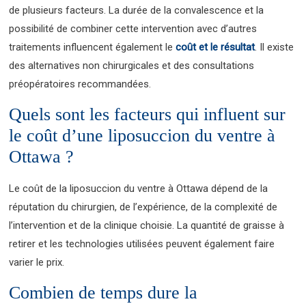
de plusieurs facteurs. La durée de la convalescence et la
possibilité de combiner cette intervention avec d’autres
traitements influencent également le
coût et le résultat
. Il existe
des alternatives non chirurgicales et des consultations
préopératoires recommandées.
Quels sont les facteurs qui influent sur
le coût d’une liposuccion du ventre à
Ottawa ?
Le coût de la liposuccion du ventre à Ottawa dépend de la
réputation du chirurgien, de l’expérience, de la complexité de
l’intervention et de la clinique choisie. La quantité de graisse à
retirer et les technologies utilisées peuvent également faire
varier le prix.
Combien de temps dure la