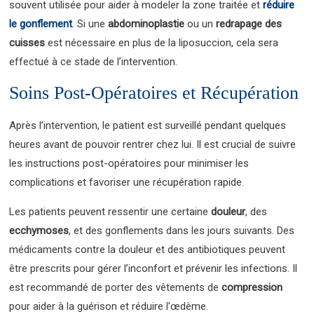
souvent utilisée pour aider à modeler la zone traitée et
réduire
le gonflement
. Si une
abdominoplastie
ou un
redrapage des
cuisses
est nécessaire en plus de la liposuccion, cela sera
effectué à ce stade de l’intervention.
Soins Post-Opératoires et Récupération
Après l’intervention, le patient est surveillé pendant quelques
heures avant de pouvoir rentrer chez lui. Il est crucial de suivre
les instructions post-opératoires pour minimiser les
complications et favoriser une récupération rapide.
Les patients peuvent ressentir une certaine
douleur
, des
ecchymoses
, et des gonflements dans les jours suivants. Des
médicaments contre la douleur et des antibiotiques peuvent
être prescrits pour gérer l’inconfort et prévenir les infections. Il
est recommandé de porter des vêtements de
compression
pour aider à la guérison et réduire l’œdème.