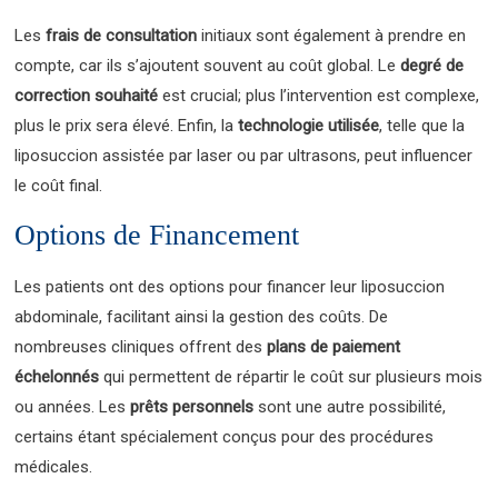
Les
frais de consultation
initiaux sont également à prendre en
compte, car ils s’ajoutent souvent au coût global. Le
degré de
correction souhaité
est crucial; plus l’intervention est complexe,
plus le prix sera élevé. Enfin, la
technologie utilisée
, telle que la
liposuccion assistée par laser ou par ultrasons, peut influencer
le coût final.
Options de Financement
Les patients ont des options pour financer leur liposuccion
abdominale, facilitant ainsi la gestion des coûts. De
nombreuses cliniques offrent des
plans de paiement
échelonnés
qui permettent de répartir le coût sur plusieurs mois
ou années. Les
prêts personnels
sont une autre possibilité,
certains étant spécialement conçus pour des procédures
médicales.