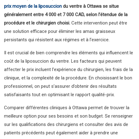
prix moyen de la liposuccion
du ventre à Ottawa se situe
généralement entre 4 000 et 7 000 CAD, selon l’étendue de la
procédure et le chirurgien choisi.
Cette intervention peut être
une solution efficace pour éliminer les amas graisseux
persistants qui résistent aux régimes et à l’exercice.
Il est crucial de bien comprendre les éléments qui influencent le
coût de la liposuccion du ventre. Les facteurs qui peuvent
affecter le prix incluent l’expérience du chirurgien, les frais de la
clinique, et la complexité de la procédure. En choisissant le bon
professionnel, on peut s’assurer d’obtenir des résultats
satisfaisants tout en optimisant le rapport qualité-prix.
Comparer différentes cliniques à Ottawa permet de trouver la
meilleure option pour ses besoins et son budget. Se renseigner
sur les qualifications des chirurgiens et consulter des avis de
patients précédents peut également aider à prendre une