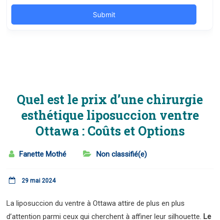
Quel est le prix d’une chirurgie
esthétique liposuccion ventre
Ottawa : Coûts et Options
Fanette Mothé
Non classifié(e)
29 mai 2024
La liposuccion du ventre à Ottawa attire de plus en plus
d’attention parmi ceux qui cherchent à affiner leur silhouette.
Le