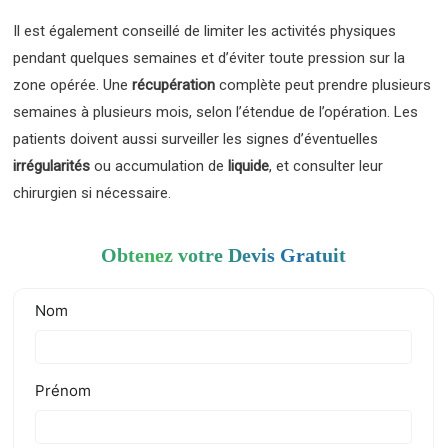
Il est également conseillé de limiter les activités physiques
pendant quelques semaines et d’éviter toute pression sur la
zone opérée. Une
récupération
complète peut prendre plusieurs
semaines à plusieurs mois, selon l’étendue de l’opération. Les
patients doivent aussi surveiller les signes d’éventuelles
irrégularités
ou accumulation de
liquide
, et consulter leur
chirurgien si nécessaire.
Obtenez votre Devis Gratuit