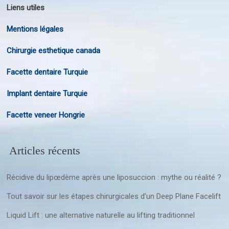
Liens utiles
Mentions légales
Chirurgie esthetique canada
Facette dentaire Turquie
Implant dentaire Turquie
Facette veneer Hongrie
Articles récents
Récidive du lipœdème après une liposuccion : mythe ou réalité ?
Tout savoir sur les étapes chirurgicales d’un Deep Plane Facelift
Liquid Lift : une alternative naturelle au lifting traditionnel