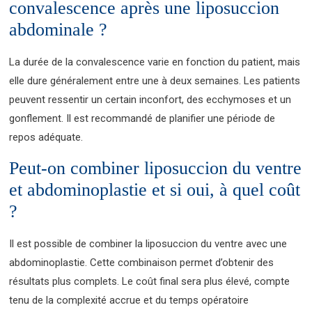
convalescence après une liposuccion
abdominale ?
La durée de la convalescence varie en fonction du patient, mais
elle dure généralement entre une à deux semaines. Les patients
peuvent ressentir un certain inconfort, des ecchymoses et un
gonflement. Il est recommandé de planifier une période de
repos adéquate.
Peut-on combiner liposuccion du ventre
et abdominoplastie et si oui, à quel coût
?
Il est possible de combiner la liposuccion du ventre avec une
abdominoplastie. Cette combinaison permet d’obtenir des
résultats plus complets. Le coût final sera plus élevé, compte
tenu de la complexité accrue et du temps opératoire