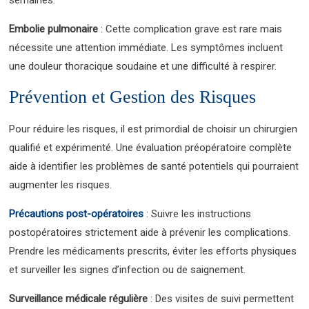
Embolie pulmonaire
: Cette complication grave est rare mais
nécessite une attention immédiate. Les symptômes incluent
une douleur thoracique soudaine et une difficulté à respirer.
Prévention et Gestion des Risques
Pour réduire les risques, il est primordial de choisir un chirurgien
qualifié et expérimenté. Une évaluation préopératoire complète
aide à identifier les problèmes de santé potentiels qui pourraient
augmenter les risques.
Précautions post-opératoires
: Suivre les instructions
postopératoires strictement aide à prévenir les complications.
Prendre les médicaments prescrits, éviter les efforts physiques
et surveiller les signes d’infection ou de saignement.
Surveillance médicale régulière
: Des visites de suivi permettent