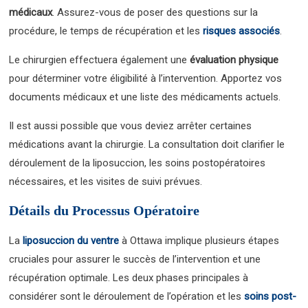
médicaux
. Assurez-vous de poser des questions sur la
procédure, le temps de récupération et les
risques associés
.
Le chirurgien effectuera également une
évaluation physique
pour déterminer votre éligibilité à l’intervention. Apportez vos
documents médicaux et une liste des médicaments actuels.
Il est aussi possible que vous deviez arrêter certaines
médications avant la chirurgie. La consultation doit clarifier le
déroulement de la liposuccion, les soins postopératoires
nécessaires, et les visites de suivi prévues.
Détails du Processus Opératoire
La
liposuccion du ventre
à Ottawa implique plusieurs étapes
cruciales pour assurer le succès de l’intervention et une
récupération optimale. Les deux phases principales à
considérer sont le déroulement de l’opération et les
soins post-