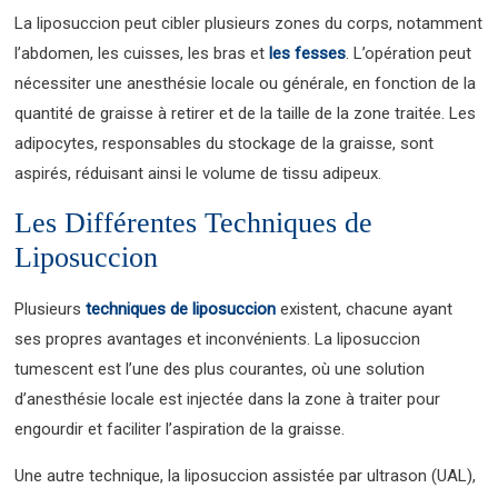
La liposuccion peut cibler plusieurs zones du corps, notamment
l’abdomen, les cuisses, les bras et
les fesses
. L’opération peut
nécessiter une anesthésie locale ou générale, en fonction de la
quantité de graisse à retirer et de la taille de la zone traitée. Les
adipocytes, responsables du stockage de la graisse, sont
aspirés, réduisant ainsi le volume de tissu adipeux.
Les Différentes Techniques de
Liposuccion
Plusieurs
techniques de liposuccion
existent, chacune ayant
ses propres avantages et inconvénients. La liposuccion
tumescent est l’une des plus courantes, où une solution
d’anesthésie locale est injectée dans la zone à traiter pour
engourdir et faciliter l’aspiration de la graisse.
Une autre technique, la liposuccion assistée par ultrason (UAL),