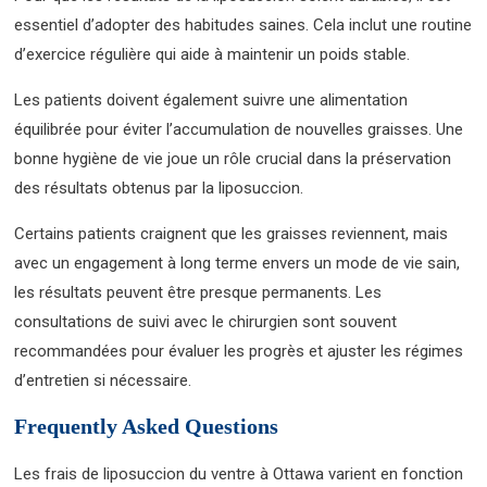
essentiel d’adopter des habitudes saines. Cela inclut une routine
d’exercice régulière qui aide à maintenir un poids stable.
Les patients doivent également suivre une alimentation
équilibrée pour éviter l’accumulation de nouvelles graisses. Une
bonne hygiène de vie joue un rôle crucial dans la préservation
des résultats obtenus par la liposuccion.
Certains patients craignent que les graisses reviennent, mais
avec un engagement à long terme envers un mode de vie sain,
les résultats peuvent être presque permanents. Les
consultations de suivi avec le chirurgien sont souvent
recommandées pour évaluer les progrès et ajuster les régimes
d’entretien si nécessaire.
Frequently Asked Questions
Les frais de liposuccion du ventre à Ottawa varient en fonction