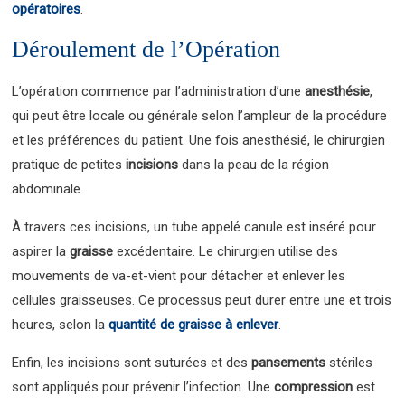
opératoires
.
Déroulement de l’Opération
L’opération commence par l’administration d’une
anesthésie
,
qui peut être locale ou générale selon l’ampleur de la procédure
et les préférences du patient. Une fois anesthésié, le chirurgien
pratique de petites
incisions
dans la peau de la région
abdominale.
À travers ces incisions, un tube appelé canule est inséré pour
aspirer la
graisse
excédentaire. Le chirurgien utilise des
mouvements de va-et-vient pour détacher et enlever les
cellules graisseuses. Ce processus peut durer entre une et trois
heures, selon la
quantité de graisse à enlever
.
Enfin, les incisions sont suturées et des
pansements
stériles
sont appliqués pour prévenir l’infection. Une
compression
est