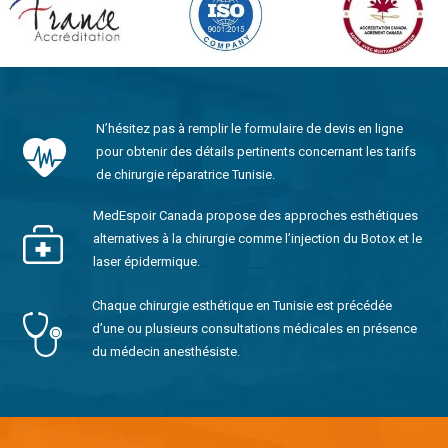
N’hésitez pas à remplir le formulaire de devis en ligne
pour obtenir des détails pertinents concernant les tarifs
de chirurgie réparatrice Tunisie.
MedEspoir Canada propose des approches esthétiques
alternatives à la chirurgie comme l’injection du Botox et le
laser épidermique.
Chaque chirurgie esthétique en Tunisie est précédée
d’une ou plusieurs consultations médicales en présence
du médecin anesthésiste.