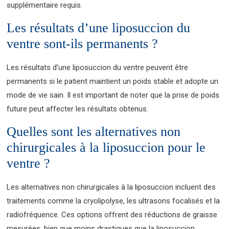
supplémentaire requis.
Les résultats d’une liposuccion du
ventre sont-ils permanents ?
Les résultats d’une liposuccion du ventre peuvent être
permanents si le patient maintient un poids stable et adopte un
mode de vie sain. Il est important de noter que la prise de poids
future peut affecter les résultats obtenus.
Quelles sont les alternatives non
chirurgicales à la liposuccion pour le
ventre ?
Les alternatives non chirurgicales à la liposuccion incluent des
traitements comme la cryolipolyse, les ultrasons focalisés et la
radiofréquence. Ces options offrent des réductions de graisse
mesurées, bien que moins drastiques que la liposuccion.