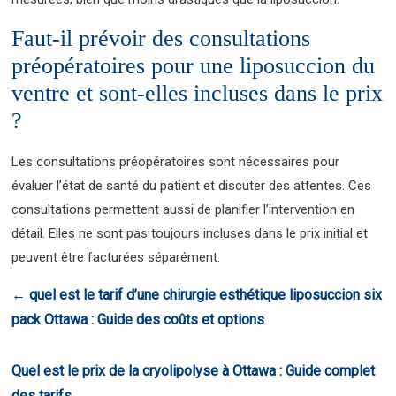
Faut-il prévoir des consultations
préopératoires pour une liposuccion du
ventre et sont-elles incluses dans le prix
?
Les consultations préopératoires sont nécessaires pour
évaluer l’état de santé du patient et discuter des attentes. Ces
consultations permettent aussi de planifier l’intervention en
détail. Elles ne sont pas toujours incluses dans le prix initial et
peuvent être facturées séparément.
←
quel est le tarif d’une chirurgie esthétique liposuccion six
pack Ottawa : Guide des coûts et options
Quel est le prix de la cryolipolyse à Ottawa : Guide complet
des tarifs
→