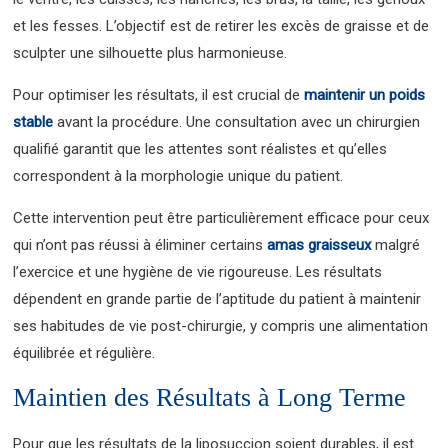
et les fesses. L’objectif est de retirer les excès de graisse et de
sculpter une silhouette plus harmonieuse.
Pour optimiser les résultats, il est crucial de
maintenir un poids
stable
avant la procédure. Une consultation avec un chirurgien
qualifié garantit que les attentes sont réalistes et qu’elles
correspondent à la morphologie unique du patient.
Cette intervention peut être particulièrement efficace pour ceux
qui n’ont pas réussi à éliminer certains
amas graisseux
malgré
l’exercice et une hygiène de vie rigoureuse. Les résultats
dépendent en grande partie de l’aptitude du patient à maintenir
ses habitudes de vie post-chirurgie, y compris une alimentation
équilibrée et régulière.
Maintien des Résultats à Long Terme
Pour que les résultats de la liposuccion soient durables, il est