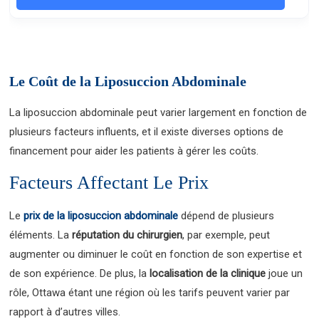
Le Coût de la Liposuccion Abdominale
La liposuccion abdominale peut varier largement en fonction de
plusieurs facteurs influents, et il existe diverses options de
financement pour aider les patients à gérer les coûts.
Facteurs Affectant Le Prix
Le
prix de la liposuccion abdominale
dépend de plusieurs
éléments. La
réputation du chirurgien
, par exemple, peut
augmenter ou diminuer le coût en fonction de son expertise et
de son expérience. De plus, la
localisation de la clinique
joue un
rôle, Ottawa étant une région où les tarifs peuvent varier par
rapport à d’autres villes.