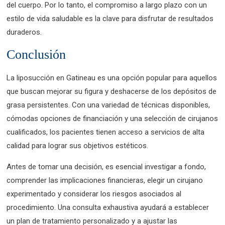
del cuerpo. Por lo tanto, el compromiso a largo plazo con un
estilo de vida saludable es la clave para disfrutar de resultados
duraderos.
Conclusión
La liposucción en Gatineau es una opción popular para aquellos
que buscan mejorar su figura y deshacerse de los depósitos de
grasa persistentes. Con una variedad de técnicas disponibles,
cómodas opciones de financiación y una selección de cirujanos
cualificados, los pacientes tienen acceso a servicios de alta
calidad para lograr sus objetivos estéticos.
Antes de tomar una decisión, es esencial investigar a fondo,
comprender las implicaciones financieras, elegir un cirujano
experimentado y considerar los riesgos asociados al
procedimiento. Una consulta exhaustiva ayudará a establecer
un plan de tratamiento personalizado y a ajustar las