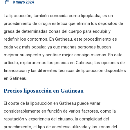
8 mayo 2024
La liposucción, también conocida como lipoplastia, es un
procedimiento de cirugía estética que elimina los depósitos de
grasa de determinadas zonas del cuerpo para esculpir y
redefinir los contornos. En Gatineau, este procedimiento es
cada vez más popular, ya que muchas personas buscan
mejorar su aspecto y sentirse mejor consigo mismas. En este
artículo, exploraremos los precios en Gatineau, las opciones de
financiación y las diferentes técnicas de liposucción disponibles
en Gatineau.
Precios liposucción en Gatineau
El coste de la liposucción en Gatineau puede variar
considerablemente en función de varios factores, como la
reputación y experiencia del cirujano, la complejidad del
procedimiento, el tipo de anestesia utilizada y las zonas del