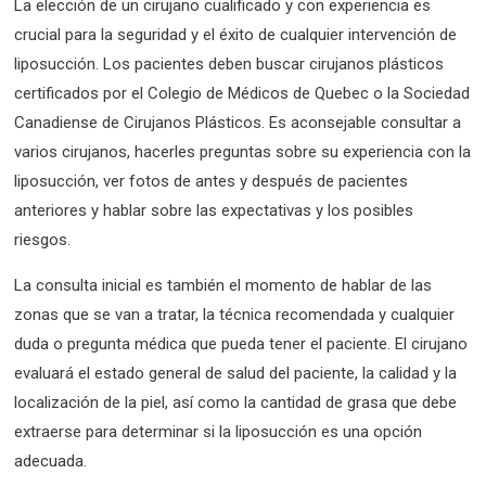
La elección de un cirujano cualificado y con experiencia es
crucial para la seguridad y el éxito de cualquier intervención de
liposucción. Los pacientes deben buscar cirujanos plásticos
certificados por el Colegio de Médicos de Quebec o la Sociedad
Canadiense de Cirujanos Plásticos. Es aconsejable consultar a
varios cirujanos, hacerles preguntas sobre su experiencia con la
liposucción, ver fotos de antes y después de pacientes
anteriores y hablar sobre las expectativas y los posibles
riesgos.
La consulta inicial es también el momento de hablar de las
zonas que se van a tratar, la técnica recomendada y cualquier
duda o pregunta médica que pueda tener el paciente. El cirujano
evaluará el estado general de salud del paciente, la calidad y la
localización de la piel, así como la cantidad de grasa que debe
extraerse para determinar si la liposucción es una opción
adecuada.