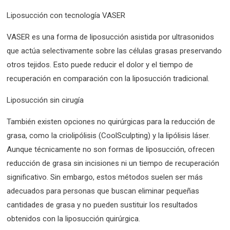
Liposucción con tecnología VASER
VASER es una forma de liposucción asistida por ultrasonidos
que actúa selectivamente sobre las células grasas preservando
otros tejidos. Esto puede reducir el dolor y el tiempo de
recuperación en comparación con la liposucción tradicional.
Liposucción sin cirugía
También existen opciones no quirúrgicas para la reducción de
grasa, como la criolipólisis (CoolSculpting) y la lipólisis láser.
Aunque técnicamente no son formas de liposucción, ofrecen
reducción de grasa sin incisiones ni un tiempo de recuperación
significativo. Sin embargo, estos métodos suelen ser más
adecuados para personas que buscan eliminar pequeñas
cantidades de grasa y no pueden sustituir los resultados
obtenidos con la liposucción quirúrgica.