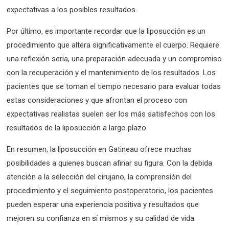
expectativas a los posibles resultados.
Por último, es importante recordar que la liposucción es un
procedimiento que altera significativamente el cuerpo. Requiere
una reflexión seria, una preparación adecuada y un compromiso
con la recuperación y el mantenimiento de los resultados. Los
pacientes que se toman el tiempo necesario para evaluar todas
estas consideraciones y que afrontan el proceso con
expectativas realistas suelen ser los más satisfechos con los
resultados de la liposucción a largo plazo.
En resumen, la liposucción en Gatineau ofrece muchas
posibilidades a quienes buscan afinar su figura. Con la debida
atención a la selección del cirujano, la comprensión del
procedimiento y el seguimiento postoperatorio, los pacientes
pueden esperar una experiencia positiva y resultados que
mejoren su confianza en sí mismos y su calidad de vida.