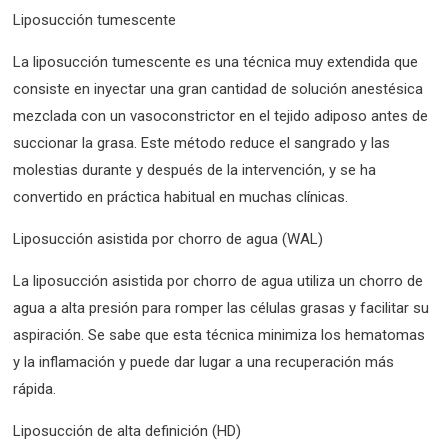
Liposucción tumescente
La liposucción tumescente es una técnica muy extendida que
consiste en inyectar una gran cantidad de solución anestésica
mezclada con un vasoconstrictor en el tejido adiposo antes de
succionar la grasa. Este método reduce el sangrado y las
molestias durante y después de la intervención, y se ha
convertido en práctica habitual en muchas clínicas.
Liposucción asistida por chorro de agua (WAL)
La liposucción asistida por chorro de agua utiliza un chorro de
agua a alta presión para romper las células grasas y facilitar su
aspiración. Se sabe que esta técnica minimiza los hematomas
y la inflamación y puede dar lugar a una recuperación más
rápida.
Liposucción de alta definición (HD)