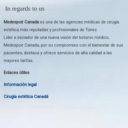
In regards to us
Medespoir Canada
es una de las agencias médicas de cirugía
estética más reputadas y profesionales de Túnez.
Líder e iniciador de una nueva visión del turismo médico,
Medespoir Canada, por su compromiso con el bienestar de sus
pacientes, destaca y ofrece servicios de alta calidad a las
mejores tarifas.
Enlaces útiles
Información legal
Cirugía estética Canadá