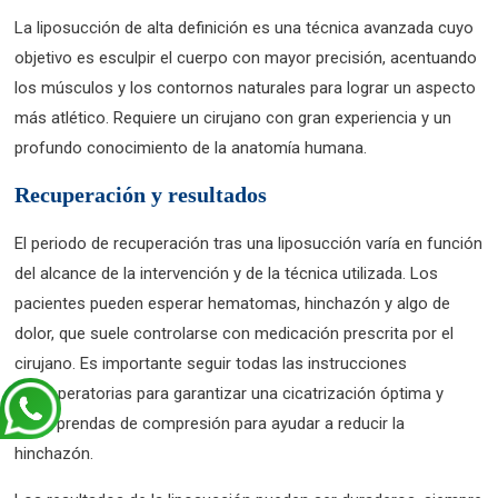
La liposucción de alta definición es una técnica avanzada cuyo
objetivo es esculpir el cuerpo con mayor precisión, acentuando
los músculos y los contornos naturales para lograr un aspecto
más atlético. Requiere un cirujano con gran experiencia y un
profundo conocimiento de la anatomía humana.
Recuperación y resultados
El periodo de recuperación tras una liposucción varía en función
del alcance de la intervención y de la técnica utilizada. Los
pacientes pueden esperar hematomas, hinchazón y algo de
dolor, que suele controlarse con medicación prescrita por el
cirujano. Es importante seguir todas las instrucciones
postoperatorias para garantizar una cicatrización óptima y
llevar prendas de compresión para ayudar a reducir la
hinchazón.