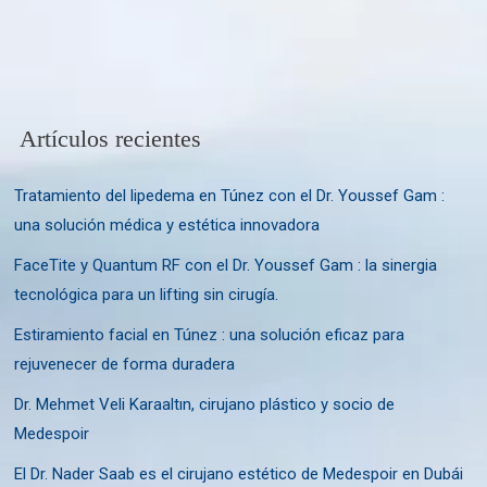
Artículos recientes
Tratamiento del lipedema en Túnez con el Dr. Youssef Gam :
una solución médica y estética innovadora
FaceTite y Quantum RF con el Dr. Youssef Gam : la sinergia
tecnológica para un lifting sin cirugía.
Estiramiento facial en Túnez : una solución eficaz para
rejuvenecer de forma duradera
Dr. Mehmet Veli Karaaltın, cirujano plástico y socio de
Medespoir
El Dr. Nader Saab es el cirujano estético de Medespoir en Dubái