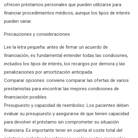
ofrecen préstamos personales que pueden utilizarse para
financiar procedimientos médicos, aunque los tipos de interés
pueden variar.
Precauciones y consideraciones
Lee la letra pequeña: antes de firmar un acuerdo de
financiación, es fundamental entender todas las condiciones,
incluidos los tipos de interés, los recargos por demora y las
penalizaciones por amortización anticipada.
Comparar opciones: conviene comparar las ofertas de varios
prestamistas para encontrar las mejores condiciones de
financiación posibles.
Presupuesto y capacidad de reembolso: Los pacientes deben
evaluar su presupuesto y asegurarse de que tienen capacidad
para devolver el préstamo sin comprometer su situación
financiera. Es importante tener en cuenta el coste total del