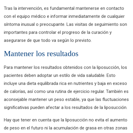
Tras la intervención, es fundamental mantenerse en contacto
con el equipo médico e informar inmediatamente de cualquier
síntoma inusual o preocupante. Las visitas de seguimiento son
importantes para controlar el progreso de la curación y
asegurarse de que todo va según lo previsto.
Mantener los resultados
Para mantener los resultados obtenidos con la liposucción, los
pacientes deben adoptar un estilo de vida saludable. Esto
incluye una dieta equilibrada rica en nutrientes y baja en exceso
de calorías, así como una rutina de ejercicio regular. También es
aconsejable mantener un peso estable, ya que las fluctuaciones
significativas pueden afectar a los resultados de la liposucción.
Hay que tener en cuenta que la liposucción no evita el aumento
de peso en el futuro ni la acumulación de grasa en otras zonas