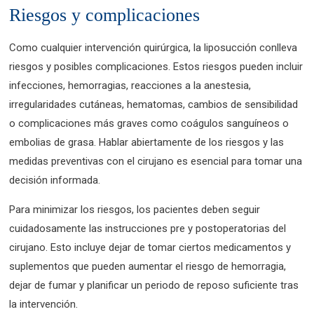
Riesgos y complicaciones
Como cualquier intervención quirúrgica, la liposucción conlleva
riesgos y posibles complicaciones. Estos riesgos pueden incluir
infecciones, hemorragias, reacciones a la anestesia,
irregularidades cutáneas, hematomas, cambios de sensibilidad
o complicaciones más graves como coágulos sanguíneos o
embolias de grasa. Hablar abiertamente de los riesgos y las
medidas preventivas con el cirujano es esencial para tomar una
decisión informada.
Para minimizar los riesgos, los pacientes deben seguir
cuidadosamente las instrucciones pre y postoperatorias del
cirujano. Esto incluye dejar de tomar ciertos medicamentos y
suplementos que pueden aumentar el riesgo de hemorragia,
dejar de fumar y planificar un periodo de reposo suficiente tras
la intervención.