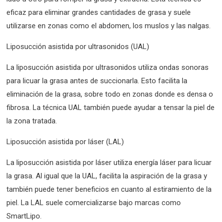
eficaz para eliminar grandes cantidades de grasa y suele
utilizarse en zonas como el abdomen, los muslos y las nalgas.
Liposucción asistida por ultrasonidos (UAL)
La liposucción asistida por ultrasonidos utiliza ondas sonoras
para licuar la grasa antes de succionarla. Esto facilita la
eliminación de la grasa, sobre todo en zonas donde es densa o
fibrosa. La técnica UAL también puede ayudar a tensar la piel de
la zona tratada.
Liposucción asistida por láser (LAL)
La liposucción asistida por láser utiliza energía láser para licuar
la grasa. Al igual que la UAL, facilita la aspiración de la grasa y
también puede tener beneficios en cuanto al estiramiento de la
piel. La LAL suele comercializarse bajo marcas como
SmartLipo.