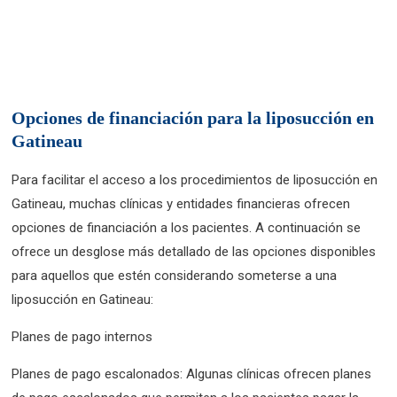
Opciones de financiación para la liposucción en
Gatineau
Para facilitar el acceso a los procedimientos de liposucción en
Gatineau, muchas clínicas y entidades financieras ofrecen
opciones de financiación a los pacientes. A continuación se
ofrece un desglose más detallado de las opciones disponibles
para aquellos que estén considerando someterse a una
liposucción en Gatineau:
Planes de pago internos
Planes de pago escalonados: Algunas clínicas ofrecen planes