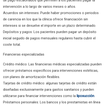
de pago escalonados que permiten a los pacientes pagar la
intervención a lo largo de varios meses o años.
Acuerdos sin intereses: Puede haber promociones o periodos
de carencia en los que la clínica ofrece financiación sin
intereses si se devuelve el importe en un plazo determinado.
Depósitos y pagos: Los pacientes pueden pagar un depósito
inicial seguido de pagos mensuales regulares hasta cubrir el
coste total.
Financieras especializadas
Crédito médico: Las financieras médicas especializadas pueden
ofrecer préstamos específicos para intervenciones estéticas,
con planes de amortización flexibles.
Tarjetas de crédito médico: algunas tarjetas de crédito están
diseñadas exclusivamente para gastos sanitarios y pueden
utilizarse para financiar intervenciones como la
liposucción
.
Préstamos personales: Los bancos y los prestamistas en línea