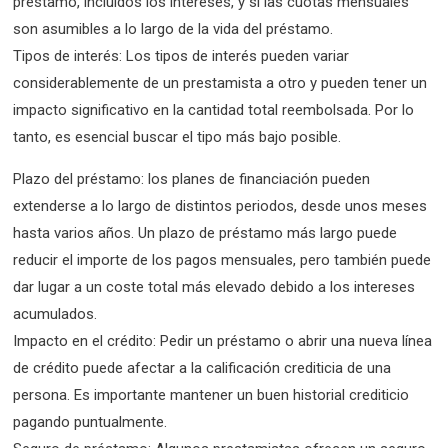
préstamo, incluidos los intereses, y si las cuotas mensuales
son asumibles a lo largo de la vida del préstamo.
Tipos de interés: Los tipos de interés pueden variar
considerablemente de un prestamista a otro y pueden tener un
impacto significativo en la cantidad total reembolsada. Por lo
tanto, es esencial buscar el tipo más bajo posible.
Plazo del préstamo: los planes de financiación pueden
extenderse a lo largo de distintos periodos, desde unos meses
hasta varios años. Un plazo de préstamo más largo puede
reducir el importe de los pagos mensuales, pero también puede
dar lugar a un coste total más elevado debido a los intereses
acumulados.
Impacto en el crédito: Pedir un préstamo o abrir una nueva línea
de crédito puede afectar a la calificación crediticia de una
persona. Es importante mantener un buen historial crediticio
pagando puntualmente.