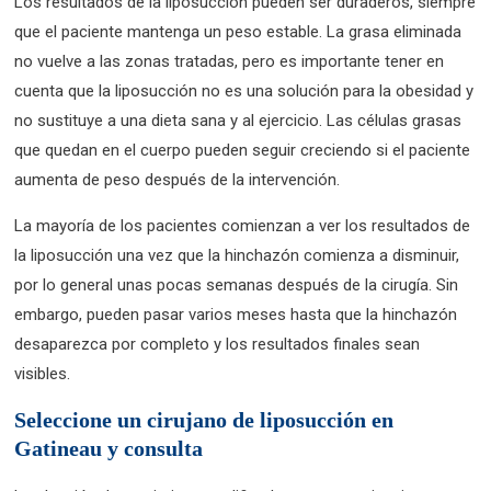
Los resultados de la liposucción pueden ser duraderos, siempre
que el paciente mantenga un peso estable. La grasa eliminada
no vuelve a las zonas tratadas, pero es importante tener en
cuenta que la liposucción no es una solución para la obesidad y
no sustituye a una dieta sana y al ejercicio. Las células grasas
que quedan en el cuerpo pueden seguir creciendo si el paciente
aumenta de peso después de la intervención.
La mayoría de los pacientes comienzan a ver los resultados de
la liposucción una vez que la hinchazón comienza a disminuir,
por lo general unas pocas semanas después de la cirugía. Sin
embargo, pueden pasar varios meses hasta que la hinchazón
desaparezca por completo y los resultados finales sean
visibles.
Seleccione un cirujano de liposucción en
Gatineau y consulta