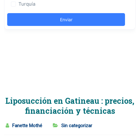
Liposucción en Gatineau : precios,
financiación y técnicas
Fanette Mothé
Sin categorizar