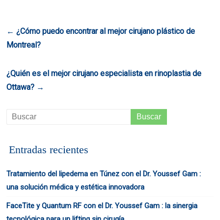
←
¿Cómo puedo encontrar al mejor cirujano plástico de
Montreal?
¿Quién es el mejor cirujano especialista en rinoplastia de
Ottawa?
→
Entradas recientes
Tratamiento del lipedema en Túnez con el Dr. Youssef Gam :
una solución médica y estética innovadora
FaceTite y Quantum RF con el Dr. Youssef Gam : la sinergia
tecnológica para un lifting sin cirugía.