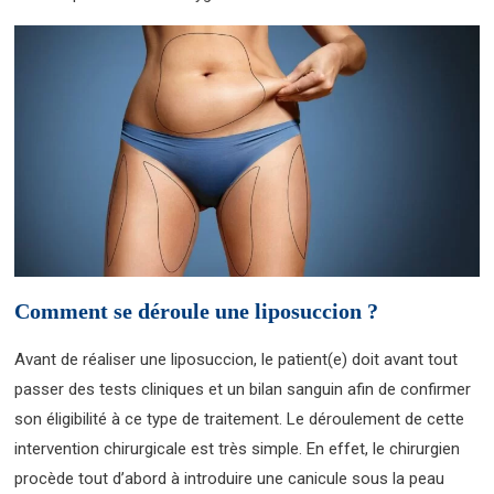
Comment se déroule une liposuccion ?
Avant de réaliser une liposuccion, le patient(e) doit avant tout
passer des tests cliniques et un bilan sanguin afin de confirmer
son éligibilité à ce type de traitement. Le déroulement de cette
intervention chirurgicale est très simple. En effet, le chirurgien
procède tout d’abord à introduire une canicule sous la peau