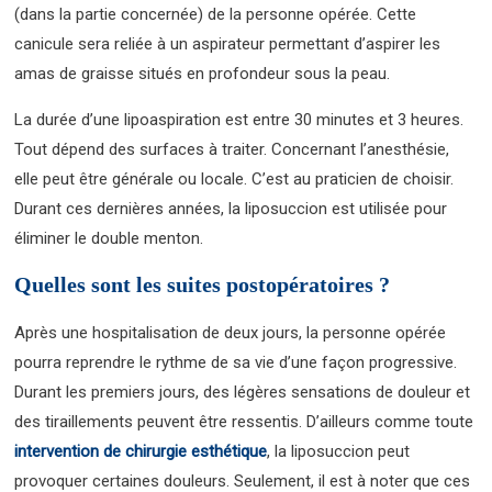
(dans la partie concernée) de la personne opérée. Cette
canicule sera reliée à un aspirateur permettant d’aspirer les
amas de graisse situés en profondeur sous la peau.
La durée d’une lipoaspiration est entre 30 minutes et 3 heures.
Tout dépend des surfaces à traiter. Concernant l’anesthésie,
elle peut être générale ou locale. C’est au praticien de choisir.
Durant ces dernières années, la liposuccion est utilisée pour
éliminer le double menton.
Quelles sont les suites postopératoires ?
Après une hospitalisation de deux jours, la personne opérée
pourra reprendre le rythme de sa vie d’une façon progressive.
Durant les premiers jours, des légères sensations de douleur et
des tiraillements peuvent être ressentis. D’ailleurs comme toute
intervention de chirurgie esthétique
, la liposuccion peut
provoquer certaines douleurs. Seulement, il est à noter que ces