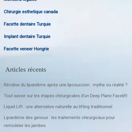
Chirurgie esthetique canada
Facette dentaire Turquie
Implant dentaire Turquie
Facette veneer Hongrie
Articles récents
Récidive du lipœdème après une liposuccion : mythe ou réalité ?
Tout savoir sur les étapes chirurgicales d’un Deep Plane Facelift
Liquid Lift : une alternative naturelle au lifting traditionnel
Lipœdème des genoux : les traitements chirurgicaux pour
remodeler les jambes