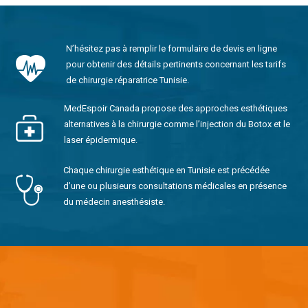
N’hésitez pas à remplir le formulaire de devis en ligne
pour obtenir des détails pertinents concernant les tarifs
de chirurgie réparatrice Tunisie.
MedEspoir Canada propose des approches esthétiques
alternatives à la chirurgie comme l’injection du Botox et le
laser épidermique.
Chaque chirurgie esthétique en Tunisie est précédée
d’une ou plusieurs consultations médicales en présence
du médecin anesthésiste.