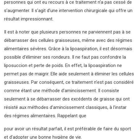
personnes qui ont eu recours à ce traitement n’a pas cessé de
s’augmenter. Il s’agit d’une intervention chirurgicale qui offre un
résultat impressionnant.
Il est à noter que plusieurs personnes ne parviennent pas à se
débarrasser des cellules graisseuses, même avec des régimes
alimentaires sévères. Grâce à la lipoaspiration, il est désormais
possible d’éliminer ses rondeurs. Il ne faut pas confondre la
liposuccion et perte de poids. En effet, la lipoaspiration ne
permet pas de maigrir. Elle aide seulement à éliminer les cellules
graisseuses. Par conséquent, ce traitement n’est pas considéré
comme étant une méthode d’amincissement. Il consiste
seulement à se débarrasser des excédents de graisse qui ont
résisté aux méthodes d’amincissement classiques, à l’instar
des régimes alimentaires. Rappelant que
pour avoir un résultat parfait, il est préférable de faire du sport
et d’adopter une bonne hygiène de vie.