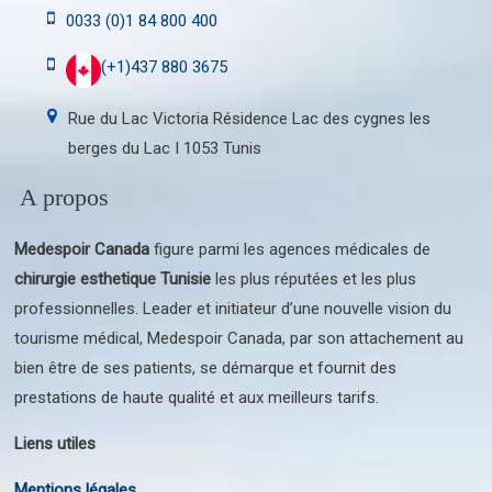
0033 (0)1 84 800 400
(+1)437 880 3675
Rue du Lac Victoria Résidence Lac des cygnes les
berges du Lac I 1053 Tunis
A propos
Medespoir Canada
figure parmi les agences médicales de
chirurgie esthetique Tunisie
les plus réputées et les plus
professionnelles. Leader et initiateur d’une nouvelle vision du
tourisme médical, Medespoir Canada, par son attachement au
bien être de ses patients, se démarque et fournit des
prestations de haute qualité et aux meilleurs tarifs.
Liens utiles
Mentions légales