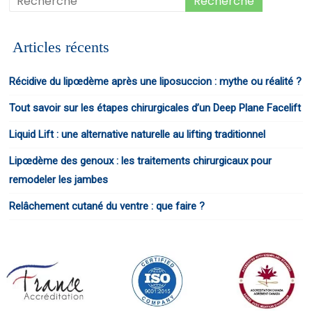
Articles récents
Récidive du lipœdème après une liposuccion : mythe ou réalité ?
Tout savoir sur les étapes chirurgicales d’un Deep Plane Facelift
Liquid Lift : une alternative naturelle au lifting traditionnel
Lipœdème des genoux : les traitements chirurgicaux pour
remodeler les jambes
Relâchement cutané du ventre : que faire ?