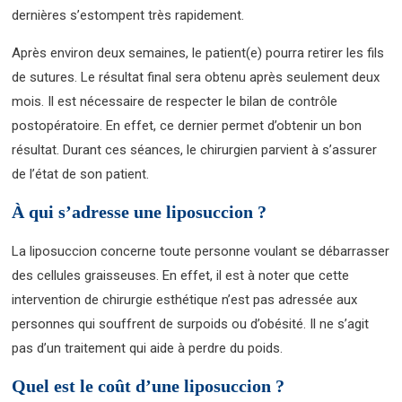
dernières s’estompent très rapidement.
Après environ deux semaines, le patient(e) pourra retirer les fils
de sutures. Le résultat final sera obtenu après seulement deux
mois. Il est nécessaire de respecter le bilan de contrôle
postopératoire. En effet, ce dernier permet d’obtenir un bon
résultat. Durant ces séances, le chirurgien parvient à s’assurer
de l’état de son patient.
À qui s’adresse une liposuccion ?
La liposuccion concerne toute personne voulant se débarrasser
des cellules graisseuses. En effet, il est à noter que cette
intervention de chirurgie esthétique n’est pas adressée aux
personnes qui souffrent de surpoids ou d’obésité. Il ne s’agit
pas d’un traitement qui aide à perdre du poids.
Quel est le coût d’une liposuccion ?