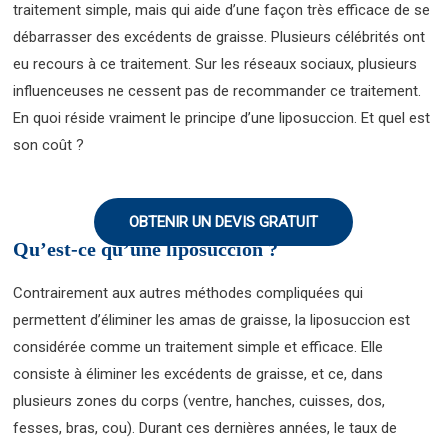
traitement simple, mais qui aide d’une façon très efficace de se
débarrasser des excédents de graisse. Plusieurs célébrités ont
eu recours à ce traitement. Sur les réseaux sociaux, plusieurs
influenceuses ne cessent pas de recommander ce traitement.
En quoi réside vraiment le principe d’une liposuccion. Et quel est
son coût ?
OBTENIR UN DEVIS GRATUIT
Qu’est-ce qu’une liposuccion ?
Contrairement aux autres méthodes compliquées qui
permettent d’éliminer les amas de graisse, la liposuccion est
considérée comme un traitement simple et efficace. Elle
consiste à éliminer les excédents de graisse, et ce, dans
plusieurs zones du corps (ventre, hanches, cuisses, dos,
fesses, bras, cou). Durant ces dernières années, le taux de