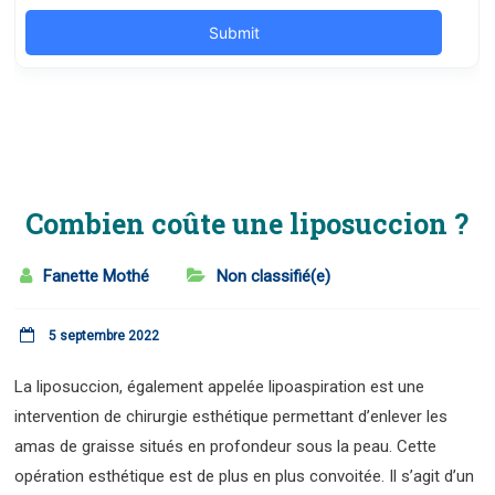
Combien coûte une liposuccion ?
Fanette Mothé
Non classifié(e)
5 septembre 2022
La liposuccion, également appelée lipoaspiration est une
intervention de chirurgie esthétique permettant d’enlever les
amas de graisse situés en profondeur sous la peau. Cette
opération esthétique est de plus en plus convoitée. Il s’agit d’un