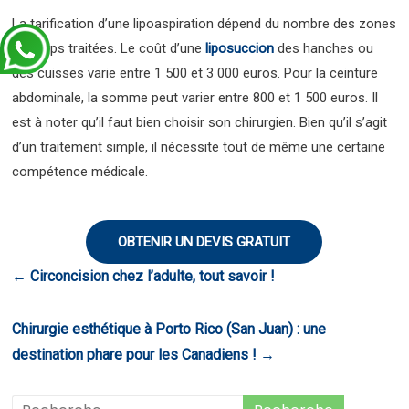
La tarification d’une lipoaspiration dépend du nombre des zones
du corps traitées. Le coût d’une
liposuccion
des hanches ou
des cuisses varie entre 1 500 et 3 000 euros. Pour la ceinture
abdominale, la somme peut varier entre 800 et 1 500 euros. Il
est à noter qu’il faut bien choisir son chirurgien. Bien qu’il s’agit
d’un traitement simple, il nécessite tout de même une certaine
compétence médicale.
OBTENIR UN DEVIS GRATUIT
←
Circoncision chez l’adulte, tout savoir !
Chirurgie esthétique à Porto Rico (San Juan) : une
destination phare pour les Canadiens !
→