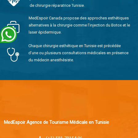
de chirurgie réparatrice Tunisie.
MedEspoir Canada propose des approches esthétiques
alternatives à la chirurgie comme l’injection du Botox et le
laser épidermique.
Chaque chirurgie esthétique en Tunisie est précédée
d’une ou plusieurs consultations médicales en présence
du médecin anesthésiste.
MedEspoir Agence de Tourisme Médicale en Tunisie