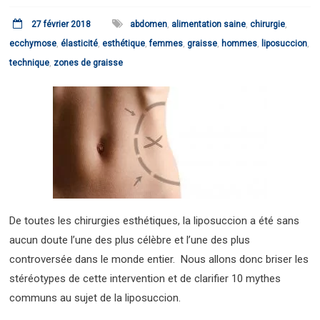
27 février 2018
abdomen
,
alimentation saine
,
chirurgie
,
ecchymose
,
élasticité
,
esthétique
,
femmes
,
graisse
,
hommes
,
liposuccion
,
technique
,
zones de graisse
De toutes les chirurgies esthétiques, la liposuccion a été sans
aucun doute l’une des plus célèbre et l’une des plus
controversée dans le monde entier. Nous allons donc briser les
stéréotypes de cette intervention et de clarifier 10 mythes
communs au sujet de la liposuccion.