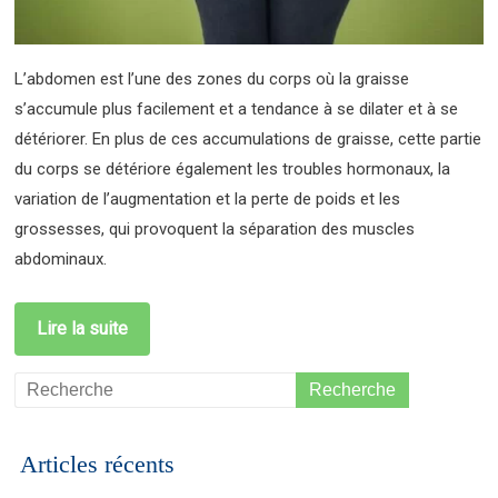
L’abdomen est l’une des zones du corps où la graisse
s’accumule plus facilement et a tendance à se dilater et à se
détériorer. En plus de ces accumulations de graisse, cette partie
du corps se détériore également les troubles hormonaux, la
variation de l’augmentation et la perte de poids et les
grossesses, qui provoquent la séparation des muscles
abdominaux.
Lire la suite
Articles récents