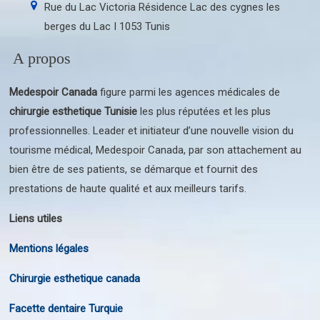
Rue du Lac Victoria Résidence Lac des cygnes les
berges du Lac I 1053 Tunis
A propos
Medespoir Canada
figure parmi les agences médicales de
chirurgie esthetique Tunisie
les plus réputées et les plus
professionnelles. Leader et initiateur d’une nouvelle vision du
tourisme médical, Medespoir Canada, par son attachement au
bien être de ses patients, se démarque et fournit des
prestations de haute qualité et aux meilleurs tarifs.
Liens utiles
Mentions légales
Chirurgie esthetique canada
Facette dentaire Turquie