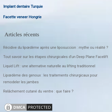
Implant dentaire Turquie
Facette veneer Hongrie
Articles récents
Récidive du lipœdème après une liposuccion : mythe ou réalité ?
Tout savoir sur les étapes chirurgicales d’un Deep Plane Facelift
Liquid Lift : une alternative naturelle au lifting traditionnel
Lipœdème des genoux : les traitements chirurgicaux pour
remodeler les jambes
Relâchement cutané du ventre : que faire ?