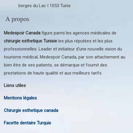
berges du Lac I 1053 Tunis
A propos
Medespoir Canada
figure parmi les agences médicales de
chirurgie esthetique Tunisie
les plus réputées et les plus
professionnelles. Leader et initiateur d’une nouvelle vision du
tourisme médical, Medespoir Canada, par son attachement au
bien être de ses patients, se démarque et fournit des
prestations de haute qualité et aux meilleurs tarifs.
Liens utiles
Mentions légales
Chirurgie esthetique canada
Facette dentaire Turquie