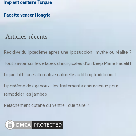
Implant dentaire Turquie
Facette veneer Hongrie
Articles récents
Récidive du lipœdème après une liposuccion : mythe ou réalité ?
Tout savoir sur les étapes chirurgicales d’un Deep Plane Facelift
Liquid Lift : une alternative naturelle au lifting traditionnel
Lipœdème des genoux : les traitements chirurgicaux pour
remodeler les jambes
Relâchement cutané du ventre : que faire ?