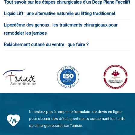
Tout savoir sur les étapes chirurgicales d’un Deep Plane Facelift
Liquid Lift : une alternative naturelle au lifting traditionnel
Lipœdème des genoux : les traitements chirurgicaux pour
remodeler les jambes
Relâchement cutané du ventre : que faire ?
N’hésitez pas à remplir le formulaire de devis en ligne
pour obtenir des détails pertinents concernant les tarifs
de chirurgie réparatrice Tunisie.