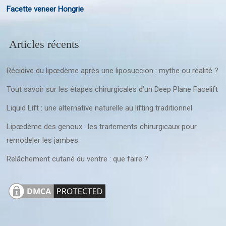
Facette veneer Hongrie
Articles récents
Récidive du lipœdème après une liposuccion : mythe ou réalité ?
Tout savoir sur les étapes chirurgicales d’un Deep Plane Facelift
Liquid Lift : une alternative naturelle au lifting traditionnel
Lipœdème des genoux : les traitements chirurgicaux pour
remodeler les jambes
Relâchement cutané du ventre : que faire ?