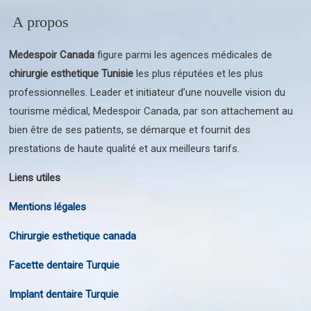
A propos
Medespoir Canada
figure parmi les agences médicales de
chirurgie esthetique Tunisie
les plus réputées et les plus
professionnelles. Leader et initiateur d’une nouvelle vision du
tourisme médical, Medespoir Canada, par son attachement au
bien être de ses patients, se démarque et fournit des
prestations de haute qualité et aux meilleurs tarifs.
Liens utiles
Mentions légales
Chirurgie esthetique canada
Facette dentaire Turquie
Implant dentaire Turquie