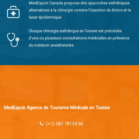
MedEspoir Canada propose des approches esthétiques
alternatives à la chirurgie comme l’injection du Botox et le
laser épidermique.
Chaque chirurgie esthétique en Tunisie est précédée
d’une ou plusieurs consultations médicales en présence
du médecin anesthésiste.
MedEspoir Agence de Tourisme Médicale en Tunisie
(+1) 581 78154 96