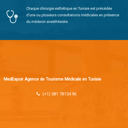
Chaque chirurgie esthétique en Tunisie est précédée
d’une ou plusieurs consultations médicales en présence
du médecin anesthésiste.
MedEspoir Agence de Tourisme Médicale en Tunisie
(+1) 581 78154 96