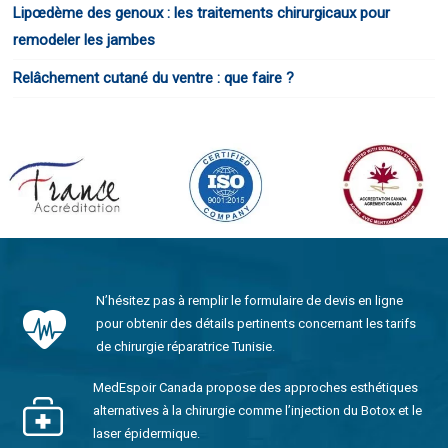
Lipœdème des genoux : les traitements chirurgicaux pour
remodeler les jambes
Relâchement cutané du ventre : que faire ?
N’hésitez pas à remplir le formulaire de devis en ligne
pour obtenir des détails pertinents concernant les tarifs
de chirurgie réparatrice Tunisie.
MedEspoir Canada propose des approches esthétiques
alternatives à la chirurgie comme l’injection du Botox et le
laser épidermique.