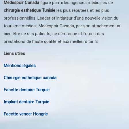
Medespoir Canada
figure parmi les agences médicales de
chirurgie esthetique Tunisie
les plus réputées et les plus
professionnelles. Leader et initiateur d’une nouvelle vision du
tourisme médical, Medespoir Canada, par son attachement au
bien être de ses patients, se démarque et fournit des
prestations de haute qualité et aux meilleurs tarifs.
Liens utiles
Mentions légales
Chirurgie esthetique canada
Facette dentaire Turquie
Implant dentaire Turquie
Facette veneer Hongrie