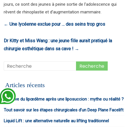
jours, ce sont des jeunes à peine sortie de l’adolescence qui
rêvent de rhinoplastie et d’augmentation mammaire.
←
Une lycéenne exclue pour … des seins trop gros
Dr Kitty et Miss Wang : une jeune fille aurait pratiqué la
chirurgie esthétique dans sa cave !
→
Articles récents
Récidive du lipœdème après une liposuccion : mythe ou réalité ?
Tout savoir sur les étapes chirurgicales d’un Deep Plane Facelift
Liquid Lift : une alternative naturelle au lifting traditionnel