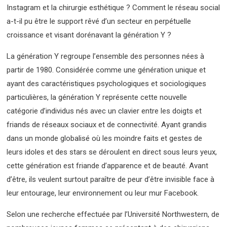
Instagram et la chirurgie esthétique ? Comment le réseau social
a-t-il pu être le support rêvé d’un secteur en perpétuelle
croissance et visant dorénavant la génération Y ?
La génération Y regroupe l’ensemble des personnes nées à
partir de 1980. Considérée comme une génération unique et
ayant des caractéristiques psychologiques et sociologiques
particulières, la génération Y représente cette nouvelle
catégorie d’individus nés avec un clavier entre les doigts et
friands de réseaux sociaux et de connectivité. Ayant grandis
dans un monde globalisé où les moindre faits et gestes de
leurs idoles et des stars se déroulent en direct sous leurs yeux,
cette génération est friande d’apparence et de beauté. Avant
d’être, ils veulent surtout paraître de peur d’être invisible face à
leur entourage, leur environnement ou leur mur Facebook.
Selon une recherche effectuée par l’Université Northwestern, de