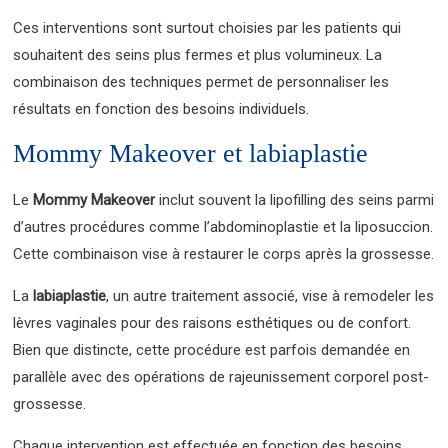
Ces interventions sont surtout choisies par les patients qui
souhaitent des seins plus fermes et plus volumineux. La
combinaison des techniques permet de personnaliser les
résultats en fonction des besoins individuels.
Mommy Makeover et labiaplastie
Le
Mommy Makeover
inclut souvent la lipofilling des seins parmi
d’autres procédures comme l’abdominoplastie et la liposuccion.
Cette combinaison vise à restaurer le corps après la grossesse.
La
labiaplastie
, un autre traitement associé, vise à remodeler les
lèvres vaginales pour des raisons esthétiques ou de confort.
Bien que distincte, cette procédure est parfois demandée en
parallèle avec des opérations de rajeunissement corporel post-
grossesse.
Chaque intervention est effectuée en fonction des besoins