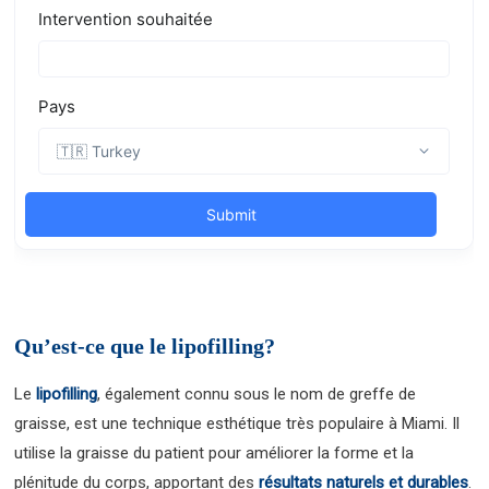
Qu’est-ce que le lipofilling?
Le
lipofilling
, également connu sous le nom de greffe de
graisse, est une technique esthétique très populaire à Miami. Il
utilise la graisse du patient pour améliorer la forme et la
plénitude du corps, apportant des
résultats naturels et durables
.