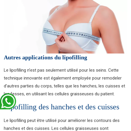
Autres applications du lipofilling
Le lipofilling n’est pas seulement utilisé pour les seins. Cette
technique innovante est également employée pour remodeler
d’autres parties du corps, telles que les hanches, les cuisses et
les fesses, en utilisant les cellules graisseuses du patient.
Lipofilling des hanches et des cuisses
Le lipofilling peut être utilisé pour améliorer les contours des
hanches et des cuisses. Les cellules graisseuses sont