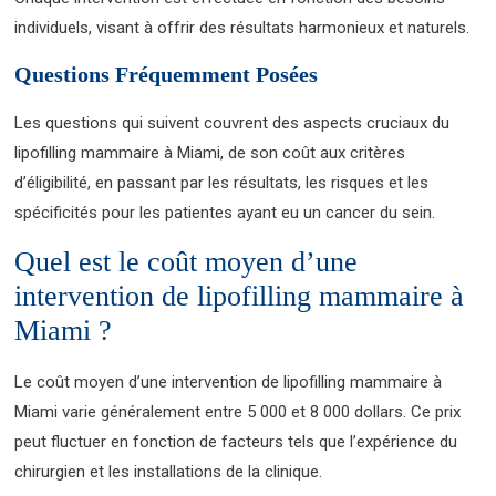
individuels, visant à offrir des résultats harmonieux et naturels.
Questions Fréquemment Posées
Les questions qui suivent couvrent des aspects cruciaux du
lipofilling mammaire à Miami, de son coût aux critères
d’éligibilité, en passant par les résultats, les risques et les
spécificités pour les patientes ayant eu un cancer du sein.
Quel est le coût moyen d’une
intervention de lipofilling mammaire à
Miami ?
Le coût moyen d’une intervention de lipofilling mammaire à
Miami varie généralement entre 5 000 et 8 000 dollars. Ce prix
peut fluctuer en fonction de facteurs tels que l’expérience du
chirurgien et les installations de la clinique.