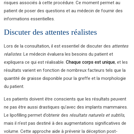
risques associés à cette procédure. Ce moment permet au
patient de poser des questions et au médecin de fournir des
informations essentielles.
Discuter des attentes réalistes
Lors de la consultation, il est essentiel de discuter des
attentes
réalistes
. Le médecin évaluera les besoins du patient et
expliquera ce qui est réalisable.
Chaque corps est unique
, et les
résultats varient en fonction de nombreux facteurs tels que la
quantité de graisse disponible pour la greffe et la morphologie
du patient.
Les patients doivent être conscients que les résultats peuvent
ne pas être aussi drastiques qu’avec des implants mammaires.
Le lipofilling permet d’obtenir des
résultats naturels et subtils
,
mais il n’est pas destiné à des augmentations significatives de
volume. Cette approche aide à prévenir la déception post-