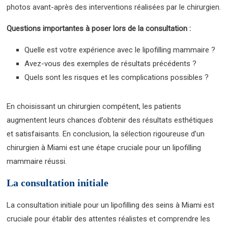
photos avant-après des interventions réalisées par le chirurgien.
Questions importantes à poser lors de la consultation :
Quelle est votre expérience avec le lipofilling mammaire ?
Avez-vous des exemples de résultats précédents ?
Quels sont les risques et les complications possibles ?
En choisissant un chirurgien compétent, les patients
augmentent leurs chances d’obtenir des résultats esthétiques
et satisfaisants. En conclusion, la sélection rigoureuse d’un
chirurgien à Miami est une étape cruciale pour un lipofilling
mammaire réussi.
La consultation initiale
La consultation initiale pour un lipofilling des seins à Miami est
cruciale pour établir des attentes réalistes et comprendre les