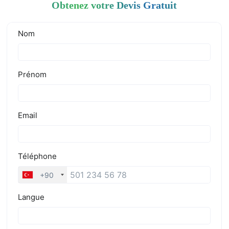
Obtenez votre Devis Gratuit