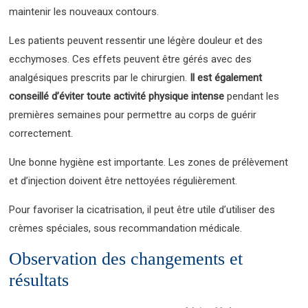
maintenir les nouveaux contours.
Les patients peuvent ressentir une légère douleur et des
ecchymoses. Ces effets peuvent être gérés avec des
analgésiques prescrits par le chirurgien.
Il est également
conseillé d’éviter toute activité physique intense
pendant les
premières semaines pour permettre au corps de guérir
correctement.
Une bonne hygiène est importante. Les zones de prélèvement
et d’injection doivent être nettoyées régulièrement.
Pour favoriser la cicatrisation, il peut être utile d’utiliser des
crèmes spéciales, sous recommandation médicale.
Observation des changements et
résultats