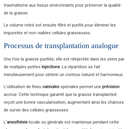
traumatisme aux tissus environnants pour préserver la qualité
de la graisse.
Le volume retiré est ensuite filtré et purifié pour éliminer les
impuretés et non-viables cellules graisseuses.
Processus de transplantation analogue
Une fois la graisse purifiée, elle est réinjectée dans les seins par
de multiples petites
injections
. La répartition se fait
minutieusement pour obtenir un contour naturel et harmonieux.
L’utilisation de fines
cannules
spéciales permet une
précision
accrue. Cette technique garantit que la graisse transplanted
reçoit une bonne vascularisation, augmentant ainsi les chances
de survie des cellules graisseuses.
L’
anesthésie
locale ou générale est maintenue pendant cette