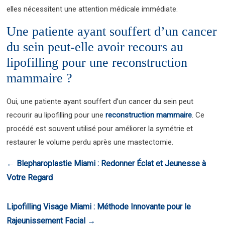
elles nécessitent une attention médicale immédiate.
Une patiente ayant souffert d’un cancer
du sein peut-elle avoir recours au
lipofilling pour une reconstruction
mammaire ?
Oui, une patiente ayant souffert d’un cancer du sein peut
recourir au lipofilling pour une
reconstruction mammaire
. Ce
procédé est souvent utilisé pour améliorer la symétrie et
restaurer le volume perdu après une mastectomie.
←
Blepharoplastie Miami : Redonner Éclat et Jeunesse à
Votre Regard
Lipofilling Visage Miami : Méthode Innovante pour le
Rajeunissement Facial
→