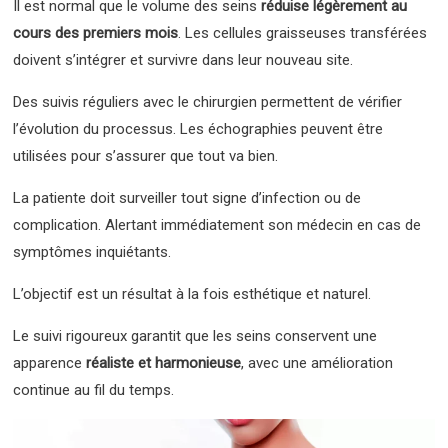
Il est normal que le volume des seins
réduise légèrement au
cours des premiers mois
. Les cellules graisseuses transférées
doivent s’intégrer et survivre dans leur nouveau site.
Des suivis réguliers avec le chirurgien permettent de vérifier
l’évolution du processus. Les échographies peuvent être
utilisées pour s’assurer que tout va bien.
La patiente doit surveiller tout signe d’infection ou de
complication. Alertant immédiatement son médecin en cas de
symptômes inquiétants.
L’objectif est un résultat à la fois esthétique et naturel.
Le suivi rigoureux garantit que les seins conservent une
apparence
réaliste et harmonieuse
, avec une amélioration
continue au fil du temps.