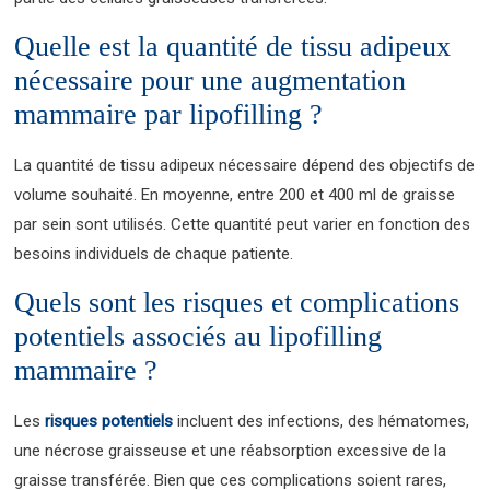
Quelle est la quantité de tissu adipeux
nécessaire pour une augmentation
mammaire par lipofilling ?
La quantité de tissu adipeux nécessaire dépend des objectifs de
volume souhaité. En moyenne, entre 200 et 400 ml de graisse
par sein sont utilisés. Cette quantité peut varier en fonction des
besoins individuels de chaque patiente.
Quels sont les risques et complications
potentiels associés au lipofilling
mammaire ?
Les
risques potentiels
incluent des infections, des hématomes,
une nécrose graisseuse et une réabsorption excessive de la
graisse transférée. Bien que ces complications soient rares,