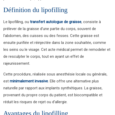
Définition du lipofilling
Le lipofilling, ou
transfert autologue de graisse
, consiste à
prélever de la graisse d’une partie du corps, souvent de
l’abdomen, des cuisses ou des fesses. Cette graisse est
ensuite purifiée et réinjectée dans la zone souhaitée, comme
les seins ou le visage. Cet acte médical permet de remodeler et
de resculpter le corps, tout en ayant un effet de
rajeunissement.
Cette procédure, réalisée sous anesthésie locale ou générale,
est
minimalement invasive
. Elle offre une alternative plus
naturelle par rapport aux implants synthétiques. La graisse,
provenant du propre corps du patient, est biocompatible et
réduit les risques de rejet ou d’allergie.
Avantages du lipofilling