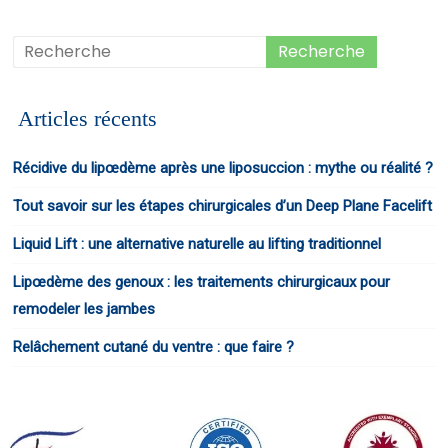
Articles récents
Récidive du lipœdème après une liposuccion : mythe ou réalité ?
Tout savoir sur les étapes chirurgicales d’un Deep Plane Facelift
Liquid Lift : une alternative naturelle au lifting traditionnel
Lipœdème des genoux : les traitements chirurgicaux pour
remodeler les jambes
Relâchement cutané du ventre : que faire ?