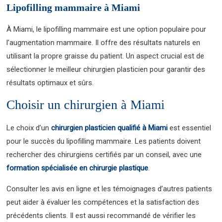
Lipofilling mammaire à Miami
À Miami, le lipofilling mammaire est une option populaire pour
l’augmentation mammaire. Il offre des résultats naturels en
utilisant la propre graisse du patient. Un aspect crucial est de
sélectionner le meilleur chirurgien plasticien pour garantir des
résultats optimaux et sûrs.
Choisir un chirurgien à Miami
Le choix d’un
chirurgien plasticien qualifié à Miami
est essentiel
pour le succès du lipofilling mammaire. Les patients doivent
rechercher des chirurgiens certifiés par un conseil, avec une
formation spécialisée en chirurgie plastique
.
Consulter les avis en ligne et les témoignages d’autres patients
peut aider à évaluer les compétences et la satisfaction des
précédents clients. Il est aussi recommandé de vérifier les