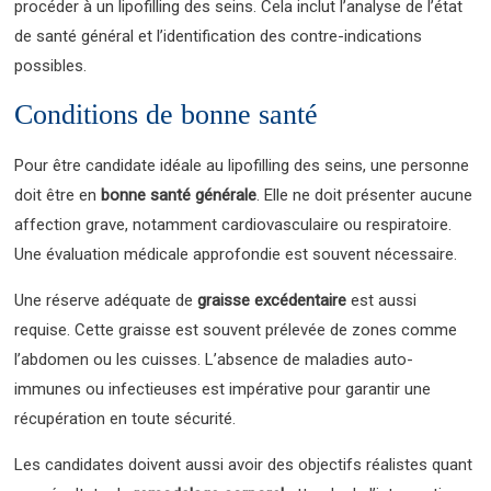
procéder à un lipofilling des seins. Cela inclut l’analyse de l’état
de santé général et l’identification des contre-indications
possibles.
Conditions de bonne santé
Pour être candidate idéale au lipofilling des seins, une personne
doit être en
bonne santé générale
. Elle ne doit présenter aucune
affection grave, notamment cardiovasculaire ou respiratoire.
Une évaluation médicale approfondie est souvent nécessaire.
Une réserve adéquate de
graisse excédentaire
est aussi
requise. Cette graisse est souvent prélevée de zones comme
l’abdomen ou les cuisses. L’absence de maladies auto-
immunes ou infectieuses est impérative pour garantir une
récupération en toute sécurité.
Les candidates doivent aussi avoir des objectifs réalistes quant