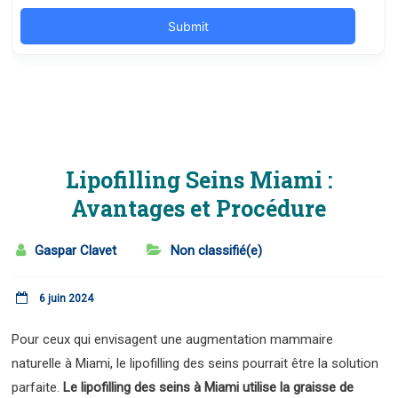
Lipofilling Seins Miami :
Avantages et Procédure
Gaspar Clavet
Non classifié(e)
6 juin 2024
Pour ceux qui envisagent une augmentation mammaire
naturelle à Miami, le lipofilling des seins pourrait être la solution
parfaite.
Le lipofilling des seins à Miami utilise la graisse de