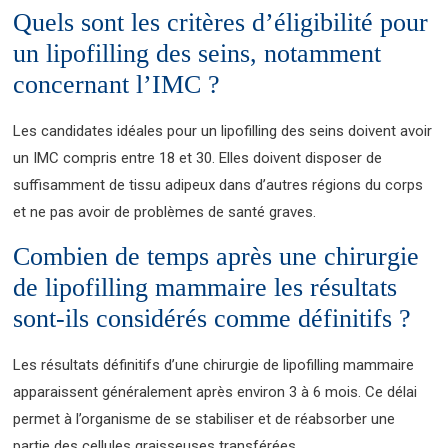
Quels sont les critères d’éligibilité pour
un lipofilling des seins, notamment
concernant l’IMC ?
Les candidates idéales pour un lipofilling des seins doivent avoir
un IMC compris entre 18 et 30. Elles doivent disposer de
suffisamment de tissu adipeux dans d’autres régions du corps
et ne pas avoir de problèmes de santé graves.
Combien de temps après une chirurgie
de lipofilling mammaire les résultats
sont-ils considérés comme définitifs ?
Les résultats définitifs d’une chirurgie de lipofilling mammaire
apparaissent généralement après environ 3 à 6 mois. Ce délai
permet à l’organisme de se stabiliser et de réabsorber une
partie des cellules graisseuses transférées.