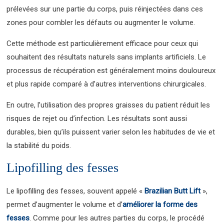
prélevées sur une partie du corps, puis réinjectées dans ces
zones pour combler les défauts ou augmenter le volume.
Cette méthode est particulièrement efficace pour ceux qui
souhaitent des résultats naturels sans implants artificiels. Le
processus de récupération est généralement moins douloureux
et plus rapide comparé à d’autres interventions chirurgicales.
En outre, l’utilisation des propres graisses du patient réduit les
risques de rejet ou d’infection. Les résultats sont aussi
durables, bien qu’ils puissent varier selon les habitudes de vie et
la stabilité du poids.
Lipofilling des fesses
Le lipofilling des fesses, souvent appelé «
Brazilian Butt Lift
»,
permet d’augmenter le volume et d’
améliorer la forme des
fesses
. Comme pour les autres parties du corps, le procédé