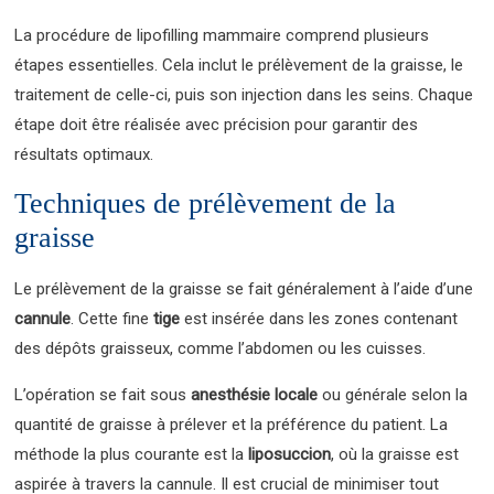
La procédure de lipofilling mammaire comprend plusieurs
étapes essentielles. Cela inclut le prélèvement de la graisse, le
traitement de celle-ci, puis son injection dans les seins. Chaque
étape doit être réalisée avec précision pour garantir des
résultats optimaux.
Techniques de prélèvement de la
graisse
Le prélèvement de la graisse se fait généralement à l’aide d’une
cannule
. Cette fine
tige
est insérée dans les zones contenant
des dépôts graisseux, comme l’abdomen ou les cuisses.
L’opération se fait sous
anesthésie locale
ou générale selon la
quantité de graisse à prélever et la préférence du patient. La
méthode la plus courante est la
liposuccion
, où la graisse est
aspirée à travers la cannule. Il est crucial de minimiser tout