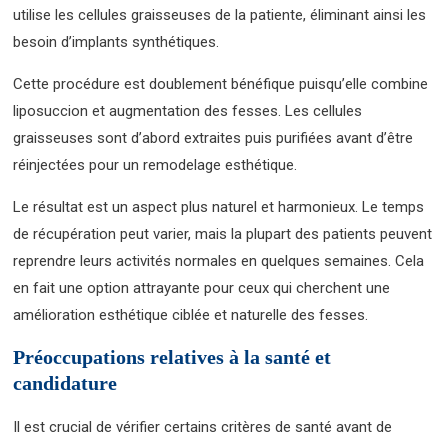
utilise les cellules graisseuses de la patiente, éliminant ainsi les
besoin d’implants synthétiques.
Cette procédure est doublement bénéfique puisqu’elle combine
liposuccion et augmentation des fesses. Les cellules
graisseuses sont d’abord extraites puis purifiées avant d’être
réinjectées pour un remodelage esthétique.
Le résultat est un aspect plus naturel et harmonieux. Le temps
de récupération peut varier, mais la plupart des patients peuvent
reprendre leurs activités normales en quelques semaines. Cela
en fait une option attrayante pour ceux qui cherchent une
amélioration esthétique ciblée et naturelle des fesses.
Préoccupations relatives à la santé et
candidature
Il est crucial de vérifier certains critères de santé avant de