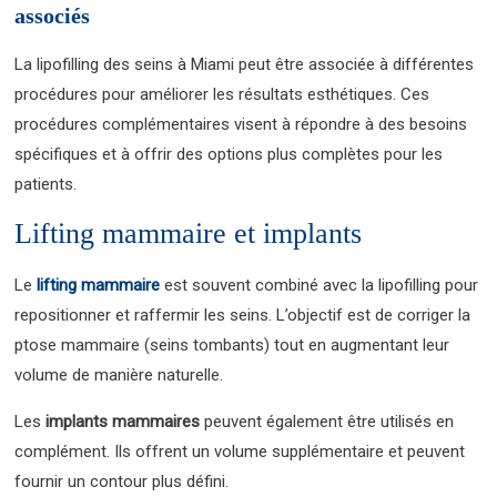
associés
La lipofilling des seins à Miami peut être associée à différentes
procédures pour améliorer les résultats esthétiques. Ces
procédures complémentaires visent à répondre à des besoins
spécifiques et à offrir des options plus complètes pour les
patients.
Lifting mammaire et implants
Le
lifting mammaire
est souvent combiné avec la lipofilling pour
repositionner et raffermir les seins. L’objectif est de corriger la
ptose mammaire (seins tombants) tout en augmentant leur
volume de manière naturelle.
Les
implants mammaires
peuvent également être utilisés en
complément. Ils offrent un volume supplémentaire et peuvent
fournir un contour plus défini.