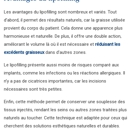
Les avantages du lipofilling sont nombreux et variés. Tout
d’abord, il permet des résultats naturels, car la graisse utilisée
provient du corps du patient. Cela donne une apparence plus
harmonieuse et naturelle. De plus, il offre une double action,
améliorant le volume là où il est nécessaire et
réduisant les
excédents graisseux
dans d’autres zones.
Le lipofilling présente aussi moins de risques comparé aux
implants, comme les infections ou les réactions allergiques. Il
n’y a pas de cicatrices importantes, car les incisions
nécessaires sont très petites.
Enfin, cette méthode permet de conserver une souplesse des
tissus injectés, rendant les seins ou autres zones traitées plus
naturels au toucher. Cette technique est adaptée pour ceux qui
cherchent des solutions esthétiques naturelles et durables.