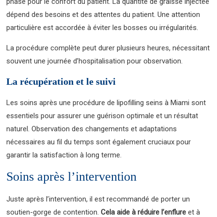
phase pour le confort du patient. La quantité de graisse injectée
dépend des besoins et des attentes du patient. Une attention
particulière est accordée à éviter les bosses ou irrégularités.
La procédure complète peut durer plusieurs heures, nécessitant
souvent une journée d’hospitalisation pour observation.
La récupération et le suivi
Les soins après une procédure de lipofilling seins à Miami sont
essentiels pour assurer une guérison optimale et un résultat
naturel. Observation des changements et adaptations
nécessaires au fil du temps sont également cruciaux pour
garantir la satisfaction à long terme.
Soins après l’intervention
Juste après l’intervention, il est recommandé de porter un
soutien-gorge de contention.
Cela aide à réduire l’enflure
et à