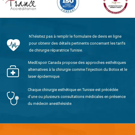
N’hésitez pas à remplir le formulaire de devis en ligne
pour obtenir des détails pertinents concernant les tarifs
de chirurgie réparatrice Tunisie.
MedEspoir Canada propose des approches esthétiques
alternatives à la chirurgie comme l’injection du Botox et le
laser épidermique.
Chaque chirurgie esthétique en Tunisie est précédée
d’une ou plusieurs consultations médicales en présence
du médecin anesthésiste.