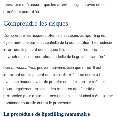
opératoire et à assurer que les attentes alignent avec ce que la
procédure peut offrir.
Comprendre les risques
Comprendre les risques potentiels associés au lipofilling est
également une partie essentielle de la consultation. Le médecin
informera le patient des risques tels que les infections, les
asymétries, ou la résorption partielle de la graisse transférée.
Des
complications
peuvent survenir, bien que rares. Il est
important que le patient soit bien informé et se sente à l’aise
avec ces risques avant de prendre une décision. Le médecin
pourra également expliquer les mesures de sécurité et les
protocoles pour minimiser ces risques, aidant ainsi à établir une
confiance mutuelle durant le processus.
La procédure de lipofilling mammaire