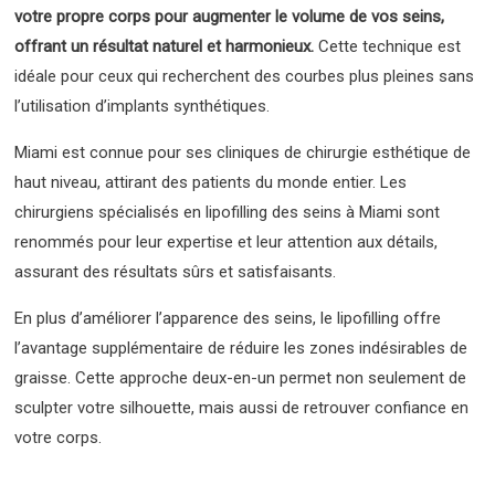
votre propre corps pour augmenter le volume de vos seins,
offrant un résultat naturel et harmonieux.
Cette technique est
idéale pour ceux qui recherchent des courbes plus pleines sans
l’utilisation d’implants synthétiques.
Miami est connue pour ses cliniques de chirurgie esthétique de
haut niveau, attirant des patients du monde entier. Les
chirurgiens spécialisés en lipofilling des seins à Miami sont
renommés pour leur expertise et leur attention aux détails,
assurant des résultats sûrs et satisfaisants.
En plus d’améliorer l’apparence des seins, le lipofilling offre
l’avantage supplémentaire de réduire les zones indésirables de
graisse. Cette approche deux-en-un permet non seulement de
sculpter votre silhouette, mais aussi de retrouver confiance en
votre corps.