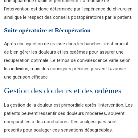
une apparence stable et permanente. La réussite de
l’intervention est donc déterminée par l’expérience du chirurgien
ainsi que le respect des conseils postopératoires par le patient.
Suite opératoire et Récupération
Après une injection de graisse dans les hanches, il est crucial
de bien gérer les douleurs et les œdèmes pour assurer une
récupération optimale. Le temps de convalescence varie selon
les individus, mais des consignes précises peuvent favoriser
une guérison efficace.
Gestion des douleurs et des œdèmes
La gestion de la douleur est primordiale après l’intervention. Les
patients peuvent ressentir des douleurs modérées, souvent
comparables à des courbatures. Des analgésiques sont
prescrits pour soulager ces sensations désagréables.