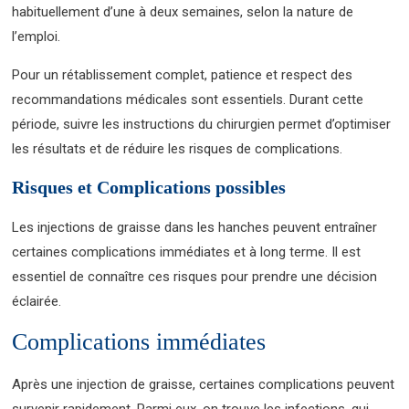
habituellement d’une à deux semaines, selon la nature de
l’emploi.
Pour un rétablissement complet, patience et respect des
recommandations médicales sont essentiels. Durant cette
période, suivre les instructions du chirurgien permet d’optimiser
les résultats et de réduire les risques de complications.
Risques et Complications possibles
Les injections de graisse dans les hanches peuvent entraîner
certaines complications immédiates et à long terme. Il est
essentiel de connaître ces risques pour prendre une décision
éclairée.
Complications immédiates
Après une injection de graisse, certaines complications peuvent
survenir rapidement. Parmi eux, on trouve les infections, qui