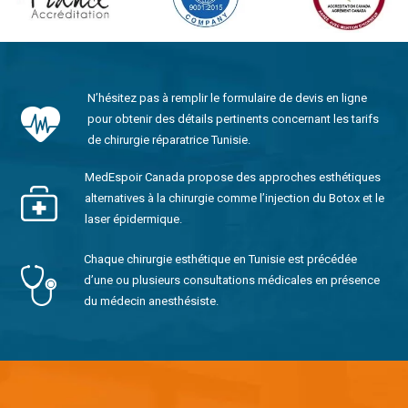
N’hésitez pas à remplir le formulaire de devis en ligne
pour obtenir des détails pertinents concernant les tarifs
de chirurgie réparatrice Tunisie.
MedEspoir Canada propose des approches esthétiques
alternatives à la chirurgie comme l’injection du Botox et le
laser épidermique.
Chaque chirurgie esthétique en Tunisie est précédée
d’une ou plusieurs consultations médicales en présence
du médecin anesthésiste.