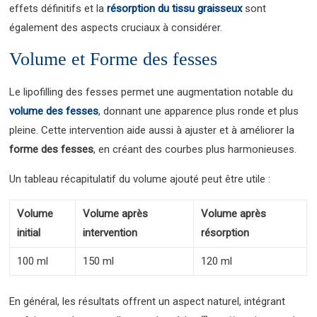
effets définitifs et la
résorption du tissu graisseux
sont
également des aspects cruciaux à considérer.
Volume et Forme des fesses
Le lipofilling des fesses permet une augmentation notable du
volume des fesses
, donnant une apparence plus ronde et plus
pleine. Cette intervention aide aussi à ajuster et à améliorer la
forme des fesses
, en créant des courbes plus harmonieuses.
Un tableau récapitulatif du volume ajouté peut être utile :
Volume
Volume après
Volume après
initial
intervention
résorption
100 ml
150 ml
120 ml
En général, les résultats offrent un aspect naturel, intégrant