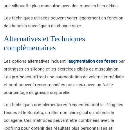
une silhouette plus masculine avec des muscles bien définis.
Les techniques utilisées peuvent varier légèrement en fonction
des besoins spécifiques de chaque sexe.
Alternatives et Techniques
complémentaires
Les options alternatives incluent l’
augmentation des fesses
par
prothèses en silicone et les exercices ciblés de musculation.
Les prothèses offrent une augmentation de volume immédiate
et sont souvent recommandées pour ceux avec un faible
pourcentage de graisse corporelle.
Les techniques complémentaires fréquentes sont le lifting des
fesses et le Sculptra, un filler non chirurgical qui stimule le
collagène. Ces méthodes peuvent être combinées avec le
lipofilling pour obtenir des résultats plus personnalisés et