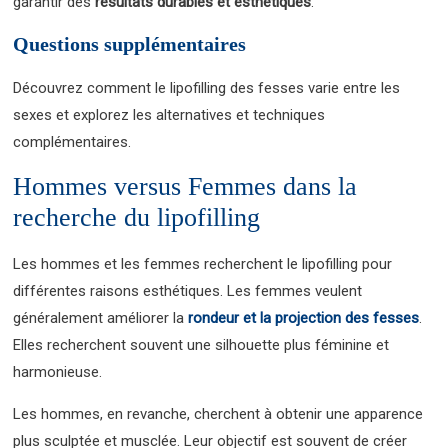
garantir des
résultats durables et esthétiques
.
Questions supplémentaires
Découvrez comment le lipofilling des fesses varie entre les
sexes et explorez les alternatives et techniques
complémentaires.
Hommes versus Femmes dans la
recherche du lipofilling
Les hommes et les femmes recherchent le lipofilling pour
différentes raisons esthétiques. Les femmes veulent
généralement améliorer la
rondeur et la projection des fesses
.
Elles recherchent souvent une silhouette plus féminine et
harmonieuse.
Les hommes, en revanche, cherchent à obtenir une apparence
plus sculptée et musclée. Leur objectif est souvent de créer