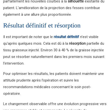
parfaitement les nouvelles courbes à la
silhouette
existante du
patient. L’amélioration de la projection des fesses contribue
également à une allure plus proportionnée.
Résultat définitif et résorption
Il est important de noter que le
résultat définitif
n’est visible
qu’après quelques mois. Cela est dû à la
résorption
partielle du
tissu graisseux injecté. Environ 30 à 40 % de la graisse injectée
peut se résorber naturellement dans les premiers mois suivant
l’intervention.
Pour optimiser les résultats, les patients doivent maintenir une
attitude prudente après l’opération et suivre les
recommandations médicales concernant le soin post-
opératoire.
Le changement observable offre une évolution progressive vers