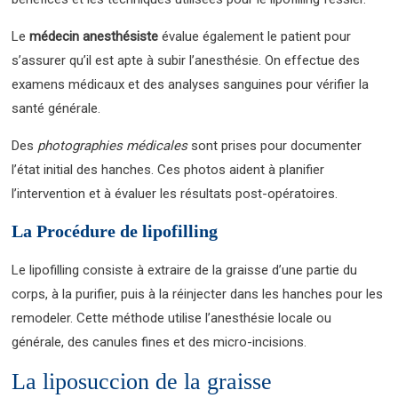
Le
médecin anesthésiste
évalue également le patient pour
s’assurer qu’il est apte à subir l’anesthésie. On effectue des
examens médicaux et des analyses sanguines pour vérifier la
santé générale.
Des
photographies médicales
sont prises pour documenter
l’état initial des hanches. Ces photos aident à planifier
l’intervention et à évaluer les résultats post-opératoires.
La Procédure de lipofilling
Le lipofilling consiste à extraire de la graisse d’une partie du
corps, à la purifier, puis à la réinjecter dans les hanches pour les
remodeler. Cette méthode utilise l’anesthésie locale ou
générale, des canules fines et des micro-incisions.
La liposuccion de la graisse