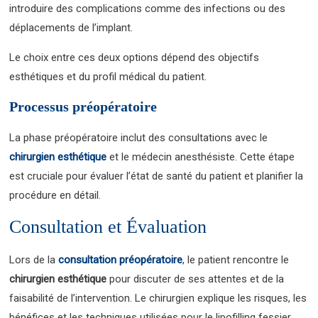
introduire des complications comme des infections ou des
déplacements de l’implant.
Le choix entre ces deux options dépend des objectifs
esthétiques et du profil médical du patient.
Processus préopératoire
La phase préopératoire inclut des consultations avec le
chirurgien esthétique
et le médecin anesthésiste. Cette étape
est cruciale pour évaluer l’état de santé du patient et planifier la
procédure en détail.
Consultation et Évaluation
Lors de la
consultation préopératoire
, le patient rencontre le
chirurgien esthétique
pour discuter de ses attentes et de la
faisabilité de l’intervention. Le chirurgien explique les risques, les
bénéfices et les techniques utilisées pour le lipofilling fessier.