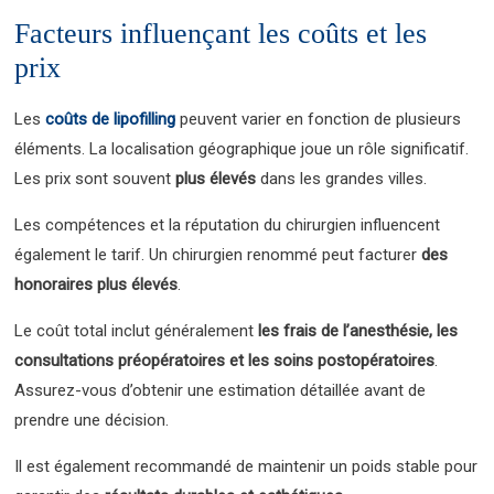
Facteurs influençant les coûts et les
prix
Les
coûts de lipofilling
peuvent varier en fonction de plusieurs
éléments. La localisation géographique joue un rôle significatif.
Les prix sont souvent
plus élevés
dans les grandes villes.
Les compétences et la réputation du chirurgien influencent
également le tarif. Un chirurgien renommé peut facturer
des
honoraires plus élevés
.
Le coût total inclut généralement
les frais de l’anesthésie, les
consultations préopératoires et les soins postopératoires
.
Assurez-vous d’obtenir une estimation détaillée avant de
prendre une décision.
Il est également recommandé de maintenir un poids stable pour