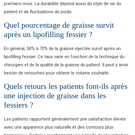
premiers mois. La durabilité dépend aussi du style de vie du
patient et de fluctuations de poids.
Quel pourcentage de graisse survit
après un lipofilling fessier ?
En général, 50% à 70% de la graisse injectée survit après un
lipofilling fessier. Ce taux varie en fonction de la technique du
chirurgien et de la qualité de la graisse du patient. Il peut y avoir
besoin de retouches pour obtenir le volume souhaité.
Quels retours les patients font-ils après
une injection de graisse dans les
fessiers ?
Les patients rapportent généralement une satisfaction élevée
avec une apparence plus naturelle et des contours plus