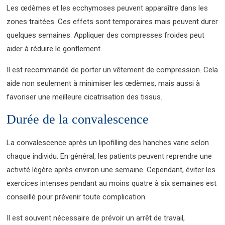
Les œdèmes et les ecchymoses peuvent apparaître dans les
zones traitées. Ces effets sont temporaires mais peuvent durer
quelques semaines. Appliquer des compresses froides peut
aider à réduire le gonflement.
Il est recommandé de porter un vêtement de compression. Cela
aide non seulement à minimiser les œdèmes, mais aussi à
favoriser une meilleure cicatrisation des tissus.
Durée de la convalescence
La convalescence après un lipofilling des hanches varie selon
chaque individu. En général, les patients peuvent reprendre une
activité légère après environ une semaine. Cependant, éviter les
exercices intenses pendant au moins quatre à six semaines est
conseillé pour prévenir toute complication.
Il est souvent nécessaire de prévoir un arrêt de travail,