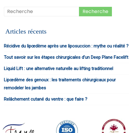
Articles récents
Récidive du lipœdème après une liposuccion : mythe ou réalité ?
Tout savoir sur les étapes chirurgicales d’un Deep Plane Facelift
Liquid Lift : une alternative naturelle au lifting traditionnel
Lipœdème des genoux : les traitements chirurgicaux pour
remodeler les jambes
Relâchement cutané du ventre : que faire ?