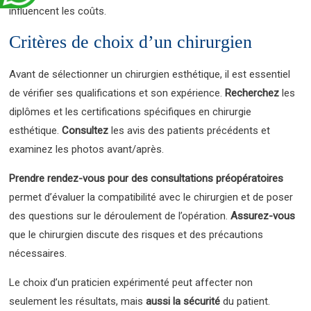
influencent les coûts.
Critères de choix d’un chirurgien
Avant de sélectionner un chirurgien esthétique, il est essentiel
de vérifier ses qualifications et son expérience.
Recherchez
les
diplômes et les certifications spécifiques en chirurgie
esthétique.
Consultez
les avis des patients précédents et
examinez les photos avant/après.
Prendre rendez-vous pour des consultations préopératoires
permet d’évaluer la compatibilité avec le chirurgien et de poser
des questions sur le déroulement de l’opération.
Assurez-vous
que le chirurgien discute des risques et des précautions
nécessaires.
Le choix d’un praticien expérimenté peut affecter non
seulement les résultats, mais
aussi la sécurité
du patient.