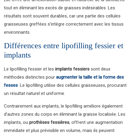
tout en éliminant les excès de graisses indésirables. Les
résultats sont souvent durables, car une partie des cellules
graisseuses greffées s’intègre correctement avec les tissus
environnants.
Différences entre lipofilling fessier et
implants
Le lipofilling fessier et les
implants fessiers
sont deux
méthodes distinctes pour
augmenter la taille et la forme des
fesses
. Le lipofilling utilise des cellules graisseuses, procurant
un résultat naturel et uniforme.
Contrairement aux implants, le lipofilling améliore également
d’autres zones du corps en éliminant la graisse localisée. Les
implants, ou
prothèses fessières
, offrent une augmentation
immédiate et plus prévisible en volume, mais ils peuvent