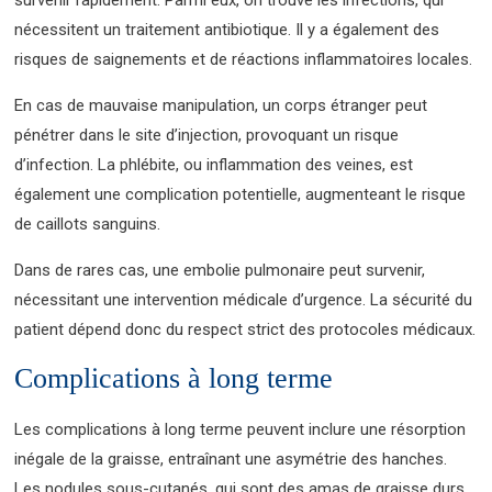
nécessitent un traitement antibiotique. Il y a également des
risques de saignements et de réactions inflammatoires locales.
En cas de mauvaise manipulation, un corps étranger peut
pénétrer dans le site d’injection, provoquant un risque
d’infection. La phlébite, ou inflammation des veines, est
également une complication potentielle, augmenteant le risque
de caillots sanguins.
Dans de rares cas, une embolie pulmonaire peut survenir,
nécessitant une intervention médicale d’urgence. La sécurité du
patient dépend donc du respect strict des protocoles médicaux.
Complications à long terme
Les complications à long terme peuvent inclure une résorption
inégale de la graisse, entraînant une asymétrie des hanches.
Les nodules sous-cutanés, qui sont des amas de graisse durs,