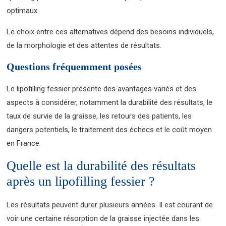
optimaux.
Le choix entre ces alternatives dépend des besoins individuels,
de la morphologie et des attentes de résultats.
Questions fréquemment posées
Le lipofilling fessier présente des avantages variés et des
aspects à considérer, notamment la durabilité des résultats, le
taux de survie de la graisse, les retours des patients, les
dangers potentiels, le traitement des échecs et le coût moyen
en France.
Quelle est la durabilité des résultats
après un lipofilling fessier ?
Les résultats peuvent durer plusieurs années. Il est courant de
voir une certaine résorption de la graisse injectée dans les