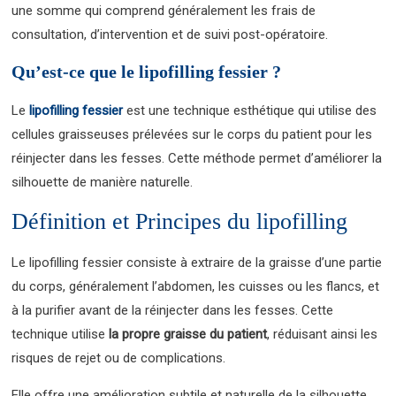
une somme qui comprend généralement les frais de
consultation, d’intervention et de suivi post-opératoire.
Qu’est-ce que le lipofilling fessier ?
Le
lipofilling fessier
est une technique esthétique qui utilise des
cellules graisseuses prélevées sur le corps du patient pour les
réinjecter dans les fesses. Cette méthode permet d’améliorer la
silhouette de manière naturelle.
Définition et Principes du lipofilling
Le lipofilling fessier consiste à extraire de la graisse d’une partie
du corps, généralement l’abdomen, les cuisses ou les flancs, et
à la purifier avant de la réinjecter dans les fesses. Cette
technique utilise
la propre graisse du patient
, réduisant ainsi les
risques de rejet ou de complications.
Elle offre une amélioration subtile et naturelle de la silhouette