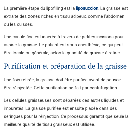
La première étape du lipofilling est la
liposuccion
. La graisse est
extraite des zones riches en tissu adipeux, comme l’abdomen
ou les cuisses.
Une canule fine est insérée à travers de petites incisions pour
aspirer la graisse. Le patient est sous anesthésie, ce qui peut
être locale ou générale, selon la quantité de graisse à retirer.
Purification et préparation de la graisse
Une fois retirée, la graisse doit être purifiée avant de pouvoir
être réinjectée. Cette purification se fait par centrifugation.
Les cellules graisseuses sont séparées des autres liquides et
impuretés. La graisse purifiée est ensuite placée dans des
seringues pour la réinjection. Ce processus garantit que seule la
meilleure qualité de tissu graisseux est utilisée.