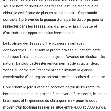
sous le nom de lipofilling des fesses, est une technique de
chirurgie esthétique de plus en plus populaire.
Ce procédé
consiste à prélever de la graisse d’une partie du corps pour la
réinjecter dans les fesses
, afin d’améliorer la silhouette et
d’atteindre une apparence plus harmonieuse.
Le lipofilling des fesses offre plusieurs avantages
considérables. En utilisant la propre graisse du patient, cette
technique limite les risques de rejet et favorise un résultat très
naturel. De plus, cette intervention permet de sculpter deux
zones du corps simultanément : en éliminant la graisse
excédentaire d’une région, on renforce les courbes d’une autre.
Concernant le prix, il varie en fonction de plusieurs facteurs,
incluant la quantité de graisse à prélever et à réinjecter, le lieu de
la clinique, et l’expérience du chirurgien.
En France, le coût
moyen d’un lipofilling fessier se situe entre 4000 et 7000 euros
,