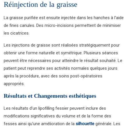
Réinjection de la graisse
La graisse purifiée est ensuite injectée dans les hanches à l’aide
de fines canules. Des micro-incisions permettent de minimiser
les cicatrices.
Les injections de graisse sont réalisées stratégiquement pour
obtenir une forme naturelle et symétrique. Plusieurs séances
peuvent être nécessaires pour atteindre le résultat souhaité. Le
patient peut reprendre ses activités normales quelques jours
après la procédure, avec des soins post-opératoires
appropriés.
Résultats et Changements esthétiques
Les résultats d’un lipofilling fessier peuvent inclure des
modifications significatives du volume et de la forme des
fesses ainsi qu’une amélioration de la
silhouette
générale. Les