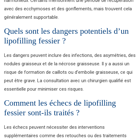
harmonieux. Certains mentionnent une période de récupération
avec des ecchymoses et des gonflements, mais trouvent cela
généralement supportable.
Quels sont les dangers potentiels d’un
lipofilling fessier ?
Les dangers peuvent inclure des infections, des asymétries, des
nodules graisseux et de la nécrose graisseuse. Il y a aussi un
risque de formation de caillots ou d’embolie graisseuse, ce qui
peut être grave. La consultation avec un chirurgien qualifié est
essentielle pour minimiser ces risques.
Comment les échecs de lipofilling
fessier sont-ils traités ?
Les échecs peuvent nécessiter des interventions
supplémentaires comme des retouches ou des traitements