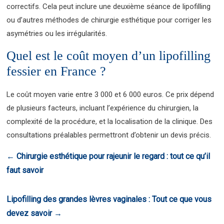
correctifs. Cela peut inclure une deuxième séance de lipofilling
ou d’autres méthodes de chirurgie esthétique pour corriger les
asymétries ou les irrégularités.
Quel est le coût moyen d’un lipofilling
fessier en France ?
Le coût moyen varie entre 3 000 et 6 000 euros. Ce prix dépend
de plusieurs facteurs, incluant l’expérience du chirurgien, la
complexité de la procédure, et la localisation de la clinique. Des
consultations préalables permettront d’obtenir un devis précis.
←
Chirurgie esthétique pour rajeunir le regard : tout ce qu’il
faut savoir
Lipofilling des grandes lèvres vaginales : Tout ce que vous
devez savoir
→