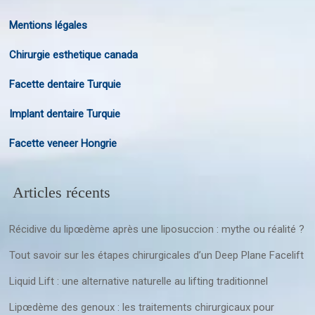
Mentions légales
Chirurgie esthetique canada
Facette dentaire Turquie
Implant dentaire Turquie
Facette veneer Hongrie
Articles récents
Récidive du lipœdème après une liposuccion : mythe ou réalité ?
Tout savoir sur les étapes chirurgicales d’un Deep Plane Facelift
Liquid Lift : une alternative naturelle au lifting traditionnel
Lipœdème des genoux : les traitements chirurgicaux pour