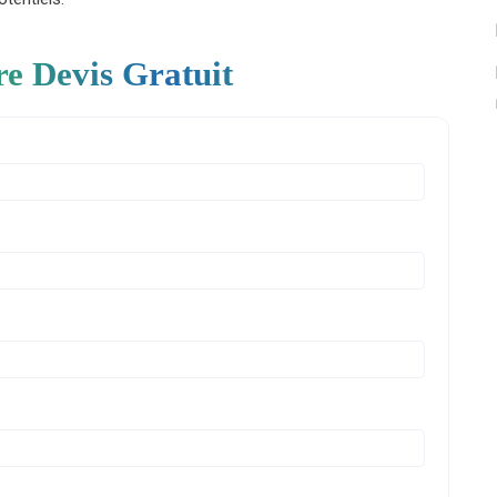
re Devis Gratuit