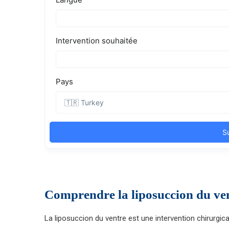
Comprendre la liposuccion du ve
La liposuccion du ventre est une intervention chirurgica