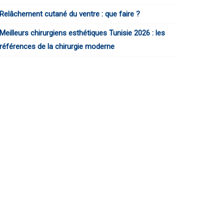
Relâchement cutané du ventre : que faire ?
Meilleurs chirurgiens esthétiques Tunisie 2026 : les
références de la chirurgie moderne