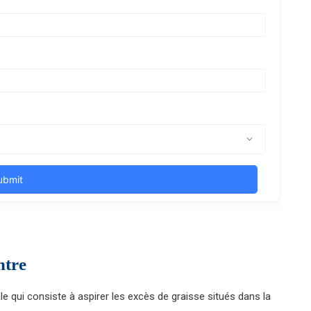
ntre
le qui consiste à aspirer les excès de graisse situés dans la