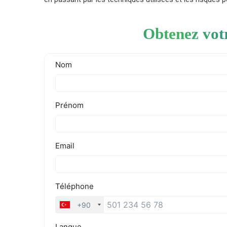
Obtenez vot