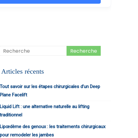
Articles récents
Tout savoir sur les étapes chirurgicales d’un Deep
Plane Facelift
Liquid Lift : une alternative naturelle au lifting
traditionnel
Lipœdème des genoux : les traitements chirurgicaux
pour remodeler les jambes