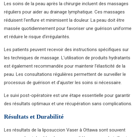
Les soins de la peau après la chirurgie incluent des massages
réguliers pour aider au drainage lymphatique. Ces massages
réduisent l’enflure et minimisent la douleur. La peau doit être
massée quotidiennement pour favoriser une guérison uniforme
et réduire le risque d’irrégularités.
Les patients peuvent recevoir des instructions spécifiques sur
les techniques de massage. L’utilisation de produits hydratants
est également recommandée pour maintenir l’élasticité de la
peau. Les consultations régulières permettent de surveiller le
processus de guérison et d’ajuster les soins si nécessaire.
Le suivi post-opératoire est une étape essentielle pour garantir
des résultats optimaux et une récupération sans complications.
Résultats et Durabilité
Les résultats de la liposuccion Vaser à Ottawa sont souvent