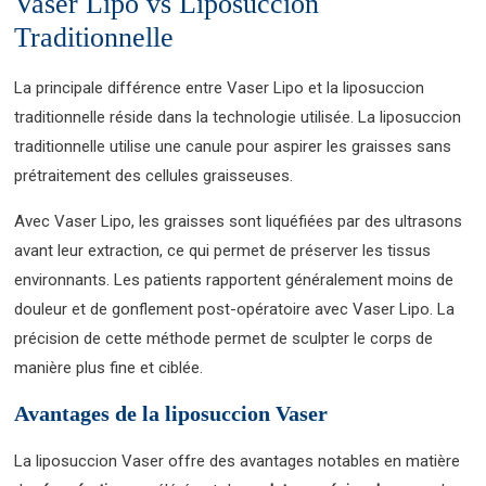
Vaser Lipo vs Liposuccion
Traditionnelle
La principale différence entre Vaser Lipo et la liposuccion
traditionnelle réside dans la technologie utilisée. La liposuccion
traditionnelle utilise une canule pour aspirer les graisses sans
prétraitement des cellules graisseuses.
Avec Vaser Lipo, les graisses sont liquéfiées par des ultrasons
avant leur extraction, ce qui permet de préserver les tissus
environnants. Les patients rapportent généralement moins de
douleur et de gonflement post-opératoire avec Vaser Lipo. La
précision de cette méthode permet de sculpter le corps de
manière plus fine et ciblée.
Avantages de la liposuccion Vaser
La liposuccion Vaser offre des avantages notables en matière