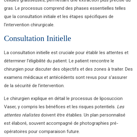
cellules graisseuses, permettant une extraction plus précise du
gras. Le processus comprend des phases essentielles telles
que la consultation initiale et les étapes spécifiques de
l’intervention chirurgicale.
Consultation Initielle
La consultation initielle est cruciale pour établir les attentes et
déterminer l’éligibilité du patient. Le patient rencontre le
chirurgien pour discuter des objectifs et des zones à traiter. Des
examens médicaux et antécédents sont revus pour s’assurer
de la sécurité de l’intervention.
Le chirurgien explique en détail le processus de liposuccion
Vaser, y compris les bénéfices et les risques potentiels.
Les
attentes réalistes
doivent être établies. Un plan personnalisé
est élaboré, souvent accompagné de photographies pré-
opératoires pour comparaison future.