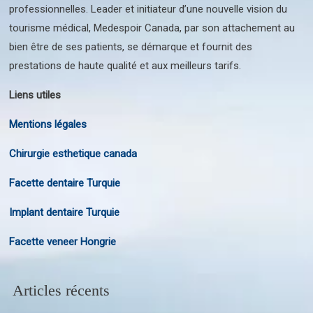
professionnelles. Leader et initiateur d’une nouvelle vision du
tourisme médical, Medespoir Canada, par son attachement au
bien être de ses patients, se démarque et fournit des
prestations de haute qualité et aux meilleurs tarifs.
Liens utiles
Mentions légales
Chirurgie esthetique canada
Facette dentaire Turquie
Implant dentaire Turquie
Facette veneer Hongrie
Articles récents