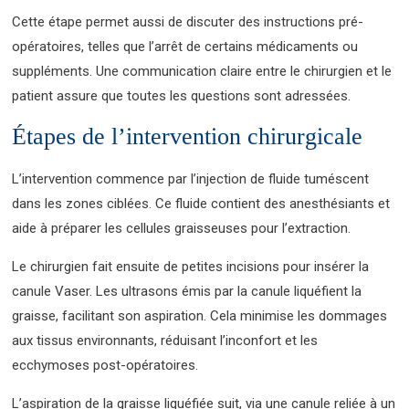
Cette étape permet aussi de discuter des instructions pré-
opératoires, telles que l’arrêt de certains médicaments ou
suppléments. Une communication claire entre le chirurgien et le
patient assure que toutes les questions sont adressées.
Étapes de l’intervention chirurgicale
L’intervention commence par l’injection de fluide tuméscent
dans les zones ciblées. Ce fluide contient des anesthésiants et
aide à préparer les cellules graisseuses pour l’extraction.
Le chirurgien fait ensuite de petites incisions pour insérer la
canule Vaser. Les ultrasons émis par la canule liquéfient la
graisse, facilitant son aspiration. Cela minimise les dommages
aux tissus environnants, réduisant l’inconfort et les
ecchymoses post-opératoires.
L’aspiration de la graisse liquéfiée suit, via une canule reliée à un