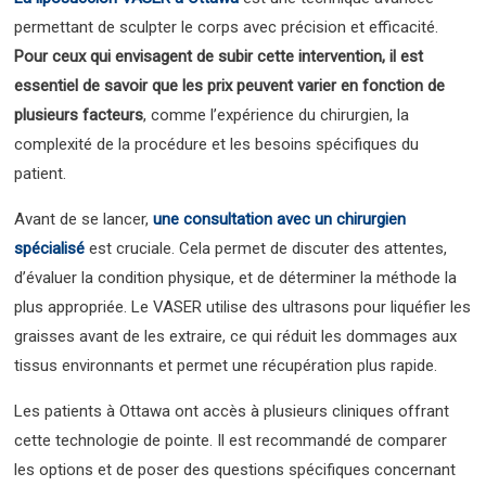
permettant de sculpter le corps avec précision et efficacité.
Pour ceux qui envisagent de subir cette intervention, il est
essentiel de savoir que les prix peuvent varier en fonction de
plusieurs facteurs
, comme l’expérience du chirurgien, la
complexité de la procédure et les besoins spécifiques du
patient.
Avant de se lancer,
une consultation avec un chirurgien
spécialisé
est cruciale. Cela permet de discuter des attentes,
d’évaluer la condition physique, et de déterminer la méthode la
plus appropriée. Le VASER utilise des ultrasons pour liquéfier les
graisses avant de les extraire, ce qui réduit les dommages aux
tissus environnants et permet une récupération plus rapide.
Les patients à Ottawa ont accès à plusieurs cliniques offrant
cette technologie de pointe. Il est recommandé de comparer
les options et de poser des questions spécifiques concernant