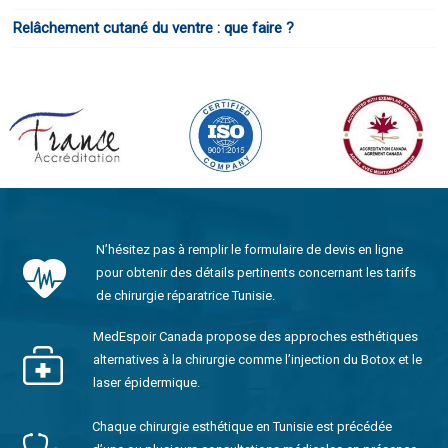
Relâchement cutané du ventre : que faire ?
N’hésitez pas à remplir le formulaire de devis en ligne
pour obtenir des détails pertinents concernant les tarifs
de chirurgie réparatrice Tunisie.
MedEspoir Canada propose des approches esthétiques
alternatives à la chirurgie comme l’injection du Botox et le
laser épidermique.
Chaque chirurgie esthétique en Tunisie est précédée