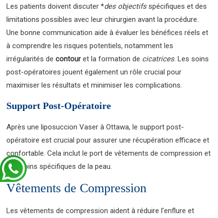
Les patients doivent discuter *
des
objectifs
spécifiques et des
limitations possibles avec leur chirurgien avant la procédure.
Une bonne communication aide à évaluer les bénéfices réels et
à comprendre les risques potentiels, notamment les
irrégularités de
contour
et la formation de
cicatrices
. Les soins
post-opératoires jouent également un rôle crucial pour
maximiser les résultats et minimiser les complications.
Support Post-Opératoire
Après une liposuccion Vaser à Ottawa, le support post-
opératoire est crucial pour assurer une récupération efficace et
confortable. Cela inclut le port de vêtements de compression et
des soins spécifiques de la peau.
Vêtements de Compression
Les vêtements de compression aident à réduire l’enflure et