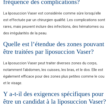
fréquence des complications?
La liposuccion Vaser est considérée comme sûre lorsqu’elle
est effectuée par un chirurgien qualifié. Les complications sont
rares, mais peuvent inclure des infections, des hématomes ou
des irrégularités de la peau.
Quelle est l’étendue des zones pouvant
être traitées par liposuccion Vaser?
La liposuccion Vaser peut traiter diverses zones du corps,
notamment l’abdomen, les cuisses, les bras, et le dos. Elle est
également efficace pour des zones plus petites comme le cou
et le visage.
Y a-t-il des exigences spécifiques pour
être un candidat à la liposuccion Vaser?