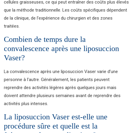
cellules graisseuses, ce qui peut entraîner des coûts plus élevés
que la méthode traditionnelle. Les coûts spécifiques dépendent
de la clinique, de l’expérience du chirurgien et des zones
traitées.
Combien de temps dure la
convalescence après une liposuccion
Vaser?
La convalescence après une liposuccion Vaser varie d’une
personne à l’autre. Généralement, les patients peuvent
reprendre des activités légères après quelques jours mais
doivent attendre plusieurs semaines avant de reprendre des
activités plus intenses.
La liposuccion Vaser est-elle une
procédure sûre et quelle est la