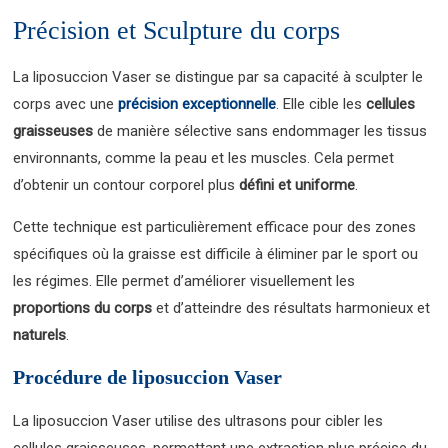
Précision et Sculpture du corps
La liposuccion Vaser se distingue par sa capacité à sculpter le
corps avec une
précision exceptionnelle
. Elle cible les
cellules
graisseuses
de manière sélective sans endommager les tissus
environnants, comme la peau et les muscles. Cela permet
d’obtenir un contour corporel plus
défini et uniforme
.
Cette technique est particulièrement efficace pour des zones
spécifiques où la graisse est difficile à éliminer par le sport ou
les régimes. Elle permet d’améliorer visuellement les
proportions du corps
et d’atteindre des résultats harmonieux et
naturels
.
Procédure de liposuccion Vaser
La liposuccion Vaser utilise des ultrasons pour cibler les