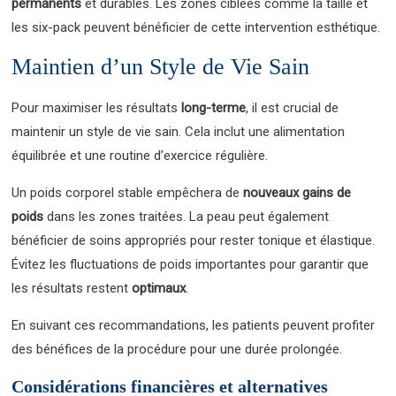
permanents
et durables. Les zones ciblées comme la taille et
les six-pack peuvent bénéficier de cette intervention esthétique.
Maintien d’un Style de Vie Sain
Pour maximiser les résultats
long-terme
, il est crucial de
maintenir un style de vie sain. Cela inclut une alimentation
équilibrée et une routine d’exercice régulière.
Un poids corporel stable empêchera de
nouveaux gains de
poids
dans les zones traitées. La peau peut également
bénéficier de soins appropriés pour rester tonique et élastique.
Évitez les fluctuations de poids importantes pour garantir que
les résultats restent
optimaux
.
En suivant ces recommandations, les patients peuvent profiter
des bénéfices de la procédure pour une durée prolongée.
Considérations financières et alternatives