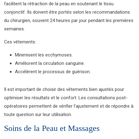
facilitent la rétraction de la peau en soutenant le tissu
conjonctif. Ils doivent être portés selon les recommandations
du chirurgien, souvent 24 heures par jour pendant les premières
semaines.
Ces vêtements:
Minimisent les ecchymoses.
Améliorent la circulation sanguine.
Accélèrent le processus de guérison.
Il est important de choisir des vêtements bien ajustés pour
optimiser les résultats et le confort. Les consultations post-
opératoires permettent de vérifier l’ajustement et de répondre à
toute question sur leur utilisation.
Soins de la Peau et Massages