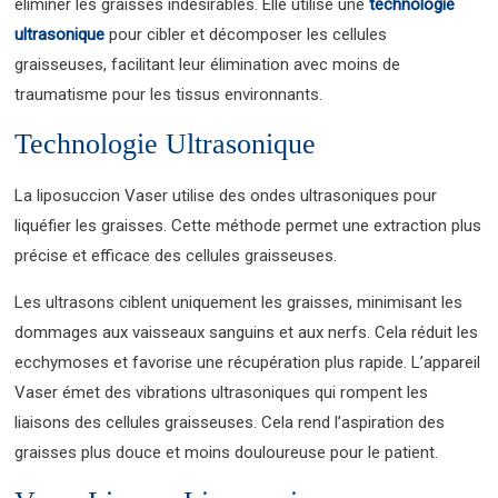
éliminer les graisses indésirables. Elle utilise une
technologie
ultrasonique
pour cibler et décomposer les cellules
graisseuses, facilitant leur élimination avec moins de
traumatisme pour les tissus environnants.
Technologie Ultrasonique
La liposuccion Vaser utilise des ondes ultrasoniques pour
liquéfier les graisses. Cette méthode permet une extraction plus
précise et efficace des cellules graisseuses.
Les ultrasons ciblent uniquement les graisses, minimisant les
dommages aux vaisseaux sanguins et aux nerfs. Cela réduit les
ecchymoses et favorise une récupération plus rapide. L’appareil
Vaser émet des vibrations ultrasoniques qui rompent les
liaisons des cellules graisseuses. Cela rend l’aspiration des
graisses plus douce et moins douloureuse pour le patient.