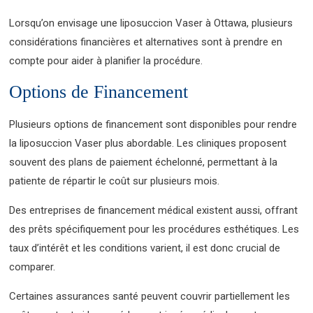
Lorsqu’on envisage une liposuccion Vaser à Ottawa, plusieurs
considérations financières et alternatives sont à prendre en
compte pour aider à planifier la procédure.
Options de Financement
Plusieurs options de financement sont disponibles pour rendre
la liposuccion Vaser plus abordable. Les cliniques proposent
souvent des plans de paiement échelonné, permettant à la
patiente de répartir le coût sur plusieurs mois.
Des entreprises de financement médical existent aussi, offrant
des prêts spécifiquement pour les procédures esthétiques. Les
taux d’intérêt et les conditions varient, il est donc crucial de
comparer.
Certaines assurances santé peuvent couvrir partiellement les