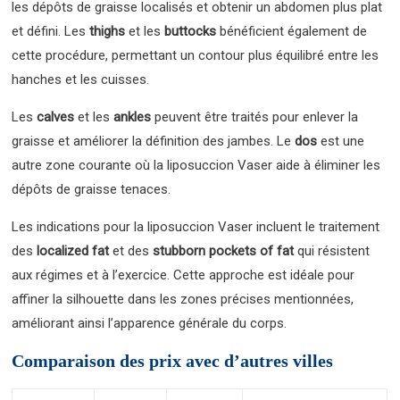
les dépôts de graisse localisés et obtenir un abdomen plus plat
et défini. Les
thighs
et les
buttocks
bénéficient également de
cette procédure, permettant un contour plus équilibré entre les
hanches et les cuisses.
Les
calves
et les
ankles
peuvent être traités pour enlever la
graisse et améliorer la définition des jambes. Le
dos
est une
autre zone courante où la liposuccion Vaser aide à éliminer les
dépôts de graisse tenaces.
Les indications pour la liposuccion Vaser incluent le traitement
des
localized fat
et des
stubborn pockets of fat
qui résistent
aux régimes et à l’exercice. Cette approche est idéale pour
affiner la silhouette dans les zones précises mentionnées,
améliorant ainsi l’apparence générale du corps.
Comparaison des prix avec d’autres villes