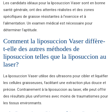
Les candidats idéaux pour la liposuccion Vaser sont en bonne
santé générale, ont des attentes réalistes et des zones
spécifiques de graisse résistantes à l’exercice et à
l’alimentation. Un examen médical est nécessaire pour
déterminer l’aptitude.
Comment la liposuccion Vaser diffère-
t-elle des autres méthodes de
liposuccion telles que la liposuccion au
laser?
La liposuccion Vaser utilise des ultrasons pour cibler et liquéfier
les cellules graisseuses, facilitant une extraction plus douce et
précise. Contrairement à la liposuccion au laser, elle peut offrir
des résultats plus uniformes avec moins de traumatismes pour
les tissus environnants.