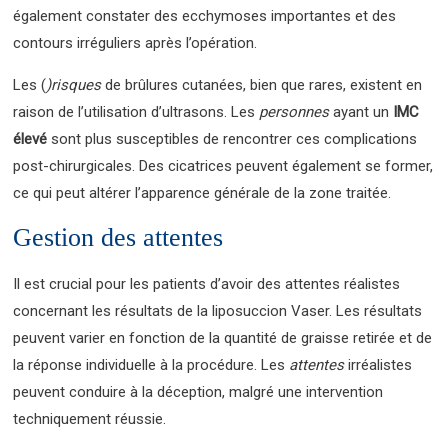
également constater des ecchymoses importantes et des
contours irréguliers après l’opération.
Les (
)risques
de brûlures cutanées, bien que rares, existent en
raison de l’utilisation d’ultrasons. Les
personnes
ayant un
IMC
élevé
sont plus susceptibles de rencontrer ces complications
post-chirurgicales. Des cicatrices peuvent également se former,
ce qui peut altérer l’apparence générale de la zone traitée.
Gestion des attentes
Il est crucial pour les patients d’avoir des attentes réalistes
concernant les résultats de la liposuccion Vaser. Les résultats
peuvent varier en fonction de la quantité de graisse retirée et de
la réponse individuelle à la procédure. Les
attentes
irréalistes
peuvent conduire à la déception, malgré une intervention
techniquement réussie.