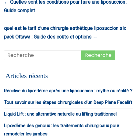
←
Quelles sont les conditions pour faire une liposuccion :
Guide complet
quel est le tarif d’une chirurgie esthétique liposuccion six
pack Ottawa : Guide des coûts et options
→
Articles récents
Récidive du lipœdème après une liposuccion : mythe ou réalité ?
Tout savoir sur les étapes chirurgicales d’un Deep Plane Facelift
Liquid Lift : une alternative naturelle au lifting traditionnel
Lipœdème des genoux : les traitements chirurgicaux pour
remodeler les jambes