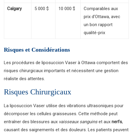
Calgary
5 000 $
10 000 $
Comparables aux
prix d’Ottawa, avec
un bon rapport
qualité-prix
Risques et Considérations
Les procédures de liposuccion Vaser à Ottawa comportent des
risques chirurgicaux importants et nécessitent une gestion
réaliste des attentes.
Risques Chirurgicaux
La liposuccion Vaser utilise des vibrations ultrasoniques pour
décomposer les cellules graisseuses. Cette méthode peut
entraîner des blessures aux
vaisseaux sanguins
et aux
nerfs
,
causant des saignements et des douleurs. Les patients peuvent