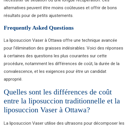
alternatives peuvent être moins coûteuses et offrir de bons
résultats pour de petits ajustements.
Frequently Asked Questions
La liposuccion Vaser à Ottawa offre une technique avancée
pour l’élimination des graisses indésirables. Voici des réponses
à certaines des questions les plus courantes sur cette
procédure, notamment les différences de coût, la durée de la
convalescence, et les exigences pour être un candidat
approprié.
Quelles sont les différences de coût
entre la liposuccion traditionnelle et la
liposuccion Vaser à Ottawa?
La liposuccion Vaser utilise des ultrasons pour décomposer les