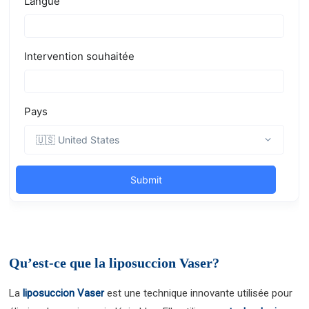
Qu’est-ce que la liposuccion Vaser?
La
liposuccion Vaser
est une technique innovante utilisée pour