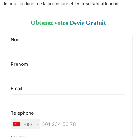
le coût, la durée de la procédure et les résultats attendus.
Obtenez votre Devis Gratuit