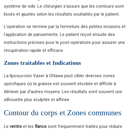
système de vide. Le chirurgien s’assure que les contours sont
lissés et ajustés selon les résultats souhaités par le patient.
L’opération se termine par la fermeture des petites incisions et
l’application de pansements. Le patient reçoit ensuite des
instructions précises pour le post-opératoire pour assurer une
récupération rapide et efficace.
Zones traitables et Indications
La liposuccion Vaser à Ottawa peut cibler diverses zones
spécifiques où la graisse est souvent stockée et difficile à
éliminer par d’autres moyens. Les résultats sont souvent une
silhouette plus sculptée et affinée.
Contour du corps et Zones communes
Le
ventre
et les
flancs
sont fréquemment traités pour réduire