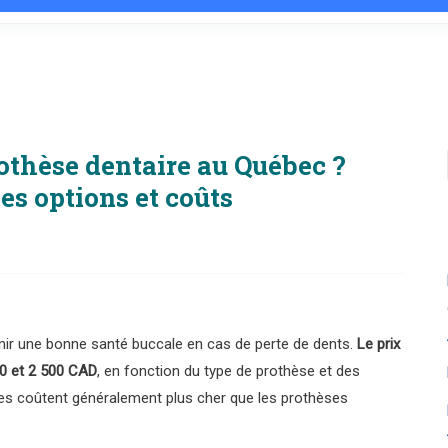
rothèse dentaire au Québec ?
s options et coûts
nir une bonne santé buccale en cas de perte de dents.
Le prix
00 et 2 500 CAD
, en fonction du type de prothèse et des
tes coûtent généralement plus cher que les prothèses