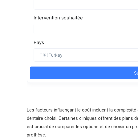
Les facteurs influençant le coût incluent la complexité d
dentaire choisi. Certaines cliniques offrent des plans 
est crucial de comparer les options et de choisir un profe
prothèse.