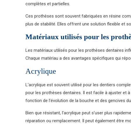
complètes et partielles.
Ces prothèses sont souvent fabriquées en résine comp
plus de stabilité. Elles offrent une solution flexible 
Matériaux utilisés pour les prothè
Les matériaux utilisés pour les prothèses dentaires infl
Chaque matériau a des avantages spécifiques qui répon
Acrylique
L’acrylique est souvent utilisé pour les dentiers comple
pour les prothèses dentaires. Il est facile à ajuster et 
fonction de l’évolution de la bouche et des gencives du
Bien que résistant, l’acrylique peut s’user plus rapide
réparation ou remplacement. Il peut également être mo