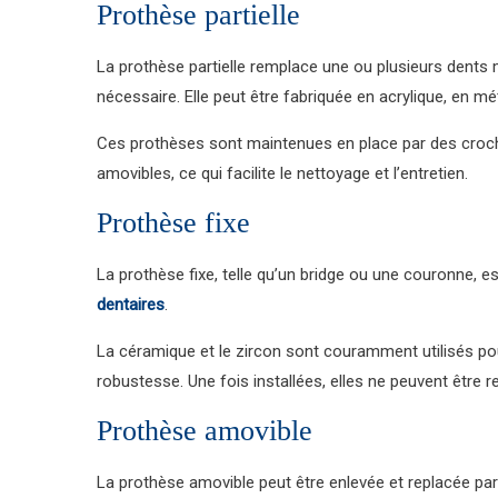
Prothèse partielle
La prothèse partielle remplace une ou plusieurs dent
nécessaire. Elle peut être fabriquée en acrylique, en m
Ces prothèses sont maintenues en place par des croche
amovibles, ce qui facilite le nettoyage et l’entretien.
Prothèse fixe
La prothèse fixe, telle qu’un bridge ou une couronne, 
dentaires
.
La céramique et le zircon sont couramment utilisés pou
robustesse. Une fois installées, elles ne peuvent être r
Prothèse amovible
La prothèse amovible peut être enlevée et replacée par l