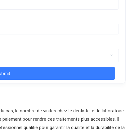
u cas, le nombre de visites chez le dentiste, et le laboratoire
de paiement pour rendre ces traitements plus accessibles. Il
ssionnel qualifié pour garantir la qualité et la durabilité de la