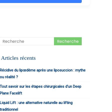
Articles récents
Récidive du lipœdème après une liposuccion : mythe
ou réalité ?
Tout savoir sur les étapes chirurgicales d’un Deep
Plane Facelift
Liquid Lift : une alternative naturelle au lifting
traditionnel