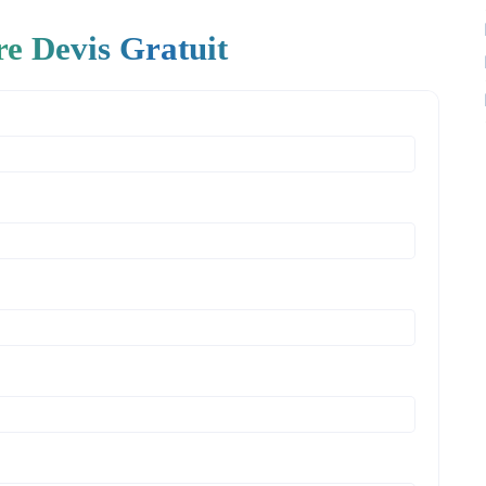
re Devis Gratuit