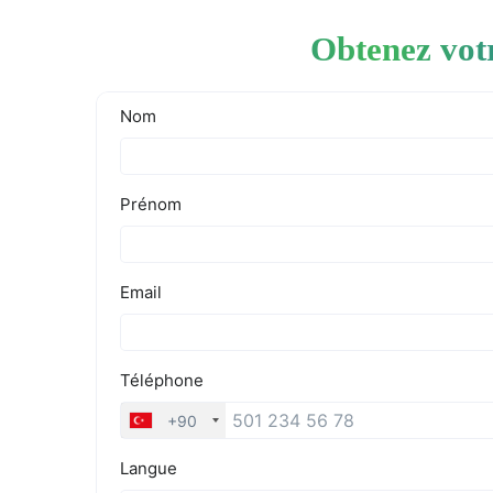
Obtenez vot