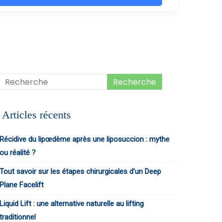
Articles récents
Récidive du lipœdème après une liposuccion : mythe
ou réalité ?
Tout savoir sur les étapes chirurgicales d’un Deep
Plane Facelift
Liquid Lift : une alternative naturelle au lifting
traditionnel