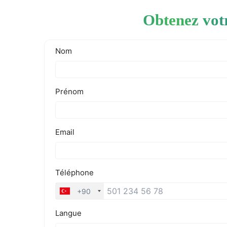
Obtenez vot