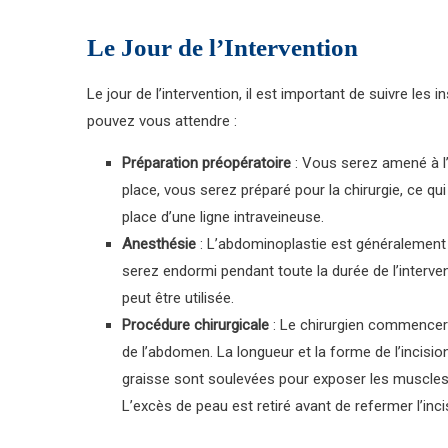
Le Jour de l’Intervention
Le jour de l’intervention, il est important de suivre les i
pouvez vous attendre :
Préparation préopératoire
: Vous serez amené à l’hô
place, vous serez préparé pour la chirurgie, ce qui
place d’une ligne intraveineuse.
Anesthésie
: L’abdominoplastie est généralement 
serez endormi pendant toute la durée de l’interve
peut être utilisée.
Procédure chirurgicale
: Le chirurgien commencera 
de l’abdomen. La longueur et la forme de l’incisio
graisse sont soulevées pour exposer les muscles 
L’excès de peau est retiré avant de refermer l’inci