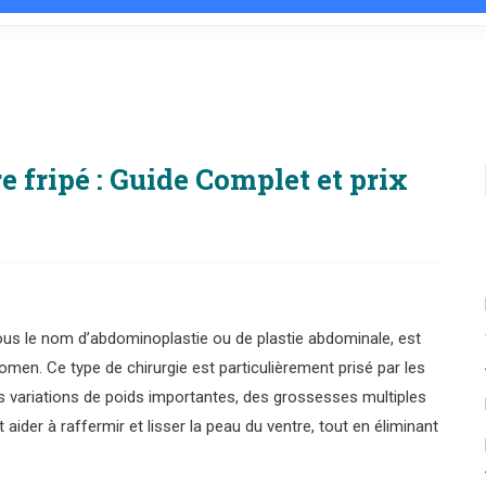
e fripé : Guide Complet et prix
ous le nom d’abdominoplastie ou de plastie abdominale, est
omen. Ce type de chirurgie est particulièrement prisé par les
s variations de poids importantes, des grossesses multiples
aider à raffermir et lisser la peau du ventre, tout en éliminant