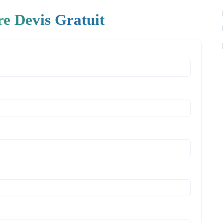
re Devis Gratuit