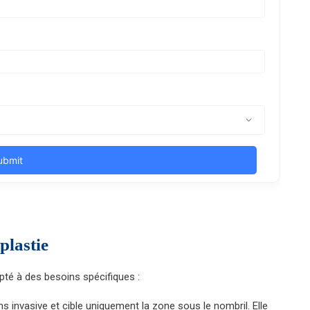
plastie
pté à des besoins spécifiques :
ns invasive et cible uniquement la zone sous le nombril. Elle