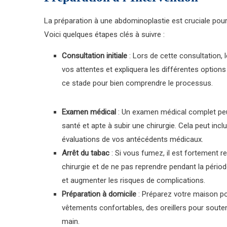
La préparation à une abdominoplastie est cruciale pour 
Voici quelques étapes clés à suivre :
Consultation initiale
: Lors de cette consultation, 
vos attentes et expliquera les différentes options
ce stade pour bien comprendre le processus.
Examen médical
: Un examen médical complet peu
santé et apte à subir une chirurgie. Cela peut inc
évaluations de vos antécédents médicaux.
Arrêt du tabac
: Si vous fumez, il est fortement
chirurgie et de ne pas reprendre pendant la périod
et augmenter les risques de complications.
Préparation à domicile
: Préparez votre maison po
vêtements confortables, des oreillers pour soute
main.