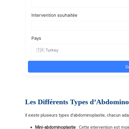
Les Différents Types d’Abdomino
Il existe plusieurs types d’abdominoplastie, chacun ada
Mini-abdominoplastie
: Cette intervention est moi