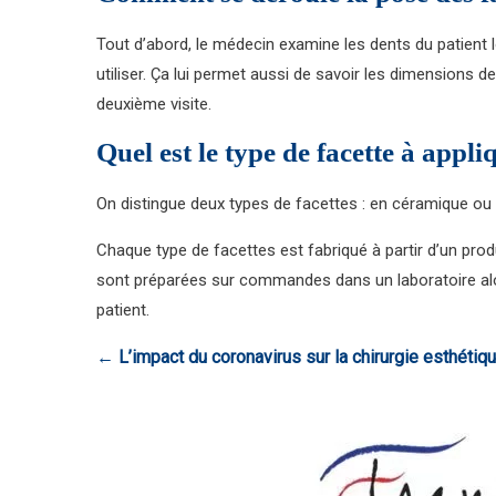
Tout d’abord, le médecin examine les dents du patient l
utiliser. Ça lui permet aussi de savoir les dimensions d
deuxième visite.
Quel est le type de facette à appli
On distingue deux types de facettes : en céramique ou
Chaque type de facettes est fabriqué à partir d’un prod
sont préparées sur commandes dans un laboratoire alors
patient.
←
L’impact du coronavirus sur la chirurgie esthétiq