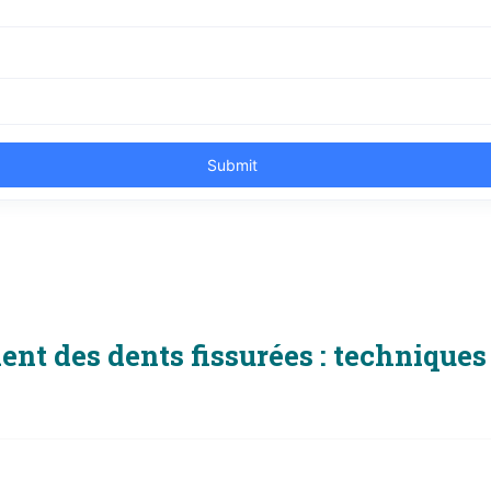
ent des dents fissurées : techniques 