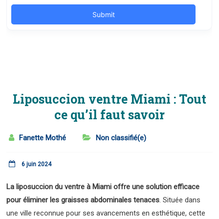
Liposuccion ventre Miami : Tout
ce qu’il faut savoir
Fanette Mothé
Non classifié(e)
6 juin 2024
La liposuccion du ventre à Miami offre une solution efficace
pour éliminer les graisses abdominales tenaces
. Située dans
une ville reconnue pour ses avancements en esthétique, cette