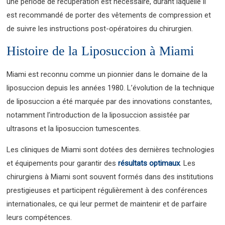
une période de récupération est nécessaire, durant laquelle il
est recommandé de porter des vêtements de compression et
de suivre les instructions post-opératoires du chirurgien.
Histoire de la Liposuccion à Miami
Miami est reconnu comme un pionnier dans le domaine de la
liposuccion depuis les années 1980. L’évolution de la technique
de liposuccion a été marquée par des innovations constantes,
notamment l’introduction de la liposuccion assistée par
ultrasons et la liposuccion tumescentes.
Les cliniques de Miami sont dotées des dernières technologies
et équipements pour garantir des
résultats optimaux
. Les
chirurgiens à Miami sont souvent formés dans des institutions
prestigieuses et participent régulièrement à des conférences
internationales, ce qui leur permet de maintenir et de parfaire
leurs compétences.