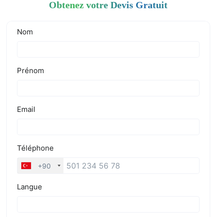
Obtenez votre Devis Gratuit