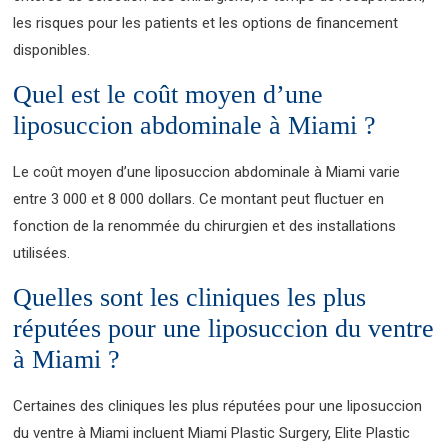
les risques pour les patients et les options de financement
disponibles.
Quel est le coût moyen d’une
liposuccion abdominale à Miami ?
Le coût moyen d’une liposuccion abdominale à Miami varie
entre 3 000 et 8 000 dollars. Ce montant peut fluctuer en
fonction de la renommée du chirurgien et des installations
utilisées.
Quelles sont les cliniques les plus
réputées pour une liposuccion du ventre
à Miami ?
Certaines des cliniques les plus réputées pour une liposuccion
du ventre à Miami incluent Miami Plastic Surgery, Elite Plastic