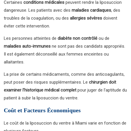
Certaines
conditions médicales
peuvent rendre la liposuccion
dangereuse. Les patients avec des
maladies cardiaques
, des
troubles de la coagulation, ou des
allergies sévères
doivent
éviter cette intervention.
Les personnes atteintes de
diabète non contrôlé
ou de
maladies auto-immunes
ne sont pas des candidats appropriés.
Il est également déconseillé aux femmes enceintes ou
allaitantes.
La prise de certains médicaments, comme des anticoagulants,
peut poser des risques supplémentaires. Le
chirurgien doit
examiner l’historique médical complet
pour juger de l’aptitude du
patient à subir la liposuccion du ventre.
Coût et Facteurs Économiques
Le coût de la liposuccion du ventre à Miami varie en fonction de
plusieurs facteurs.