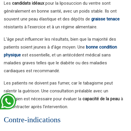
Les
candidats idéaux
pour la liposuccion du ventre sont
généralement en bonne santé, avec un poids stable. Ils ont
souvent une peau élastique et des dépôts de
graisse tenace
résistants à l’exercice et à un régime alimentaire.
L’âge peut influencer les résultats, bien que la majorité des
patients soient jeunes à d’âge moyen. Une
bonne condition
physique
est essentielle, et un antécédent médical sans
maladies graves telles que le diabète ou des maladies
cardiaques est recommandé.
Les patients ne doivent pas fumer, car le tabagisme peut
ralentir la guérison. Une consultation préalable avec un
chirurgien est nécessaire pour évaluer la
capacité de la peau
à
se contracter après l’intervention.
Contre-indications