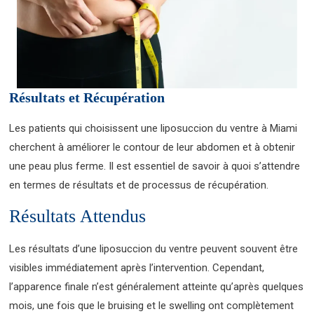
Résultats et Récupération
Les patients qui choisissent une liposuccion du ventre à Miami
cherchent à améliorer le contour de leur abdomen et à obtenir
une peau plus ferme. Il est essentiel de savoir à quoi s’attendre
en termes de résultats et de processus de récupération.
Résultats Attendus
Les résultats d’une liposuccion du ventre peuvent souvent être
visibles immédiatement après l’intervention. Cependant,
l’apparence finale n’est généralement atteinte qu’après quelques
mois, une fois que le bruising et le swelling ont complètement