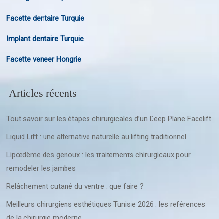
Facette dentaire Turquie
Implant dentaire Turquie
Facette veneer Hongrie
Articles récents
Tout savoir sur les étapes chirurgicales d’un Deep Plane Facelift
Liquid Lift : une alternative naturelle au lifting traditionnel
Lipœdème des genoux : les traitements chirurgicaux pour
remodeler les jambes
Relâchement cutané du ventre : que faire ?
Meilleurs chirurgiens esthétiques Tunisie 2026 : les références
de la chirurgie moderne