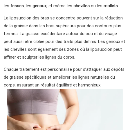
les
fesses
, les
genoux
, et même les
chevilles
ou les
mollets
.
La liposuccion des bras se concentre souvent sur la réduction
de la graisse dans les bras supérieurs pour des contours plus
fermes. La graisse excédentaire autour du cou et du visage
peut aussi être ciblée pour des traits plus définis. Les genoux et
les chevilles sont également des zones où la liposuccion peut
affiner et sculpter les lignes du corps.
Chaque traitement est personnalisé pour s’attaquer aux dépôts
de graisse spécifiques et améliorer les lignes naturelles du
corps, assurant un résultat équilibré et harmonieux.