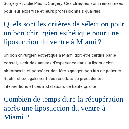
Surgery et Jolie Plastic Surgery. Ces cliniques sont renommées
pour leur expertise et leurs professionnels qualifiés.
Quels sont les critères de sélection pour
un bon chirurgien esthétique pour une
liposuccion du ventre à Miami ?
Un bon chirurgien esthétique à Miami doit être certifié par le
conseil, avoir des années d’expérience dans la liposuccion
abdominale et posséder des témoignages positifs de patients.
Recherchez également des résultats de précédentes
interventions et des installations de haute qualité.
Combien de temps dure la récupération
après une liposuccion du ventre à
Miami ?