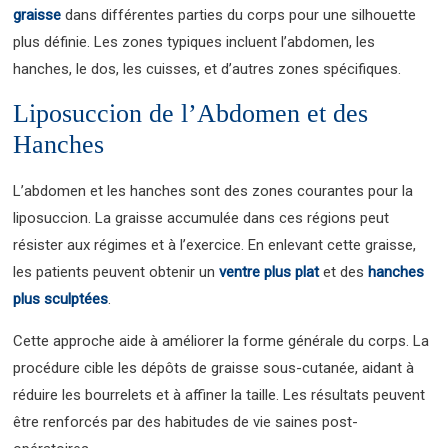
graisse
dans différentes parties du corps pour une silhouette
plus définie. Les zones typiques incluent l’abdomen, les
hanches, le dos, les cuisses, et d’autres zones spécifiques.
Liposuccion de l’Abdomen et des
Hanches
L’abdomen et les hanches sont des zones courantes pour la
liposuccion. La graisse accumulée dans ces régions peut
résister aux régimes et à l’exercice. En enlevant cette graisse,
les patients peuvent obtenir un
ventre plus plat
et des
hanches
plus sculptées
.
Cette approche aide à améliorer la forme générale du corps. La
procédure cible les dépôts de graisse sous-cutanée, aidant à
réduire les bourrelets et à affiner la taille. Les résultats peuvent
être renforcés par des habitudes de vie saines post-