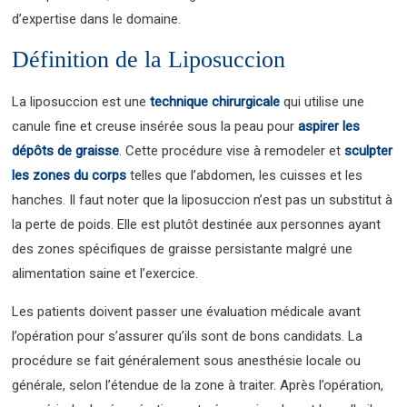
d’expertise dans le domaine.
Définition de la Liposuccion
La liposuccion est une
technique chirurgicale
qui utilise une
canule fine et creuse insérée sous la peau pour
aspirer les
dépôts de graisse
. Cette procédure vise à remodeler et
sculpter
les zones du corps
telles que l’abdomen, les cuisses et les
hanches. Il faut noter que la liposuccion n’est pas un substitut à
la perte de poids. Elle est plutôt destinée aux personnes ayant
des zones spécifiques de graisse persistante malgré une
alimentation saine et l’exercice.
Les patients doivent passer une évaluation médicale avant
l’opération pour s’assurer qu’ils sont de bons candidats. La
procédure se fait généralement sous anesthésie locale ou
générale, selon l’étendue de la zone à traiter. Après l’opération,