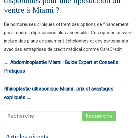
disponibles pour une liposuccion du
ventre à Miami ?
De nombreuses cliniques offrent des options de financement
pour rendre la liposuccion plus accessible. Ces options peuvent
inclure des plans de paiement échelonnés et des partenariats
avec des entreprises de crédit médical comme CareCredit.
←
Abdominoplastie Miami : Guide Expert et Conseils
Pratiques
Rhinoplastie ultrasonique Miami : prix et avantages
expliqués
→
Articles récents