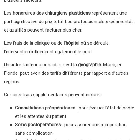
Les
honoraires des chirurgiens plasticiens
représentent une
part significative du prix total. Les professionnels expérimentés
et qualifiés peuvent facturer plus cher.
Les frais de la clinique ou de l’hôpital
où se déroule
l’intervention influencent également le coût.
Un autre facteur à considérer est la
géographie
. Miami, en
Floride, peut avoir des tarifs différents par rapport à d’autres
régions.
Certains frais supplémentaires peuvent inclure :
Consultations préopératoires
: pour évaluer l’état de santé
et les attentes du patient.
Soins postopératoires
: pour assurer une récupération
sans complication.