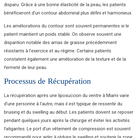
disparu. Grâce à une bonne élasticité de la peau, les patients
bénéficieront d’un contour abdominal plus défini et harmonieux.
Les améliorations du contour sont souvent permanentes si le
patient maintient un poids stable. On observe souvent une
disparition notable des amas de graisse précédemment
résistants à l’exercice et au régime. Certains patients
constatent également une amélioration de la texture et de la
fermeté de leur peau.
Processus de Récupération
La récupération après une liposuccion du ventre à Miami varie
d’une personne à l’autre, mais il est typique de ressentir du
bruising et du swelling au début. Les patients doivent se reposer
pendant quelques jours après la chirurgie et éviter les activités
fatigantes. Le port d’un vêtement de compression est souvent
recommandé pour aider à réduire le swelling et soutenir la zone