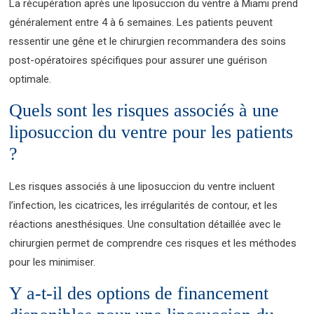
La récupération après une liposuccion du ventre à Miami prend
généralement entre 4 à 6 semaines. Les patients peuvent
ressentir une gêne et le chirurgien recommandera des soins
post-opératoires spécifiques pour assurer une guérison
optimale.
Quels sont les risques associés à une
liposuccion du ventre pour les patients
?
Les risques associés à une liposuccion du ventre incluent
l’infection, les cicatrices, les irrégularités de contour, et les
réactions anesthésiques. Une consultation détaillée avec le
chirurgien permet de comprendre ces risques et les méthodes
pour les minimiser.
Y a-t-il des options de financement