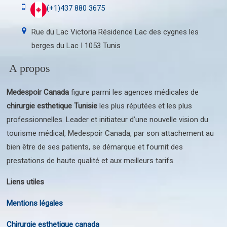
(+1)437 880 3675
Rue du Lac Victoria Résidence Lac des cygnes les
berges du Lac I 1053 Tunis
A propos
Medespoir Canada
figure parmi les agences médicales de
chirurgie esthetique Tunisie
les plus réputées et les plus
professionnelles. Leader et initiateur d’une nouvelle vision du
tourisme médical, Medespoir Canada, par son attachement au
bien être de ses patients, se démarque et fournit des
prestations de haute qualité et aux meilleurs tarifs.
Liens utiles
Mentions légales
Chirurgie esthetique canada