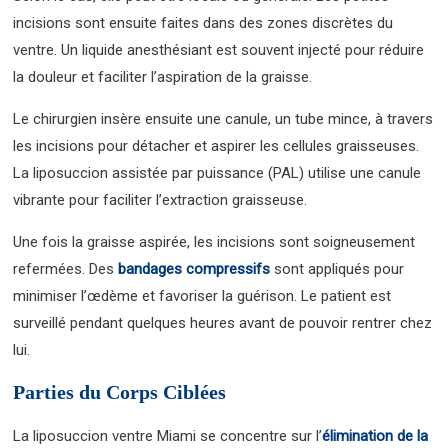
incisions sont ensuite faites dans des zones discrètes du
ventre. Un liquide anesthésiant est souvent injecté pour réduire
la douleur et faciliter l’aspiration de la graisse.
Le chirurgien insère ensuite une canule, un tube mince, à travers
les incisions pour détacher et aspirer les cellules graisseuses.
La liposuccion assistée par puissance (PAL) utilise une canule
vibrante pour faciliter l’extraction graisseuse.
Une fois la graisse aspirée, les incisions sont soigneusement
refermées. Des
bandages compressifs
sont appliqués pour
minimiser l’œdème et favoriser la guérison. Le patient est
surveillé pendant quelques heures avant de pouvoir rentrer chez
lui.
Parties du Corps Ciblées
La liposuccion ventre Miami se concentre sur l’
élimination de la