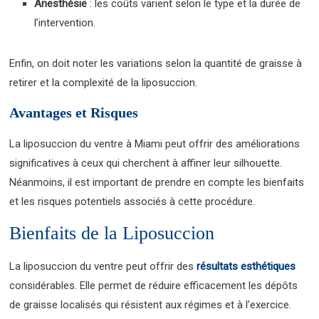
Anesthésie
: les coûts varient selon le type et la durée de
l’intervention.
Enfin, on doit noter les variations selon la quantité de graisse à
retirer et la complexité de la liposuccion.
Avantages et Risques
La liposuccion du ventre à Miami peut offrir des améliorations
significatives à ceux qui cherchent à affiner leur silhouette.
Néanmoins, il est important de prendre en compte les bienfaits
et les risques potentiels associés à cette procédure.
Bienfaits de la Liposuccion
La liposuccion du ventre peut offrir des
résultats esthétiques
considérables. Elle permet de réduire efficacement les dépôts
de graisse localisés qui résistent aux régimes et à l’exercice.