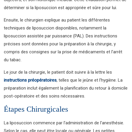
déterminer si la liposuccion est appropriée et sûre pour lui.
Ensuite, le chirurgien explique au patient les différentes
techniques de liposuccion disponibles, notamment la
liposuccion assistée par puissance (PAL). Des instructions
précises sont données pour la préparation à la chirurgie, y
compris des consignes sur la prise de médicaments et l’arrêt
du tabac.
Le jour de la chirurgie, le patient doit suivre à la lettre les
instructions préopératoires
, telles que le jeûne et l’hygiène. La
préparation inclut également la planification du retour à domicile
post-opératoire et des soins nécessaires.
Étapes Chirurgicales
La liposuccion commence par l’administration de l’anesthésie.
Selon le cas, elle peut être locale ou générale. Les petites