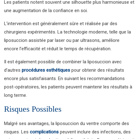
Les patients notent souvent une silhouette plus harmonieuse et
une augmentation de la confiance en soi.
L’intervention est généralement sûre et réalisée par des
chirurgiens expérimentés. La technologie moderne, telle que la
liposuccion assistée par laser ou par ultrasons, améliore
encore l’efficacité et réduit le temps de récupération.
Il est également possible de combiner la liposuccion avec
d’autres
procédures esthétiques
pour obtenir des résultats
encore plus satisfaisants. En suivant les recommandations
post-opératoires, les patients peuvent maintenir les résultats à
long terme.
Risques Possibles
Malgré ses avantages, la liposuccion du ventre comporte des
risques. Les
complications
peuvent inclure des infections, des