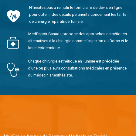
N’hésitez pas à remplir le formulaire de devis en ligne
pour obtenir des détails pertinents concernant les tarifs
de chirurgie réparatrice Tunisie.
MedEspoir Canada propose des approches esthétiques
alternatives à la chirurgie comme l’injection du Botox et le
laser épidermique.
Chaque chirurgie esthétique en Tunisie est précédée
d’une ou plusieurs consultations médicales en présence
du médecin anesthésiste.