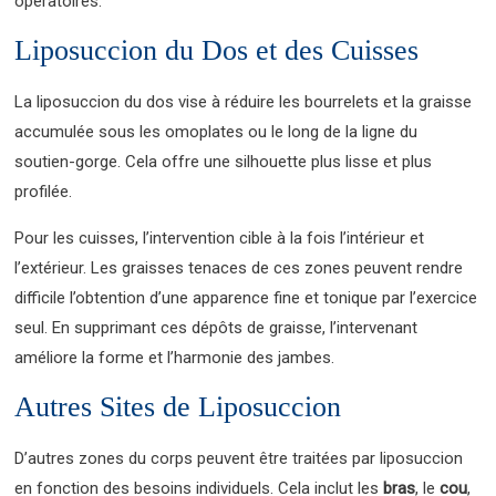
opératoires.
Liposuccion du Dos et des Cuisses
La liposuccion du dos vise à réduire les bourrelets et la graisse
accumulée sous les omoplates ou le long de la ligne du
soutien-gorge. Cela offre une silhouette plus lisse et plus
profilée.
Pour les cuisses, l’intervention cible à la fois l’intérieur et
l’extérieur. Les graisses tenaces de ces zones peuvent rendre
difficile l’obtention d’une apparence fine et tonique par l’exercice
seul. En supprimant ces dépôts de graisse, l’intervenant
améliore la forme et l’harmonie des jambes.
Autres Sites de Liposuccion
D’autres zones du corps peuvent être traitées par liposuccion
en fonction des besoins individuels. Cela inclut les
bras
, le
cou
,