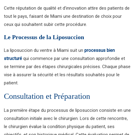
Cette réputation de qualité et d’innovation attire des patients de
tout le pays, faisant de Miami une destination de choix pour
ceux qui souhaitent subir cette procédure.
Le Processus de la Liposuccion
La liposuccion du ventre à Miami suit un
processus bien
structuré
qui commence par une consultation approfondie et
se termine par des étapes chirurgicales précises. Chaque phase
vise à assurer la sécurité et les résultats souhaités pour le
patient.
Consultation et Préparation
La première étape du processus de liposuccion consiste en une
consultation initiale avec le chirurgien. Lors de cette rencontre,
le chirurgien évalue la condition physique du patient, ses
objectifs, et son historique médical. Cette évaluation permet de