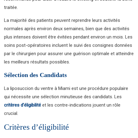
traitée.
La majorité des patients peuvent reprendre leurs activités
normales après environ deux semaines, bien que des activités
plus intenses doivent être évitées pendant environ un mois. Les
soins post-opératoires incluent le suivi des consignes données
par le chirurgien pour assurer une guérison optimale et atteindre
les meilleurs résultats possibles.
Sélection des Candidats
La liposuccion du ventre à Miami est une procédure populaire
qui nécessite une sélection minutieuse des candidats. Les
critères d’éligibilité
et les contre-indications jouent un rôle
crucial.
Critères d’éligibilité