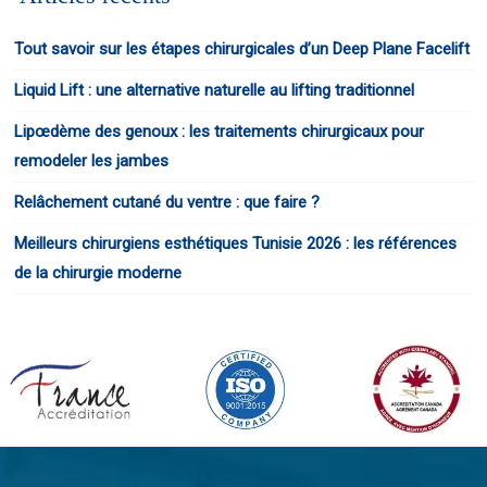
Tout savoir sur les étapes chirurgicales d’un Deep Plane Facelift
Liquid Lift : une alternative naturelle au lifting traditionnel
Lipœdème des genoux : les traitements chirurgicaux pour
remodeler les jambes
Relâchement cutané du ventre : que faire ?
Meilleurs chirurgiens esthétiques Tunisie 2026 : les références
de la chirurgie moderne