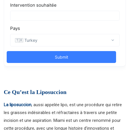
Ce Qu’est la Liposuccion
La liposuccion
, aussi appelée lipo, est une procédure qui retire
les graisses indésirables et réfractaires à travers une petite
incision et une aspiration. Miami est un centre renommé pour
cette procédure, avec une longue histoire d’innovations et