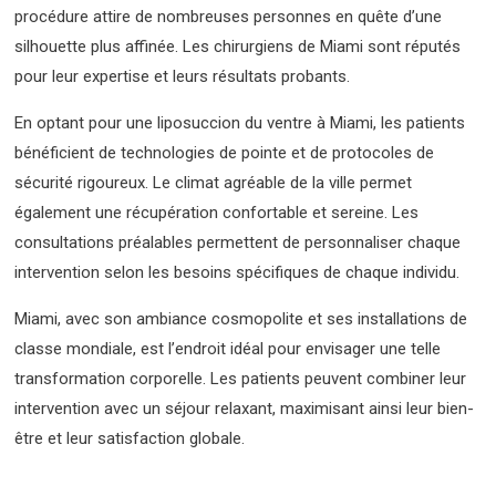
procédure attire de nombreuses personnes en quête d’une
silhouette plus affinée. Les chirurgiens de Miami sont réputés
pour leur expertise et leurs résultats probants.
En optant pour une liposuccion du ventre à Miami, les patients
bénéficient de technologies de pointe et de protocoles de
sécurité rigoureux. Le climat agréable de la ville permet
également une récupération confortable et sereine. Les
consultations préalables permettent de personnaliser chaque
intervention selon les besoins spécifiques de chaque individu.
Miami, avec son ambiance cosmopolite et ses installations de
classe mondiale, est l’endroit idéal pour envisager une telle
transformation corporelle. Les patients peuvent combiner leur
intervention avec un séjour relaxant, maximisant ainsi leur bien-
être et leur satisfaction globale.