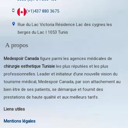
(+1)437 880 3675
Rue du Lac Victoria Résidence Lac des cygnes les
berges du Lac I 1053 Tunis
A propos
Medespoir Canada
figure parmi les agences médicales de
chirurgie esthetique Tunisie
les plus réputées et les plus
professionnelles. Leader et initiateur d’une nouvelle vision du
tourisme médical, Medespoir Canada, par son attachement au
bien être de ses patients, se démarque et fournit des
prestations de haute qualité et aux meilleurs tarifs.
Liens utiles
Mentions légales