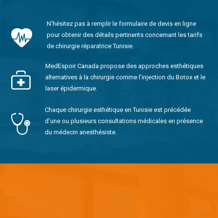
N’hésitez pas à remplir le formulaire de devis en ligne
pour obtenir des détails pertinents concernant les tarifs
de chirurgie réparatrice Tunisie.
MedEspoir Canada propose des approches esthétiques
alternatives à la chirurgie comme l’injection du Botox et le
laser épidermique.
Chaque chirurgie esthétique en Tunisie est précédée
d’une ou plusieurs consultations médicales en présence
du médecin anesthésiste.