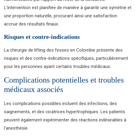
L’intervention est planifiée de manière à garantir une symétrie et
une proportion naturelle, procurant ainsi une satisfaction
accrue des résultats finaux.
Risques et contre-indications
La chirurgie de lifting des fesses en Colombie présente des
risques et des contre-indications spécifiques, particulièrement
pour les personnes ayant certains troubles médicaux.
Complications potentielles et troubles
médicaux associés
Les complications possibles incluent des infections, des
saignements, et des cicatrices hypertrophiques. Les patients
peuvent également expérimenter des réactions indésirables à
l’anesthésie.