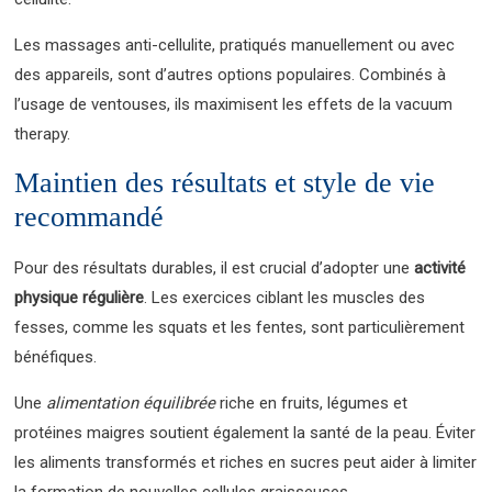
Les massages anti-cellulite, pratiqués manuellement ou avec
des appareils, sont d’autres options populaires. Combinés à
l’usage de ventouses, ils maximisent les effets de la vacuum
therapy.
Maintien des résultats et style de vie
recommandé
Pour des résultats durables, il est crucial d’adopter une
activité
physique régulière
. Les exercices ciblant les muscles des
fesses, comme les squats et les fentes, sont particulièrement
bénéfiques.
Une
alimentation équilibrée
riche en fruits, légumes et
protéines maigres soutient également la santé de la peau. Éviter
les aliments transformés et riches en sucres peut aider à limiter
la formation de nouvelles cellules graisseuses.