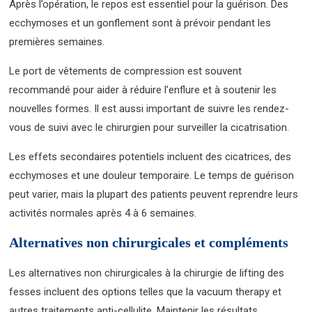
Après l’opération, le repos est essentiel pour la guérison. Des
ecchymoses et un gonflement sont à prévoir pendant les
premières semaines.
Le port de vêtements de compression est souvent
recommandé pour aider à réduire l’enflure et à soutenir les
nouvelles formes. Il est aussi important de suivre les rendez-
vous de suivi avec le chirurgien pour surveiller la cicatrisation.
Les effets secondaires potentiels incluent des cicatrices, des
ecchymoses et une douleur temporaire. Le temps de guérison
peut varier, mais la plupart des patients peuvent reprendre leurs
activités normales après 4 à 6 semaines.
Alternatives non chirurgicales et compléments
Les alternatives non chirurgicales à la chirurgie de lifting des
fesses incluent des options telles que la vacuum therapy et
autres traitements anti-cellulite. Maintenir les résultats