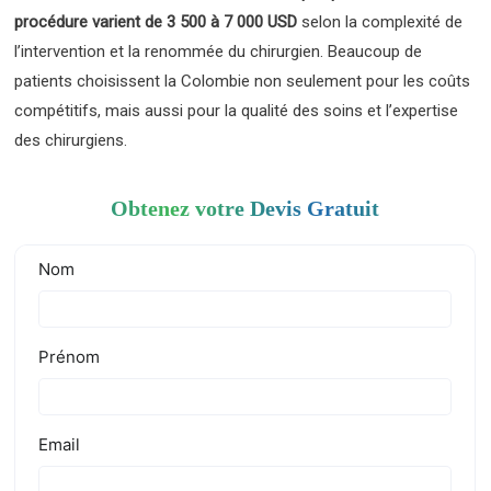
procédure varient de 3 500 à 7 000 USD
selon la complexité de
l’intervention et la renommée du chirurgien. Beaucoup de
patients choisissent la Colombie non seulement pour les coûts
compétitifs, mais aussi pour la qualité des soins et l’expertise
des chirurgiens.
Obtenez votre Devis Gratuit