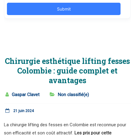
Chirurgie esthétique lifting fesses
Colombie : guide complet et
avantages
Gaspar Clavet
Non classifié(e)
21 juin 2024
La chirurgie lifting des fesses en Colombie est reconnue pour
son efficacité et son coût attractif.
Les prix pour cette