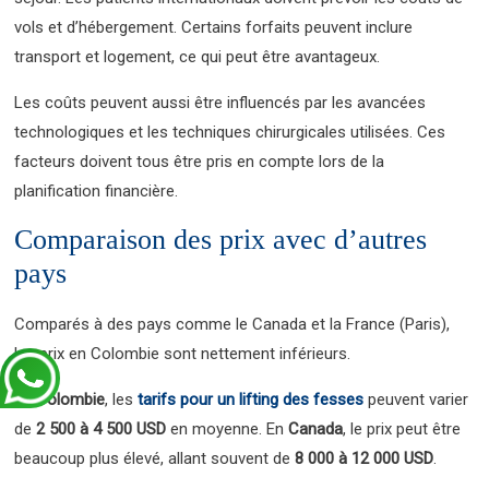
vols et d’hébergement. Certains forfaits peuvent inclure
transport et logement, ce qui peut être avantageux.
Les coûts peuvent aussi être influencés par les avancées
technologiques et les techniques chirurgicales utilisées. Ces
facteurs doivent tous être pris en compte lors de la
planification financière.
Comparaison des prix avec d’autres
pays
Comparés à des pays comme le Canada et la France (Paris),
les prix en Colombie sont nettement inférieurs.
En
Colombie
, les
tarifs pour un lifting des fesses
peuvent varier
de
2 500 à 4 500 USD
en moyenne. En
Canada
, le prix peut être
beaucoup plus élevé, allant souvent de
8 000 à 12 000 USD
.