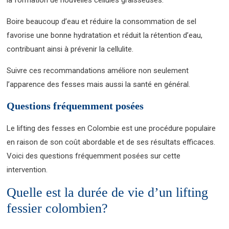
Boire beaucoup d’eau et réduire la consommation de sel
favorise une bonne hydratation et réduit la rétention d’eau,
contribuant ainsi à prévenir la cellulite.
Suivre ces recommandations améliore non seulement
l’apparence des fesses mais aussi la santé en général.
Questions fréquemment posées
Le lifting des fesses en Colombie est une procédure populaire
en raison de son coût abordable et de ses résultats efficaces.
Voici des questions fréquemment posées sur cette
intervention.
Quelle est la durée de vie d’un lifting
fessier colombien?