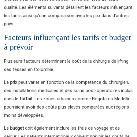
qualité. Les éléments suivants détaillent les facteurs influençant
les tarifs ainsi qu’une comparaison avec les prix dans d’autres
pays.
Facteurs influençant les tarifs et budget
à prévoir
Plusieurs facteurs déterminent le coût de la chirurgie de lifting
des fesses en Colombie.
Le
prix
peut varier en fonction de la compétence du chirurgien,
des installations médicales et des soins post-opératoires inclus
dans le
forfait
. Les zones urbaines comme Bogota ou Medellín
pourraient avoir des coûts plus élevés comparées aux régions
moins développées.
Le
budget
doit également inclure les frais de voyage et de
séjour. Les patients internationaux doivent prévoir les coûts de