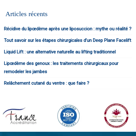
Articles récents
Récidive du lipœdème après une liposuccion : mythe ou réalité ?
Tout savoir sur les étapes chirurgicales d’un Deep Plane Facelift
Liquid Lift : une alternative naturelle au lifting traditionnel
Lipœdème des genoux : les traitements chirurgicaux pour
remodeler les jambes
Relâchement cutané du ventre : que faire ?