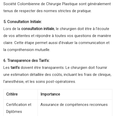
Société Colombienne de Chirurgie Plastique sont généralement
tenus de respecter des normes strictes de pratique.
5. Consultation Initiale:
Lors de la
consultation initiale
, le chirurgien doit être à l’écoute
de vos attentes et répondre à toutes vos questions de manière
claire. Cette étape permet aussi d’évaluer la communication et
la compréhension mutuelle.
6. Transparence des Tarifs:
Les
tarifs
doivent être transparents. Le chirurgien doit fournir
une estimation détaillée des coûts, incluant les frais de clinique,
l’anesthésie, et les soins post-opératoires.
Critère
Importance
Certification et
Assurance de compétences reconnues
Diplômes