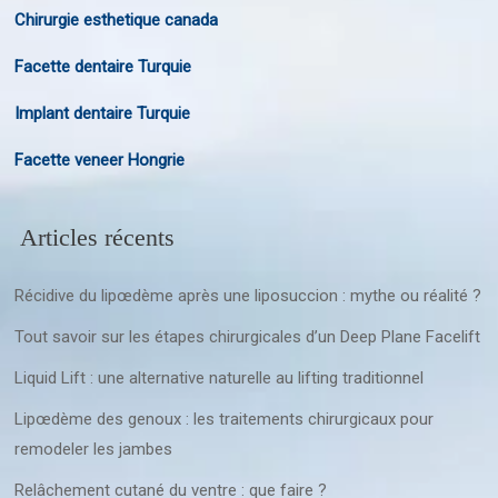
Chirurgie esthetique canada
Facette dentaire Turquie
Implant dentaire Turquie
Facette veneer Hongrie
Articles récents
Récidive du lipœdème après une liposuccion : mythe ou réalité ?
Tout savoir sur les étapes chirurgicales d’un Deep Plane Facelift
Liquid Lift : une alternative naturelle au lifting traditionnel
Lipœdème des genoux : les traitements chirurgicaux pour
remodeler les jambes
Relâchement cutané du ventre : que faire ?