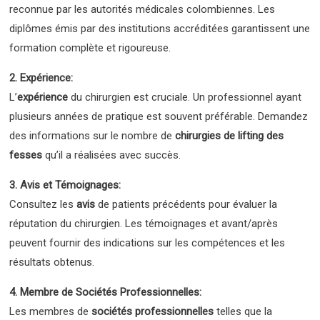
reconnue par les autorités médicales colombiennes. Les
diplômes émis par des institutions accréditées garantissent une
formation complète et rigoureuse.
2. Expérience:
L’
expérience
du chirurgien est cruciale. Un professionnel ayant
plusieurs années de pratique est souvent préférable. Demandez
des informations sur le nombre de
chirurgies de lifting des
fesses
qu’il a réalisées avec succès.
3. Avis et Témoignages:
Consultez les
avis
de patients précédents pour évaluer la
réputation du chirurgien. Les témoignages et avant/après
peuvent fournir des indications sur les compétences et les
résultats obtenus.
4. Membre de Sociétés Professionnelles:
Les membres de
sociétés professionnelles
telles que la