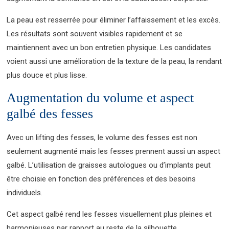
La peau est resserrée pour éliminer l’affaissement et les excès.
Les résultats sont souvent visibles rapidement et se
maintiennent avec un bon entretien physique. Les candidates
voient aussi une amélioration de la texture de la peau, la rendant
plus douce et plus lisse.
Augmentation du volume et aspect
galbé des fesses
Avec un lifting des fesses, le volume des fesses est non
seulement augmenté mais les fesses prennent aussi un aspect
galbé. L’utilisation de graisses autologues ou d’implants peut
être choisie en fonction des préférences et des besoins
individuels.
Cet aspect galbé rend les fesses visuellement plus pleines et
harmonieuses par rapport au reste de la silhouette.