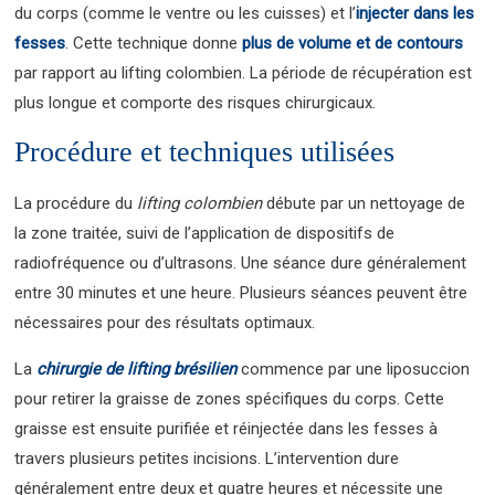
du corps (comme le ventre ou les cuisses) et l’
injecter dans les
fesses
. Cette technique donne
plus de volume et de contours
par rapport au lifting colombien. La période de récupération est
plus longue et comporte des risques chirurgicaux.
Procédure et techniques utilisées
La procédure du
lifting colombien
débute par un nettoyage de
la zone traitée, suivi de l’application de dispositifs de
radiofréquence ou d’ultrasons. Une séance dure généralement
entre 30 minutes et une heure. Plusieurs séances peuvent être
nécessaires pour des résultats optimaux.
La
chirurgie de lifting brésilien
commence par une liposuccion
pour retirer la graisse de zones spécifiques du corps. Cette
graisse est ensuite purifiée et réinjectée dans les fesses à
travers plusieurs petites incisions. L’intervention dure
généralement entre deux et quatre heures et nécessite une