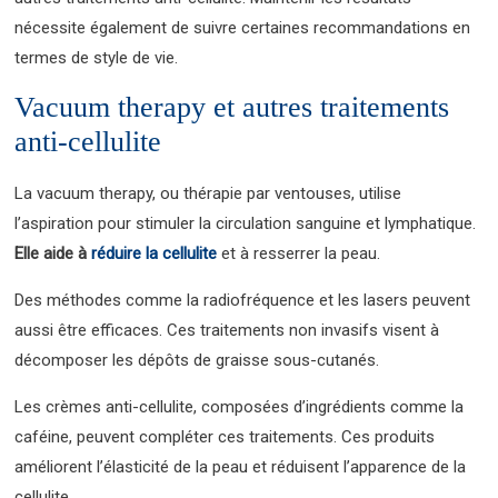
nécessite également de suivre certaines recommandations en
termes de style de vie.
Vacuum therapy et autres traitements
anti-cellulite
La vacuum therapy, ou thérapie par ventouses, utilise
l’aspiration pour stimuler la circulation sanguine et lymphatique.
Elle aide à
réduire la cellulite
et à resserrer la peau.
Des méthodes comme la radiofréquence et les lasers peuvent
aussi être efficaces. Ces traitements non invasifs visent à
décomposer les dépôts de graisse sous-cutanés.
Les crèmes anti-cellulite, composées d’ingrédients comme la
caféine, peuvent compléter ces traitements. Ces produits
améliorent l’élasticité de la peau et réduisent l’apparence de la
cellulite.