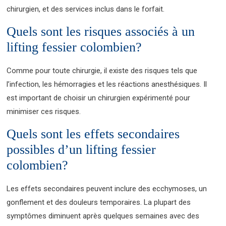
chirurgien, et des services inclus dans le forfait.
Quels sont les risques associés à un
lifting fessier colombien?
Comme pour toute chirurgie, il existe des risques tels que
l’infection, les hémorragies et les réactions anesthésiques. Il
est important de choisir un chirurgien expérimenté pour
minimiser ces risques.
Quels sont les effets secondaires
possibles d’un lifting fessier
colombien?
Les effets secondaires peuvent inclure des ecchymoses, un
gonflement et des douleurs temporaires. La plupart des
symptômes diminuent après quelques semaines avec des