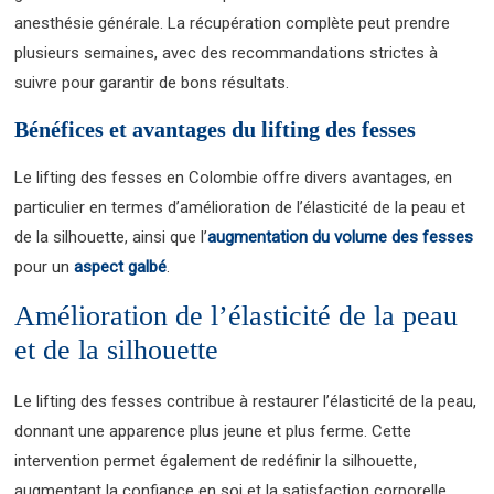
anesthésie générale. La récupération complète peut prendre
plusieurs semaines, avec des recommandations strictes à
suivre pour garantir de bons résultats.
Bénéfices et avantages du lifting des fesses
Le lifting des fesses en Colombie offre divers avantages, en
particulier en termes d’amélioration de l’élasticité de la peau et
de la silhouette, ainsi que l’
augmentation du volume des fesses
pour un
aspect galbé
.
Amélioration de l’élasticité de la peau
et de la silhouette
Le lifting des fesses contribue à restaurer l’élasticité de la peau,
donnant une apparence plus jeune et plus ferme. Cette
intervention permet également de redéfinir la silhouette,
augmentant la confiance en soi et la satisfaction corporelle.