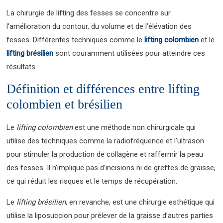
La chirurgie de lifting des fesses se concentre sur
l’amélioration du contour, du volume et de l’élévation des
fesses. Différentes techniques comme le
lifting colombien
et le
lifting brésilien
sont couramment utilisées pour atteindre ces
résultats.
Définition et différences entre lifting
colombien et brésilien
Le
lifting colombien
est une méthode non chirurgicale qui
utilise des techniques comme la radiofréquence et l’ultrason
pour stimuler la production de collagène et raffermir la peau
des fesses. Il n’implique pas d’incisions ni de greffes de graisse,
ce qui réduit les risques et le temps de récupération.
Le
lifting brésilien
, en revanche, est une chirurgie esthétique qui
utilise la liposuccion pour prélever de la graisse d’autres parties