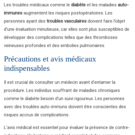
Les troubles médicaux comme le
diabète
et les maladies
auto-
immunes
augmentent les risques postopératoires. Les
personnes ayant des
troubles vasculaires
doivent faire l’objet
d’une évaluation minutieuse, car elles sont plus susceptibles de
développer des complications telles que des thromboses
veineuses profondes et des embolies pulmonaires.
Précautions et avis médicaux
indispensables
Il est crucial de consulter un médecin avant d’entamer la
procédure. Les individus souffrant de maladies chroniques
comme le diabète besoin d’un suivi rigoureux. Les personnes
avec des troubles auto-immuns doivent être conscientes des
risques accrus de complications.
L’avis médical est essentiel pour évaluer la présence de contre-