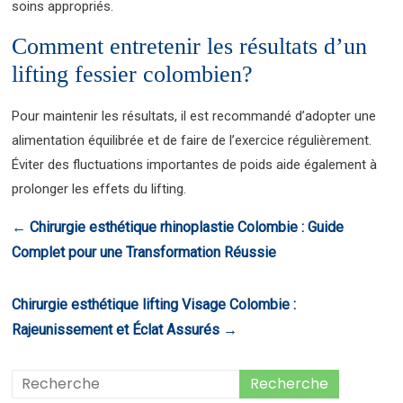
soins appropriés.
Comment entretenir les résultats d’un
lifting fessier colombien?
Pour maintenir les résultats, il est recommandé d’adopter une
alimentation équilibrée et de faire de l’exercice régulièrement.
Éviter des fluctuations importantes de poids aide également à
prolonger les effets du lifting.
←
Chirurgie esthétique rhinoplastie Colombie : Guide
Complet pour une Transformation Réussie
Chirurgie esthétique lifting Visage Colombie :
Rajeunissement et Éclat Assurés
→