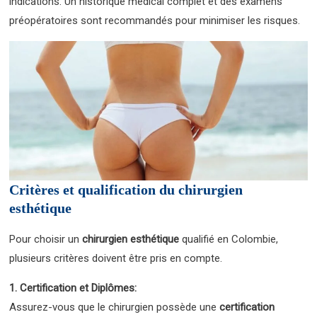
indications. Un historique médical complet et des examens
préopératoires sont recommandés pour minimiser les risques.
Critères et qualification du chirurgien
esthétique
Pour choisir un
chirurgien esthétique
qualifié en Colombie,
plusieurs critères doivent être pris en compte.
1. Certification et Diplômes:
Assurez-vous que le chirurgien possède une
certification