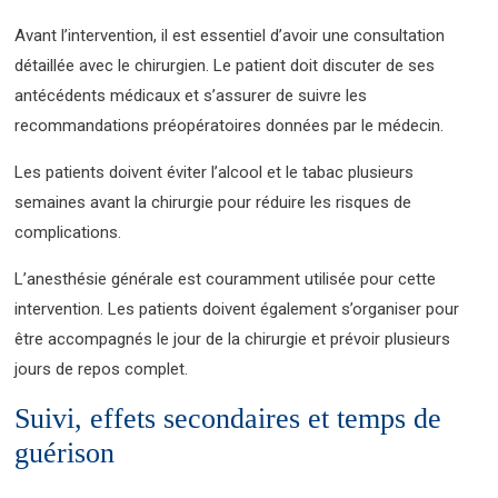
Avant l’intervention, il est essentiel d’avoir une consultation
détaillée avec le chirurgien. Le patient doit discuter de ses
antécédents médicaux et s’assurer de suivre les
recommandations préopératoires données par le médecin.
Les patients doivent éviter l’alcool et le tabac plusieurs
semaines avant la chirurgie pour réduire les risques de
complications.
L’anesthésie générale est couramment utilisée pour cette
intervention. Les patients doivent également s’organiser pour
être accompagnés le jour de la chirurgie et prévoir plusieurs
jours de repos complet.
Suivi, effets secondaires et temps de
guérison