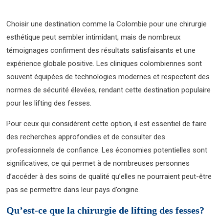
Choisir une destination comme la Colombie pour une chirurgie
esthétique peut sembler intimidant, mais de nombreux
témoignages confirment des résultats satisfaisants et une
expérience globale positive. Les cliniques colombiennes sont
souvent équipées de technologies modernes et respectent des
normes de sécurité élevées, rendant cette destination populaire
pour les lifting des fesses.
Pour ceux qui considèrent cette option, il est essentiel de faire
des recherches approfondies et de consulter des
professionnels de confiance. Les économies potentielles sont
significatives, ce qui permet à de nombreuses personnes
d’accéder à des soins de qualité qu’elles ne pourraient peut-être
pas se permettre dans leur pays d’origine.
Qu’est-ce que la chirurgie de lifting des fesses?