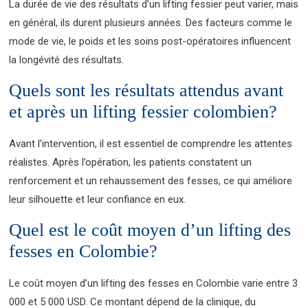
La durée de vie des résultats d’un lifting fessier peut varier, mais
en général, ils durent plusieurs années. Des facteurs comme le
mode de vie, le poids et les soins post-opératoires influencent
la longévité des résultats.
Quels sont les résultats attendus avant
et après un lifting fessier colombien?
Avant l’intervention, il est essentiel de comprendre les attentes
réalistes. Après l’opération, les patients constatent un
renforcement et un rehaussement des fesses, ce qui améliore
leur silhouette et leur confiance en eux.
Quel est le coût moyen d’un lifting des
fesses en Colombie?
Le coût moyen d’un lifting des fesses en Colombie varie entre 3
000 et 5 000 USD. Ce montant dépend de la clinique, du