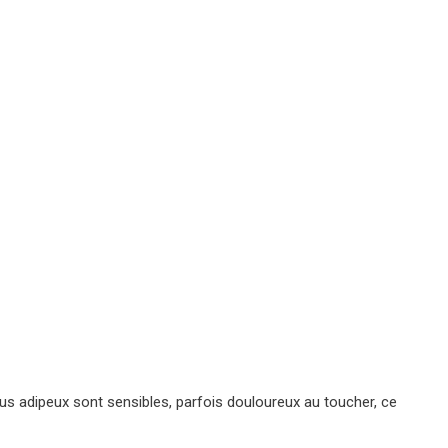
s adipeux sont sensibles, parfois douloureux au toucher, ce