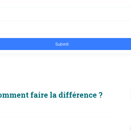
omment faire la différence ?