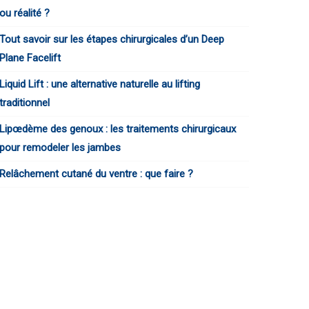
ou réalité ?
Tout savoir sur les étapes chirurgicales d’un Deep
Plane Facelift
Liquid Lift : une alternative naturelle au lifting
traditionnel
Lipœdème des genoux : les traitements chirurgicaux
pour remodeler les jambes
Relâchement cutané du ventre : que faire ?