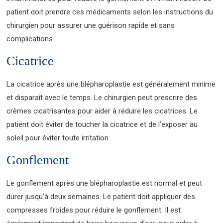
patient doit prendre ces médicaments selon les instructions du
chirurgien pour assurer une guérison rapide et sans
complications.
Cicatrice
La cicatrice après une blépharoplastie est généralement minime
et disparaît avec le temps. Le chirurgien peut prescrire des
crèmes cicatrisantes pour aider à réduire les cicatrices. Le
patient doit éviter de toucher la cicatrice et de l’exposer au
soleil pour éviter toute irritation.
Gonflement
Le gonflement après une blépharoplastie est normal et peut
durer jusqu’à deux semaines. Le patient doit appliquer des
compresses froides pour réduire le gonflement. Il est