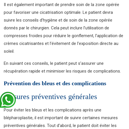
Il est également important de prendre soin de la zone opérée
pour favoriser une cicatrisation optimale. Le patient devra
suivre les conseils d’hygiène et de soin de la zone opérée
donnés par le chirurgien. Cela peut inclure l’utilisation de
compresses froides pour réduire le gonflement, l’application de
crèmes cicatrisantes et l’évitement de l’exposition directe au
soleil.
En suivant ces conseils, le patient peut s’assurer une
récupération rapide et minimiser les risques de complications.
Prévention des bleus et des complications
Mesures préventives générales
Pour éviter les bleus et les complications après une
blépharoplastie, il est important de suivre certaines mesures
préventives générales. Tout d’abord, le patient doit éviter les