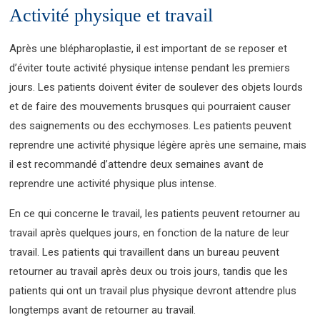
Activité physique et travail
Après une blépharoplastie, il est important de se reposer et
d’éviter toute activité physique intense pendant les premiers
jours. Les patients doivent éviter de soulever des objets lourds
et de faire des mouvements brusques qui pourraient causer
des saignements ou des ecchymoses. Les patients peuvent
reprendre une activité physique légère après une semaine, mais
il est recommandé d’attendre deux semaines avant de
reprendre une activité physique plus intense.
En ce qui concerne le travail, les patients peuvent retourner au
travail après quelques jours, en fonction de la nature de leur
travail. Les patients qui travaillent dans un bureau peuvent
retourner au travail après deux ou trois jours, tandis que les
patients qui ont un travail plus physique devront attendre plus
longtemps avant de retourner au travail.