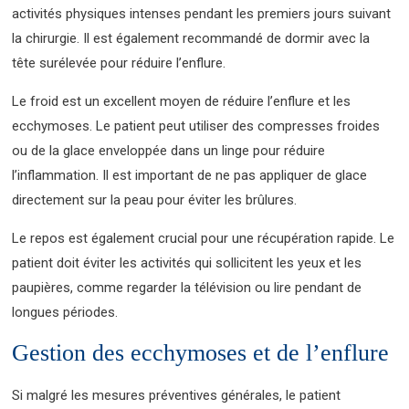
activités physiques intenses pendant les premiers jours suivant
la chirurgie. Il est également recommandé de dormir avec la
tête surélevée pour réduire l’enflure.
Le froid est un excellent moyen de réduire l’enflure et les
ecchymoses. Le patient peut utiliser des compresses froides
ou de la glace enveloppée dans un linge pour réduire
l’inflammation. Il est important de ne pas appliquer de glace
directement sur la peau pour éviter les brûlures.
Le repos est également crucial pour une récupération rapide. Le
patient doit éviter les activités qui sollicitent les yeux et les
paupières, comme regarder la télévision ou lire pendant de
longues périodes.
Gestion des ecchymoses et de l’enflure
Si malgré les mesures préventives générales, le patient