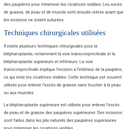
des paupières pour minimiser les cicatrices visibles. Les excès
de graisse, de peau et de muscle sont ensuite retirés avant que
les incisions ne soient suturées.
Techniques chirurgicales utilisées
Il existe plusieurs techniques chirurgicales pour la
blépharoplastie, notamment la voie transconjonctivale et la
blépharoplastie supérieure et inférieure. La voie
transconjonctivale implique l’incision à l’intérieur de la paupière,
ce qui évite les cicatrices visibles. Cette technique est souvent
utilisée pour enlever l’excès de graisse sans toucher à la peau
ou aux muscles.
La blépharoplastie supérieure est utilisée pour enlever l’excès
de peau et de graisse des paupières supérieures. Des incisions
sont faites dans les plis naturels des paupières supérieures
pour minimiser les cicatrices visibles.