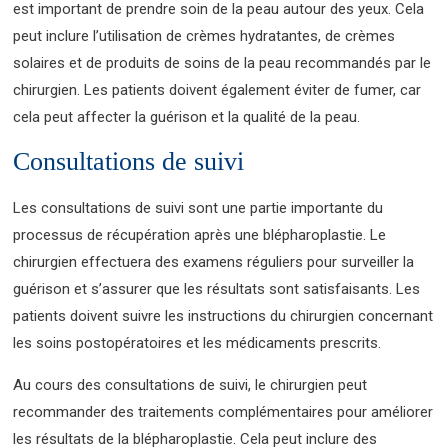
est important de prendre soin de la peau autour des yeux. Cela
peut inclure l’utilisation de crèmes hydratantes, de crèmes
solaires et de produits de soins de la peau recommandés par le
chirurgien. Les patients doivent également éviter de fumer, car
cela peut affecter la guérison et la qualité de la peau.
Consultations de suivi
Les consultations de suivi sont une partie importante du
processus de récupération après une blépharoplastie. Le
chirurgien effectuera des examens réguliers pour surveiller la
guérison et s’assurer que les résultats sont satisfaisants. Les
patients doivent suivre les instructions du chirurgien concernant
les soins postopératoires et les médicaments prescrits.
Au cours des consultations de suivi, le chirurgien peut
recommander des traitements complémentaires pour améliorer
les résultats de la blépharoplastie. Cela peut inclure des