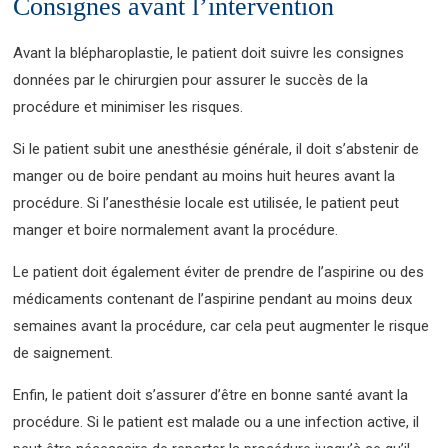
Consignes avant l’intervention
Avant la blépharoplastie, le patient doit suivre les consignes
données par le chirurgien pour assurer le succès de la
procédure et minimiser les risques.
Si le patient subit une anesthésie générale, il doit s’abstenir de
manger ou de boire pendant au moins huit heures avant la
procédure. Si l’anesthésie locale est utilisée, le patient peut
manger et boire normalement avant la procédure.
Le patient doit également éviter de prendre de l’aspirine ou des
médicaments contenant de l’aspirine pendant au moins deux
semaines avant la procédure, car cela peut augmenter le risque
de saignement.
Enfin, le patient doit s’assurer d’être en bonne santé avant la
procédure. Si le patient est malade ou a une infection active, il