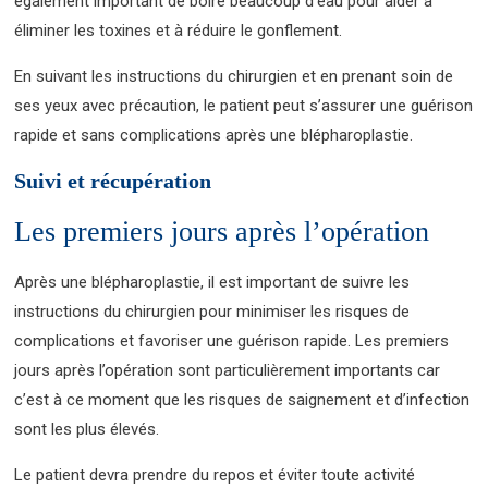
également important de boire beaucoup d’eau pour aider à
éliminer les toxines et à réduire le gonflement.
En suivant les instructions du chirurgien et en prenant soin de
ses yeux avec précaution, le patient peut s’assurer une guérison
rapide et sans complications après une blépharoplastie.
Suivi et récupération
Les premiers jours après l’opération
Après une blépharoplastie, il est important de suivre les
instructions du chirurgien pour minimiser les risques de
complications et favoriser une guérison rapide. Les premiers
jours après l’opération sont particulièrement importants car
c’est à ce moment que les risques de saignement et d’infection
sont les plus élevés.
Le patient devra prendre du repos et éviter toute activité