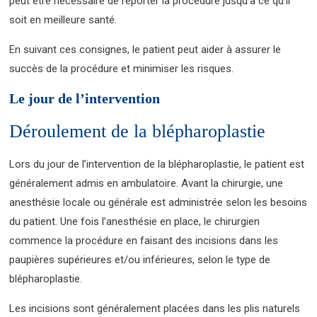
peut être nécessaire de reporter la procédure jusqu’à ce qu’il
soit en meilleure santé.
En suivant ces consignes, le patient peut aider à assurer le
succès de la procédure et minimiser les risques.
Le jour de l’intervention
Déroulement de la blépharoplastie
Lors du jour de l’intervention de la blépharoplastie, le patient est
généralement admis en ambulatoire. Avant la chirurgie, une
anesthésie locale ou générale est administrée selon les besoins
du patient. Une fois l’anesthésie en place, le chirurgien
commence la procédure en faisant des incisions dans les
paupières supérieures et/ou inférieures, selon le type de
blépharoplastie.
Les incisions sont généralement placées dans les plis naturels