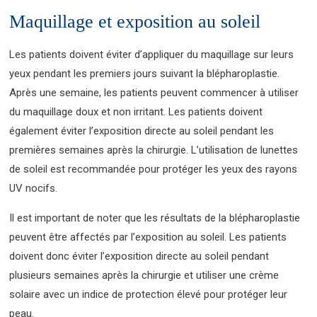
Maquillage et exposition au soleil
Les patients doivent éviter d’appliquer du maquillage sur leurs
yeux pendant les premiers jours suivant la blépharoplastie.
Après une semaine, les patients peuvent commencer à utiliser
du maquillage doux et non irritant. Les patients doivent
également éviter l’exposition directe au soleil pendant les
premières semaines après la chirurgie. L’utilisation de lunettes
de soleil est recommandée pour protéger les yeux des rayons
UV nocifs.
Il est important de noter que les résultats de la blépharoplastie
peuvent être affectés par l’exposition au soleil. Les patients
doivent donc éviter l’exposition directe au soleil pendant
plusieurs semaines après la chirurgie et utiliser une crème
solaire avec un indice de protection élevé pour protéger leur
peau.