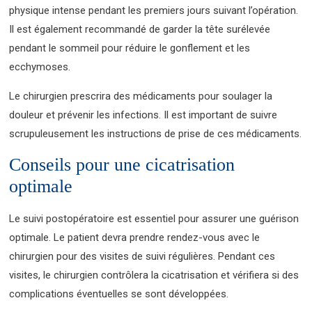
physique intense pendant les premiers jours suivant l’opération.
Il est également recommandé de garder la tête surélevée
pendant le sommeil pour réduire le gonflement et les
ecchymoses.
Le chirurgien prescrira des médicaments pour soulager la
douleur et prévenir les infections. Il est important de suivre
scrupuleusement les instructions de prise de ces médicaments.
Conseils pour une cicatrisation
optimale
Le suivi postopératoire est essentiel pour assurer une guérison
optimale. Le patient devra prendre rendez-vous avec le
chirurgien pour des visites de suivi régulières. Pendant ces
visites, le chirurgien contrôlera la cicatrisation et vérifiera si des
complications éventuelles se sont développées.