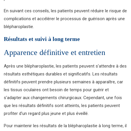
En suivant ces conseils, les patients peuvent réduire le risque de
complications et accélérer le processus de guérison après une
blépharoplastie.
Résultats et suivi à long terme
Apparence définitive et entretien
Après une blépharoplastie, les patients peuvent s’attendre à des
résultats esthétiques durables et significatifs. Les résultats
définitifs peuvent prendre plusieurs semaines à apparaître, car
les tissus oculaires ont besoin de temps pour guérir et
s’adapter aux changements chirurgicaux. Cependant, une fois
que les résultats définitifs sont atteints, les patients peuvent
profiter d’un regard plus jeune et plus éveillé.
Pour maintenir les résultats de la blépharoplastie à long terme, il