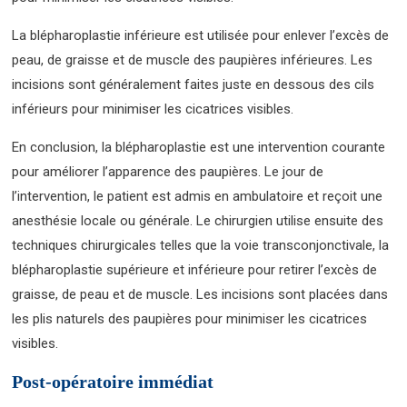
La blépharoplastie inférieure est utilisée pour enlever l’excès de
peau, de graisse et de muscle des paupières inférieures. Les
incisions sont généralement faites juste en dessous des cils
inférieurs pour minimiser les cicatrices visibles.
En conclusion, la blépharoplastie est une intervention courante
pour améliorer l’apparence des paupières. Le jour de
l’intervention, le patient est admis en ambulatoire et reçoit une
anesthésie locale ou générale. Le chirurgien utilise ensuite des
techniques chirurgicales telles que la voie transconjonctivale, la
blépharoplastie supérieure et inférieure pour retirer l’excès de
graisse, de peau et de muscle. Les incisions sont placées dans
les plis naturels des paupières pour minimiser les cicatrices
visibles.
Post-opératoire immédiat