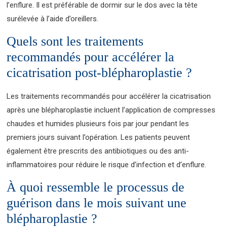
l’enflure. Il est préférable de dormir sur le dos avec la tête
surélevée à l’aide d’oreillers.
Quels sont les traitements
recommandés pour accélérer la
cicatrisation post-blépharoplastie ?
Les traitements recommandés pour accélérer la cicatrisation
après une blépharoplastie incluent l’application de compresses
chaudes et humides plusieurs fois par jour pendant les
premiers jours suivant l’opération. Les patients peuvent
également être prescrits des antibiotiques ou des anti-
inflammatoires pour réduire le risque d’infection et d’enflure.
À quoi ressemble le processus de
guérison dans le mois suivant une
blépharoplastie ?