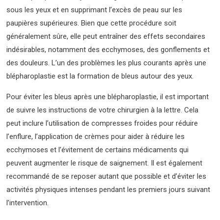
sous les yeux et en supprimant l’excès de peau sur les
paupières supérieures. Bien que cette procédure soit
généralement sûre, elle peut entraîner des effets secondaires
indésirables, notamment des ecchymoses, des gonflements et
des douleurs. L’un des problèmes les plus courants après une
blépharoplastie est la formation de bleus autour des yeux.
Pour éviter les bleus après une blépharoplastie, il est important
de suivre les instructions de votre chirurgien à la lettre. Cela
peut inclure l’utilisation de compresses froides pour réduire
l’enflure, l’application de crèmes pour aider à réduire les
ecchymoses et l’évitement de certains médicaments qui
peuvent augmenter le risque de saignement. Il est également
recommandé de se reposer autant que possible et d’éviter les
activités physiques intenses pendant les premiers jours suivant
l’intervention.