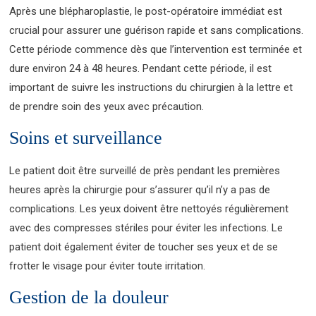
Après une blépharoplastie, le post-opératoire immédiat est
crucial pour assurer une guérison rapide et sans complications.
Cette période commence dès que l’intervention est terminée et
dure environ 24 à 48 heures. Pendant cette période, il est
important de suivre les instructions du chirurgien à la lettre et
de prendre soin des yeux avec précaution.
Soins et surveillance
Le patient doit être surveillé de près pendant les premières
heures après la chirurgie pour s’assurer qu’il n’y a pas de
complications. Les yeux doivent être nettoyés régulièrement
avec des compresses stériles pour éviter les infections. Le
patient doit également éviter de toucher ses yeux et de se
frotter le visage pour éviter toute irritation.
Gestion de la douleur