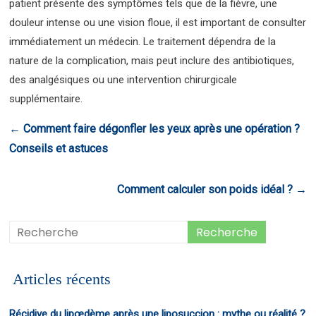
patient présente des symptômes tels que de la fièvre, une
douleur intense ou une vision floue, il est important de consulter
immédiatement un médecin. Le traitement dépendra de la
nature de la complication, mais peut inclure des antibiotiques,
des analgésiques ou une intervention chirurgicale
supplémentaire.
←
Comment faire dégonfler les yeux après une opération ?
Conseils et astuces
Comment calculer son poids idéal ?
→
Articles récents
Récidive du lipœdème après une liposuccion : mythe ou réalité ?