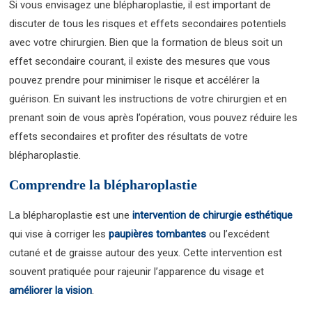
Si vous envisagez une blépharoplastie, il est important de
discuter de tous les risques et effets secondaires potentiels
avec votre chirurgien. Bien que la formation de bleus soit un
effet secondaire courant, il existe des mesures que vous
pouvez prendre pour minimiser le risque et accélérer la
guérison. En suivant les instructions de votre chirurgien et en
prenant soin de vous après l’opération, vous pouvez réduire les
effets secondaires et profiter des résultats de votre
blépharoplastie.
Comprendre la blépharoplastie
La blépharoplastie est une
intervention de chirurgie esthétique
qui vise à corriger les
paupières tombantes
ou l’excédent
cutané et de graisse autour des yeux. Cette intervention est
souvent pratiquée pour rajeunir l’apparence du visage et
améliorer la vision
.