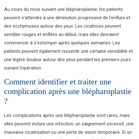
Au cours du mois suivant une blépharoplastie, les patients
peuvent s’attendre à une diminution progressive de l’enflure et
des ecchymoses autour des yeux. Les cicatrices peuvent
sembler rouges et enflées au début, mais elles devraient
commencer à s’estomper après quelques semaines. Les
patients peuvent également ressentir une certaine sensibilité et
une légère douleur autour des yeux pendant les premiers jours
suivant l’opération.
Comment identifier et traiter une
complication après une blépharoplastie
?
Les complications après une blépharoplastie sont rares, mais
elles peuvent inclure une infection, un saignement excessif, une
mauvaise cicatrisation ou une perte de vision temporaire. Si un