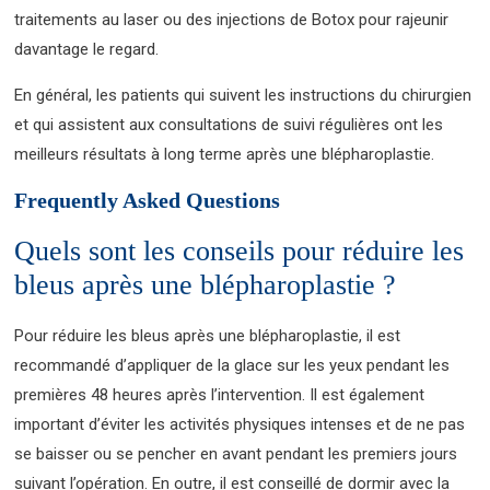
traitements au laser ou des injections de Botox pour rajeunir
davantage le regard.
En général, les patients qui suivent les instructions du chirurgien
et qui assistent aux consultations de suivi régulières ont les
meilleurs résultats à long terme après une blépharoplastie.
Frequently Asked Questions
Quels sont les conseils pour réduire les
bleus après une blépharoplastie ?
Pour réduire les bleus après une blépharoplastie, il est
recommandé d’appliquer de la glace sur les yeux pendant les
premières 48 heures après l’intervention. Il est également
important d’éviter les activités physiques intenses et de ne pas
se baisser ou se pencher en avant pendant les premiers jours
suivant l’opération. En outre, il est conseillé de dormir avec la