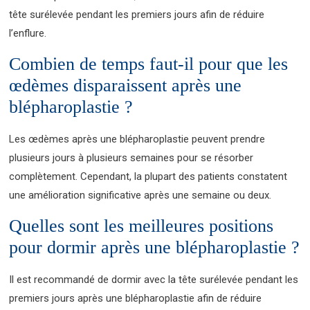
tête surélevée pendant les premiers jours afin de réduire
l’enflure.
Combien de temps faut-il pour que les
œdèmes disparaissent après une
blépharoplastie ?
Les œdèmes après une blépharoplastie peuvent prendre
plusieurs jours à plusieurs semaines pour se résorber
complètement. Cependant, la plupart des patients constatent
une amélioration significative après une semaine ou deux.
Quelles sont les meilleures positions
pour dormir après une blépharoplastie ?
Il est recommandé de dormir avec la tête surélevée pendant les
premiers jours après une blépharoplastie afin de réduire