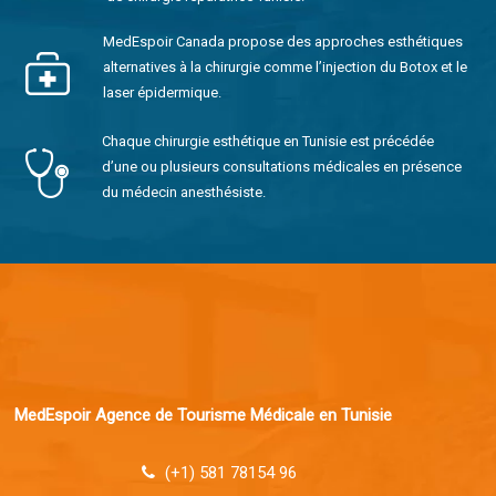
MedEspoir Canada propose des approches esthétiques
alternatives à la chirurgie comme l’injection du Botox et le
laser épidermique.
Chaque chirurgie esthétique en Tunisie est précédée
d’une ou plusieurs consultations médicales en présence
du médecin anesthésiste.
MedEspoir Agence de Tourisme Médicale en Tunisie
(+1) 581 78154 96