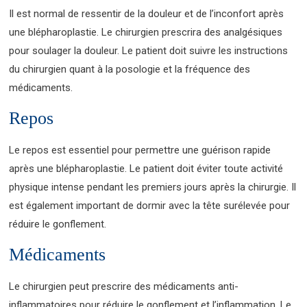
Il est normal de ressentir de la douleur et de l’inconfort après
une blépharoplastie. Le chirurgien prescrira des analgésiques
pour soulager la douleur. Le patient doit suivre les instructions
du chirurgien quant à la posologie et la fréquence des
médicaments.
Repos
Le repos est essentiel pour permettre une guérison rapide
après une blépharoplastie. Le patient doit éviter toute activité
physique intense pendant les premiers jours après la chirurgie. Il
est également important de dormir avec la tête surélevée pour
réduire le gonflement.
Médicaments
Le chirurgien peut prescrire des médicaments anti-
inflammatoires pour réduire le gonflement et l’inflammation. Le