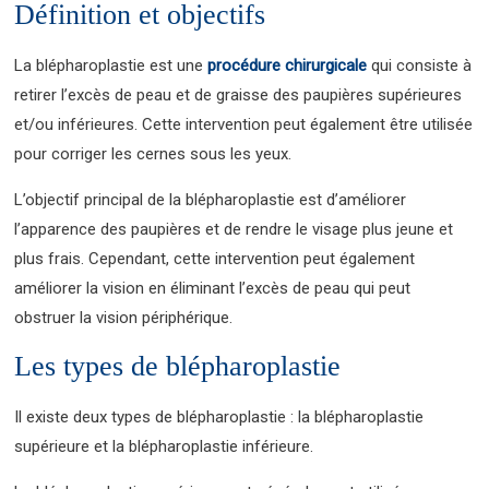
Définition et objectifs
La blépharoplastie est une
procédure chirurgicale
qui consiste à
retirer l’excès de peau et de graisse des paupières supérieures
et/ou inférieures. Cette intervention peut également être utilisée
pour corriger les cernes sous les yeux.
L’objectif principal de la blépharoplastie est d’améliorer
l’apparence des paupières et de rendre le visage plus jeune et
plus frais. Cependant, cette intervention peut également
améliorer la vision en éliminant l’excès de peau qui peut
obstruer la vision périphérique.
Les types de blépharoplastie
Il existe deux types de blépharoplastie : la blépharoplastie
supérieure et la blépharoplastie inférieure.