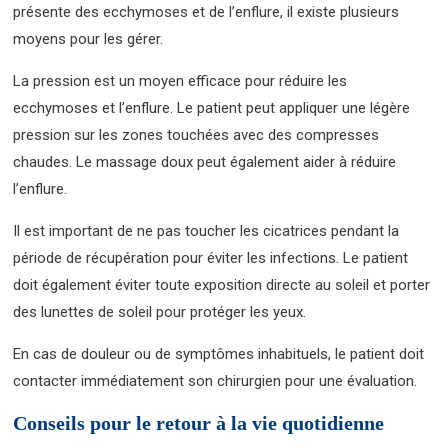
présente des ecchymoses et de l’enflure, il existe plusieurs
moyens pour les gérer.
La pression est un moyen efficace pour réduire les
ecchymoses et l’enflure. Le patient peut appliquer une légère
pression sur les zones touchées avec des compresses
chaudes. Le massage doux peut également aider à réduire
l’enflure.
Il est important de ne pas toucher les cicatrices pendant la
période de récupération pour éviter les infections. Le patient
doit également éviter toute exposition directe au soleil et porter
des lunettes de soleil pour protéger les yeux.
En cas de douleur ou de symptômes inhabituels, le patient doit
contacter immédiatement son chirurgien pour une évaluation.
Conseils pour le retour à la vie quotidienne