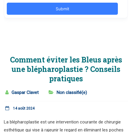
Comment éviter les Bleus après
une blépharoplastie ? Conseils
pratiques
Gaspar Clavet
Non classifié(e)
14 août 2024
La blépharoplastie est une intervention courante de chirurgie
esthétique qui vise à rajeunir le regard en éliminant les poches