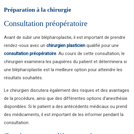
Préparation à la chirurgie
Consultation préopératoire
Avant de subir une blépharoplastie, il est important de prendre
rendez-vous avec un
chirurgien plasticien
qualifié pour une
consultation préopératoire
. Au cours de cette consultation, le
chirurgien examinera les paupières du patient et déterminera si
une blépharoplastie est la meilleure option pour atteindre les
résultats souhaités.
Le chirurgien discutera également des risques et des avantages
de la procédure, ainsi que des différentes options d’anesthésie
disponibles. Si le patient a des antécédents médicaux ou prend
des médicaments, il est important de les informer pendant la
consultation.