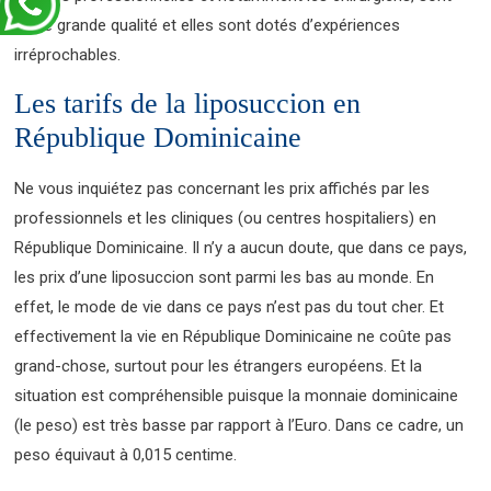
d’une grande qualité et elles sont dotés d’expériences
irréprochables.
Les tarifs de la liposuccion en
République Dominicaine
Ne vous inquiétez pas concernant les prix affichés par les
professionnels et les cliniques (ou centres hospitaliers) en
République Dominicaine. Il n’y a aucun doute, que dans ce pays,
les prix d’une liposuccion sont parmi les bas au monde. En
effet, le mode de vie dans ce pays n’est pas du tout cher. Et
effectivement la vie en République Dominicaine ne coûte pas
grand-chose, surtout pour les étrangers européens. Et la
situation est compréhensible puisque la monnaie dominicaine
(le peso) est très basse par rapport à l’Euro. Dans ce cadre, un
peso équivaut à 0,015 centime.