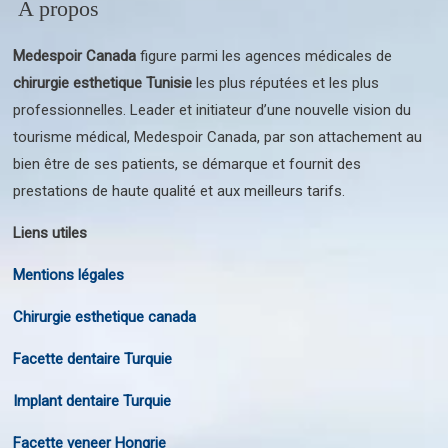
A propos
Medespoir Canada
figure parmi les agences médicales de
chirurgie esthetique Tunisie
les plus réputées et les plus
professionnelles. Leader et initiateur d’une nouvelle vision du
tourisme médical, Medespoir Canada, par son attachement au
bien être de ses patients, se démarque et fournit des
prestations de haute qualité et aux meilleurs tarifs.
Liens utiles
Mentions légales
Chirurgie esthetique canada
Facette dentaire Turquie
Implant dentaire Turquie
Facette veneer Hongrie