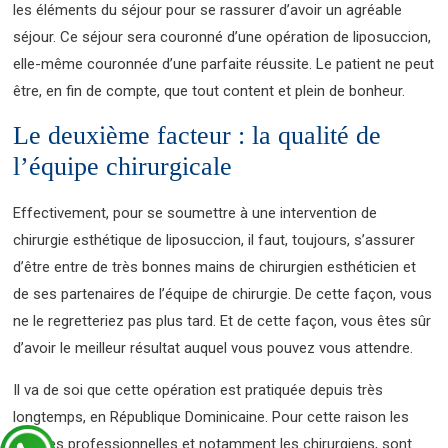
les éléments du séjour pour se rassurer d’avoir un agréable
séjour. Ce séjour sera couronné d’une opération de liposuccion,
elle-même couronnée d’une parfaite réussite. Le patient ne peut
être, en fin de compte, que tout content et plein de bonheur.
Le deuxième facteur : la qualité de
l’équipe chirurgicale
Effectivement, pour se soumettre à une intervention de
chirurgie esthétique de liposuccion, il faut, toujours, s’assurer
d’être entre de très bonnes mains de chirurgien esthéticien et
de ses partenaires de l’équipe de chirurgie. De cette façon, vous
ne le regretteriez pas plus tard. Et de cette façon, vous êtes sûr
d’avoir le meilleur résultat auquel vous pouvez vous attendre.
Il va de soi que cette opération est pratiquée depuis très
longtemps, en République Dominicaine. Pour cette raison les
équipes professionnelles et notamment les chirurgiens, sont