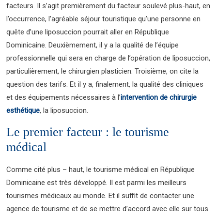
facteurs. Il s’agit premièrement du facteur soulevé plus-haut, en
l’occurrence, l’agréable séjour touristique qu’une personne en
quête d’une liposuccion pourrait aller en République
Dominicaine. Deuxièmement, il y a la qualité de l’équipe
professionnelle qui sera en charge de l’opération de liposuccion,
particulièrement, le chirurgien plasticien. Troisième, on cite la
question des tarifs. Et il y a, finalement, la qualité des cliniques
et des équipements nécessaires à l’
intervention de chirurgie
esthétique
, la liposuccion.
Le premier facteur : le tourisme
médical
Comme cité plus – haut, le tourisme médical en République
Dominicaine est très développé. Il est parmi les meilleurs
tourismes médicaux au monde. Et il suffit de contacter une
agence de tourisme et de se mettre d’accord avec elle sur tous