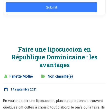
Faire une liposuccion en
République Dominicaine : les
avantages
Fanette Mothé
Non classifié(e)
14 septembre 2021
En voulant subir une liposuccion, plusieurs personnes trouvent
quelques difficultés à choisir, tout d’abord, le pays où la faire. Ils