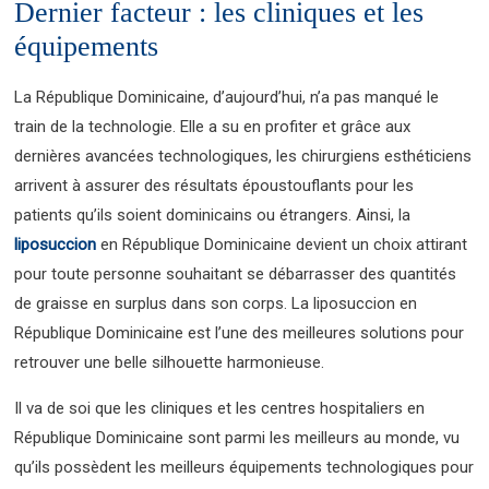
Dernier facteur : les cliniques et les
équipements
La République Dominicaine, d’aujourd’hui, n’a pas manqué le
train de la technologie. Elle a su en profiter et grâce aux
dernières avancées technologiques, les chirurgiens esthéticiens
arrivent à assurer des résultats époustouflants pour les
patients qu’ils soient dominicains ou étrangers. Ainsi, la
liposuccion
en République Dominicaine devient un choix attirant
pour toute personne souhaitant se débarrasser des quantités
de graisse en surplus dans son corps. La liposuccion en
République Dominicaine est l’une des meilleures solutions pour
retrouver une belle silhouette harmonieuse.
Il va de soi que les cliniques et les centres hospitaliers en
République Dominicaine sont parmi les meilleurs au monde, vu
qu’ils possèdent les meilleurs équipements technologiques pour