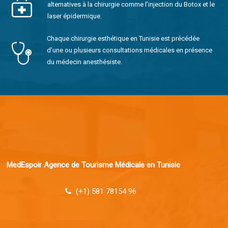
alternatives à la chirurgie comme l’injection du Botox et le
laser épidermique.
Chaque chirurgie esthétique en Tunisie est précédée
d’une ou plusieurs consultations médicales en présence
du médecin anesthésiste.
MedEspoir Agence de Tourisme Médicale en Tunisie
(+1) 581 78154 96