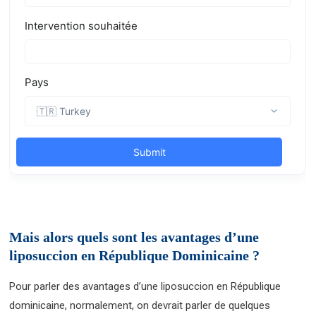
Mais alors quels sont les avantages d’une
liposuccion en République Dominicaine ?
Pour parler des avantages d’une liposuccion en République
dominicaine, normalement, on devrait parler de quelques