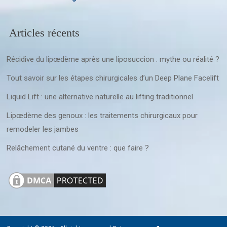
Articles récents
Récidive du lipœdème après une liposuccion : mythe ou réalité ?
Tout savoir sur les étapes chirurgicales d’un Deep Plane Facelift
Liquid Lift : une alternative naturelle au lifting traditionnel
Lipœdème des genoux : les traitements chirurgicaux pour
remodeler les jambes
Relâchement cutané du ventre : que faire ?