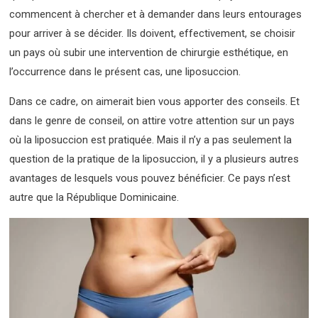
commencent à chercher et à demander dans leurs entourages
pour arriver à se décider. Ils doivent, effectivement, se choisir
un pays où subir une intervention de chirurgie esthétique, en
l’occurrence dans le présent cas, une liposuccion.
Dans ce cadre, on aimerait bien vous apporter des conseils. Et
dans le genre de conseil, on attire votre attention sur un pays
où la liposuccion est pratiquée. Mais il n’y a pas seulement la
question de la pratique de la liposuccion, il y a plusieurs autres
avantages de lesquels vous pouvez bénéficier. Ce pays n’est
autre que la République Dominicaine.