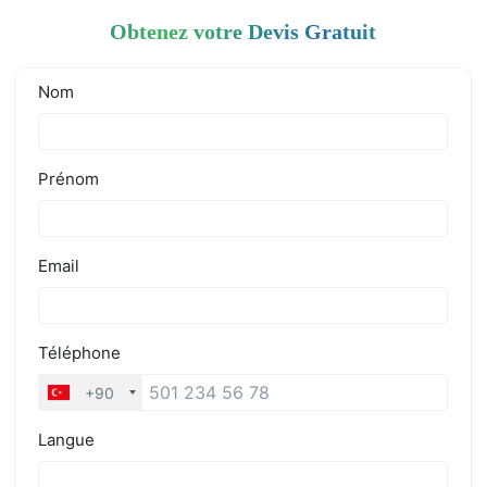
Obtenez votre Devis Gratuit