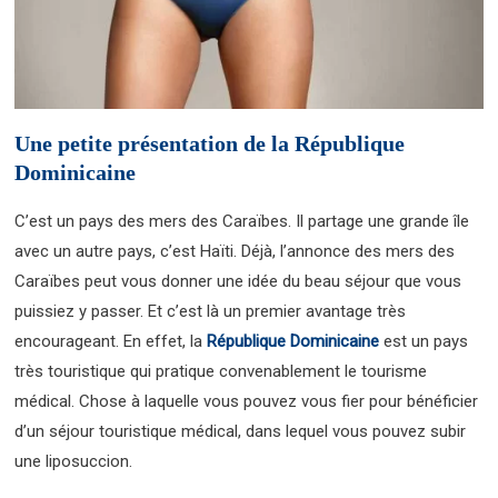
Une petite présentation de la République
Dominicaine
C’est un pays des mers des Caraïbes. Il partage une grande île
avec un autre pays, c’est Haïti. Déjà, l’annonce des mers des
Caraïbes peut vous donner une idée du beau séjour que vous
puissiez y passer. Et c’est là un premier avantage très
encourageant. En effet, la
République Dominicaine
est un pays
très touristique qui pratique convenablement le tourisme
médical. Chose à laquelle vous pouvez vous fier pour bénéficier
d’un séjour touristique médical, dans lequel vous pouvez subir
une liposuccion.