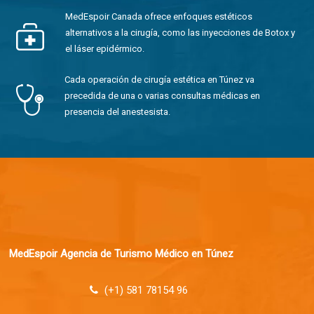
MedEspoir Canada ofrece enfoques estéticos
alternativos a la cirugía, como las inyecciones de Botox y
el láser epidérmico.
Cada operación de cirugía estética en Túnez va
precedida de una o varias consultas médicas en
presencia del anestesista.
MedEspoir Agencia de Turismo Médico en Túnez
(+1) 581 78154 96