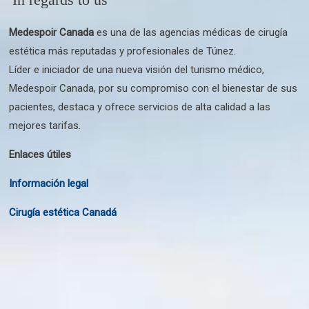
Medespoir Canada
es una de las agencias médicas de cirugía
estética más reputadas y profesionales de Túnez.
Líder e iniciador de una nueva visión del turismo médico,
Medespoir Canada, por su compromiso con el bienestar de sus
pacientes, destaca y ofrece servicios de alta calidad a las
mejores tarifas.
Enlaces útiles
Información legal
Cirugía estética Canadá