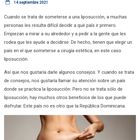
14 septiembre 2021
Cuando se trata de someterse a una liposucción, a muchas
personas les resulta difícil decidir a qué país ir primero.
Empiezan a mirar a su alrededor y a pedir a la gente que les
rodea que les ayude a decidirse. De hecho, tienen que elegir un
país en el que someterse a cirugía estética, en este caso
liposucción.
Así que nos gustaría darle algunos consejos. Y cuando se trata
de consejos, nos gustaría llamar su atención sobre un país
donde se practica la liposucción. Pero no se trata sólo de
liposucción, hay muchos otros beneficios de los que puede
disfrutar. Este país no es otro que la República Dominicana.