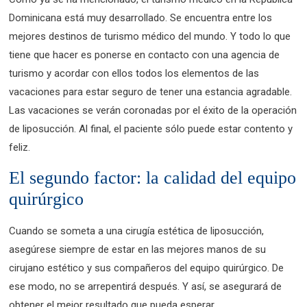
Dominicana está muy desarrollado. Se encuentra entre los
mejores destinos de turismo médico del mundo. Y todo lo que
tiene que hacer es ponerse en contacto con una agencia de
turismo y acordar con ellos todos los elementos de las
vacaciones para estar seguro de tener una estancia agradable.
Las vacaciones se verán coronadas por el éxito de la operación
de liposucción. Al final, el paciente sólo puede estar contento y
feliz.
El segundo factor: la calidad del equipo
quirúrgico
Cuando se someta a una cirugía estética de liposucción,
asegúrese siempre de estar en las mejores manos de su
cirujano estético y sus compañeros del equipo quirúrgico. De
ese modo, no se arrepentirá después. Y así, se asegurará de
obtener el mejor resultado que pueda esperar.