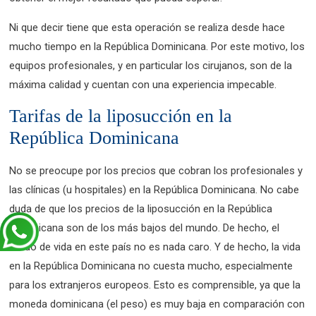
Ni que decir tiene que esta operación se realiza desde hace
mucho tiempo en la República Dominicana. Por este motivo, los
equipos profesionales, y en particular los cirujanos, son de la
máxima calidad y cuentan con una experiencia impecable.
Tarifas de la liposucción en la
República Dominicana
No se preocupe por los precios que cobran los profesionales y
las clínicas (u hospitales) en la República Dominicana. No cabe
duda de que los precios de la liposucción en la República
Dominicana son de los más bajos del mundo. De hecho, el
modo de vida en este país no es nada caro. Y de hecho, la vida
en la República Dominicana no cuesta mucho, especialmente
para los extranjeros europeos. Esto es comprensible, ya que la
moneda dominicana (el peso) es muy baja en comparación con