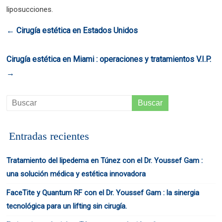
liposucciones.
←
Cirugía estética en Estados Unidos
Cirugía estética en Miami : operaciones y tratamientos V.I.P.
→
Entradas recientes
Tratamiento del lipedema en Túnez con el Dr. Youssef Gam :
una solución médica y estética innovadora
FaceTite y Quantum RF con el Dr. Youssef Gam : la sinergia
tecnológica para un lifting sin cirugía.