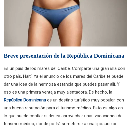
Breve presentación de la República Dominicana
Es un país de los mares del Caribe. Comparte una gran isla con
otro país, Haití. Ya el anuncio de los mares del Caribe te puede
dar una idea de la hermosa estancia que puedes pasar allí. Y
eso es una primera ventaja muy alentadora. De hecho, la
República Dominicana
es un destino turístico muy popular, con
una buena reputación para el turismo médico. Esto es algo en
lo que puede confiar si desea aprovechar unas vacaciones de
turismo médico, donde podrá someterse a una liposucción.