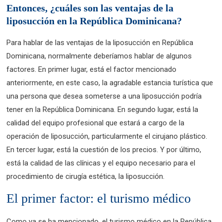
Entonces, ¿cuáles son las ventajas de la
liposucción en la República Dominicana?
Para hablar de las ventajas de la liposucción en República
Dominicana, normalmente deberíamos hablar de algunos
factores. En primer lugar, está el factor mencionado
anteriormente, en este caso, la agradable estancia turística que
una persona que desea someterse a una liposucción podría
tener en la República Dominicana. En segundo lugar, está la
calidad del equipo profesional que estará a cargo de la
operación de liposucción, particularmente el cirujano plástico.
En tercer lugar, está la cuestión de los precios. Y por último,
está la calidad de las clínicas y el equipo necesario para el
procedimiento de cirugía estética, la liposucción.
El primer factor: el turismo médico
Como ya se ha mencionado, el turismo médico en la República