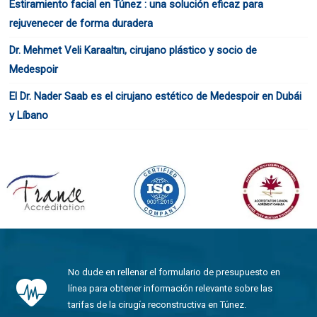
Estiramiento facial en Túnez : una solución eficaz para
rejuvenecer de forma duradera
Dr. Mehmet Veli Karaaltın, cirujano plástico y socio de
Medespoir
El Dr. Nader Saab es el cirujano estético de Medespoir en Dubái
y Líbano
No dude en rellenar el formulario de presupuesto en
línea para obtener información relevante sobre las
tarifas de la cirugía reconstructiva en Túnez.