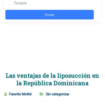
Las ventajas de la liposucción en
la República Dominicana
Fanette Mothé
Sin categorizar