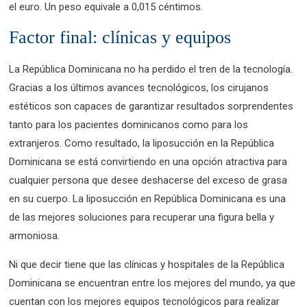
el euro. Un peso equivale a 0,015 céntimos.
Factor final: clínicas y equipos
La República Dominicana no ha perdido el tren de la tecnología.
Gracias a los últimos avances tecnológicos, los cirujanos
estéticos son capaces de garantizar resultados sorprendentes
tanto para los pacientes dominicanos como para los
extranjeros. Como resultado, la liposucción en la República
Dominicana se está convirtiendo en una opción atractiva para
cualquier persona que desee deshacerse del exceso de grasa
en su cuerpo. La liposucción en República Dominicana es una
de las mejores soluciones para recuperar una figura bella y
armoniosa.
Ni que decir tiene que las clínicas y hospitales de la República
Dominicana se encuentran entre los mejores del mundo, ya que
cuentan con los mejores equipos tecnológicos para realizar