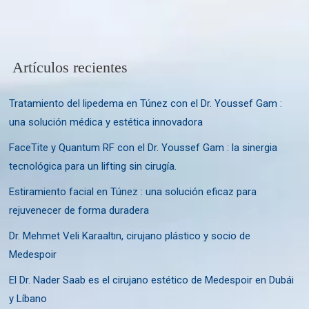
Artículos recientes
Tratamiento del lipedema en Túnez con el Dr. Youssef Gam :
una solución médica y estética innovadora
FaceTite y Quantum RF con el Dr. Youssef Gam : la sinergia
tecnológica para un lifting sin cirugía.
Estiramiento facial en Túnez : una solución eficaz para
rejuvenecer de forma duradera
Dr. Mehmet Veli Karaaltın, cirujano plástico y socio de
Medespoir
El Dr. Nader Saab es el cirujano estético de Medespoir en Dubái
y Líbano