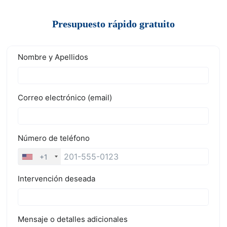
Presupuesto rápido gratuito