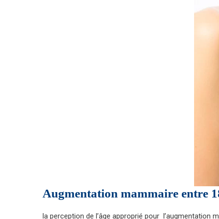
Augmentation mammaire entre 18
la perception de l’âge approprié pour l’augmentation