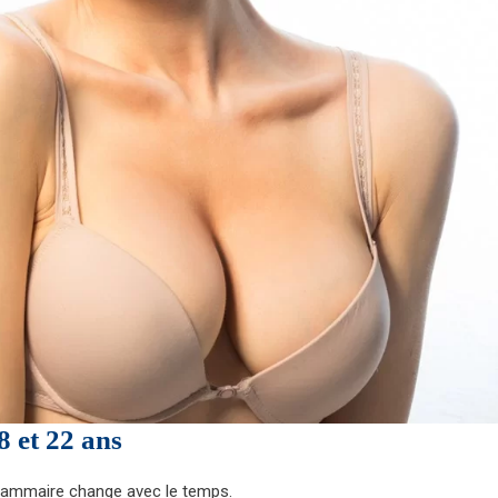
 et 22 ans
 mammaire change avec le temps.