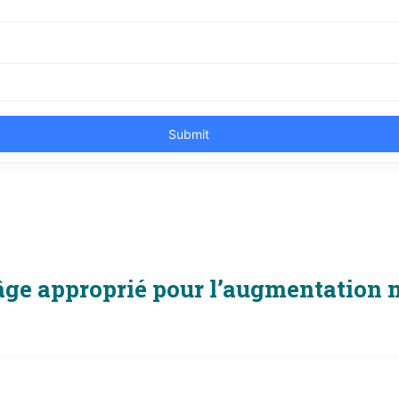
 âge approprié pour l’augmentatio