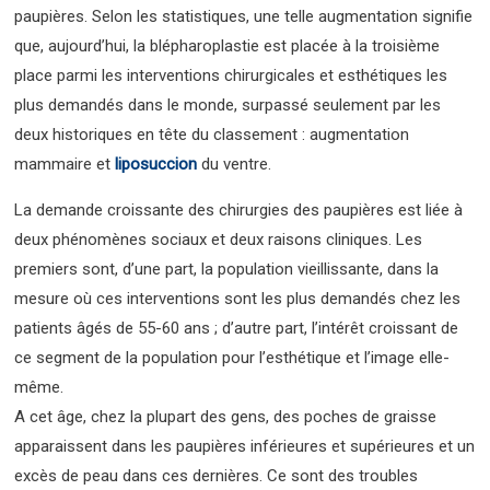
paupières. Selon les statistiques, une telle augmentation signifie
que, aujourd’hui, la blépharoplastie est placée à la troisième
place parmi les interventions chirurgicales et esthétiques les
plus demandés dans le monde, surpassé seulement par les
deux historiques en tête du classement : augmentation
mammaire et
liposuccion
du ventre.
La demande croissante des chirurgies des paupières est liée à
deux phénomènes sociaux et deux raisons cliniques. Les
premiers sont, d’une part, la population vieillissante, dans la
mesure où ces interventions sont les plus demandés chez les
patients âgés de 55-60 ans ; d’autre part, l’intérêt croissant de
ce segment de la population pour l’esthétique et l’image elle-
même.
A cet âge, chez la plupart des gens, des poches de graisse
apparaissent dans les paupières inférieures et supérieures et un
excès de peau dans ces dernières. Ce sont des troubles