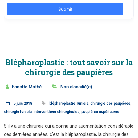
Blépharoplastie : tout savoir sur la
chirurgie des paupières
Fanette Mothé
Non classifié(e)
5 juin 2018
blépharoplastie Tunisie
,
chirurgie des paupières
,
chirurgie tunisie
,
interventions chirurgicales
,
paupières supérieures
S’il y a une chirurgie qui a connu une augmentation considérable
ces dernières années, c’est la blépharoplastie, la chirurgie des