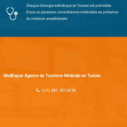
Chaque chirurgie esthétique en Tunisie est précédée
d’une ou plusieurs consultations médicales en présence
du médecin anesthésiste.
MedEspoir Agence de Tourisme Médicale en Tunisie
(+1) 581 78154 96