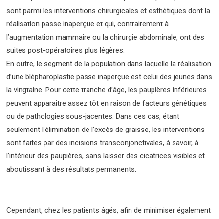
sont parmi les interventions chirurgicales et esthétiques dont la
réalisation passe inaperçue et qui, contrairement à
l’augmentation mammaire ou la chirurgie abdominale, ont des
suites post-opératoires plus légères.
En outre, le segment de la population dans laquelle la réalisation
d’une blépharoplastie passe inaperçue est celui des jeunes dans
la vingtaine. Pour cette tranche d’âge, les paupières inférieures
peuvent apparaître assez tôt en raison de facteurs génétiques
ou de pathologies sous-jacentes. Dans ces cas, étant
seulement l’élimination de l’excès de graisse, les interventions
sont faites par des incisions transconjonctivales, à savoir, à
l’intérieur des paupières, sans laisser des cicatrices visibles et
aboutissant à des résultats permanents.
Cependant, chez les patients âgés, afin de minimiser également