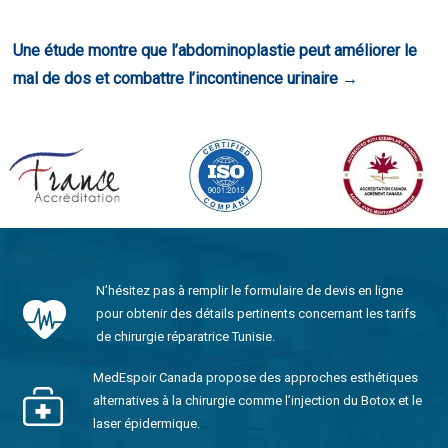
Une étude montre que l’abdominoplastie peut améliorer le
mal de dos et combattre l’incontinence urinaire
→
N’hésitez pas à remplir le formulaire de devis en ligne
pour obtenir des détails pertinents concernant les tarifs
de chirurgie réparatrice Tunisie.
MedEspoir Canada propose des approches esthétiques
alternatives à la chirurgie comme l’injection du Botox et le
laser épidermique.