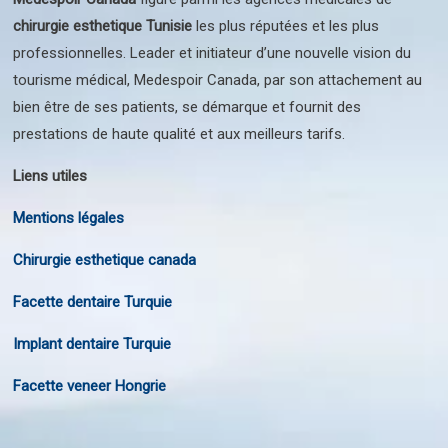
chirurgie esthetique Tunisie
les plus réputées et les plus
professionnelles. Leader et initiateur d’une nouvelle vision du
tourisme médical, Medespoir Canada, par son attachement au
bien être de ses patients, se démarque et fournit des
prestations de haute qualité et aux meilleurs tarifs.
Liens utiles
Mentions légales
Chirurgie esthetique canada
Facette dentaire Turquie
Implant dentaire Turquie
Facette veneer Hongrie