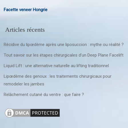
Facette veneer Hongrie
Articles récents
Récidive du lipœdème après une liposuccion : mythe ou réalité ?
Tout savoir sur les étapes chirurgicales d’un Deep Plane Facelift
Liquid Lift : une alternative naturelle au lifting traditionnel
Lipœdème des genoux : les traitements chirurgicaux pour
remodeler les jambes
Relâchement cutané du ventre : que faire ?