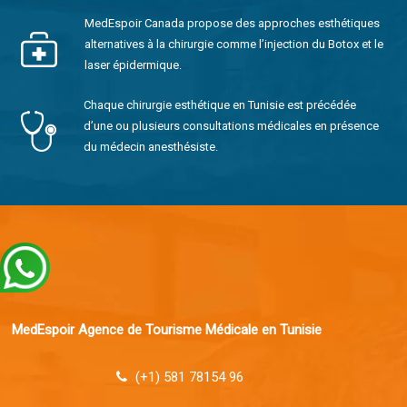
MedEspoir Canada propose des approches esthétiques
alternatives à la chirurgie comme l’injection du Botox et le
laser épidermique.
Chaque chirurgie esthétique en Tunisie est précédée
d’une ou plusieurs consultations médicales en présence
du médecin anesthésiste.
MedEspoir Agence de Tourisme Médicale en Tunisie
(+1) 581 78154 96