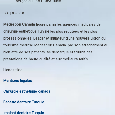
berges du Lac I 1053 Tunis
A propos
Medespoir Canada
figure parmi les agences médicales de
chirurgie esthetique Tunisie
les plus réputées et les plus
professionnelles. Leader et initiateur d’une nouvelle vision du
tourisme médical, Medespoir Canada, par son attachement au
bien être de ses patients, se démarque et fournit des
prestations de haute qualité et aux meilleurs tarifs.
Liens utiles
Mentions légales
Chirurgie esthetique canada
Facette dentaire Turquie
Implant dentaire Turquie