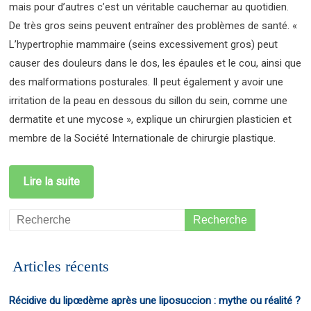
mais pour d’autres c’est un véritable cauchemar au quotidien.
De très gros seins peuvent entraîner des problèmes de santé. «
L’hypertrophie mammaire (seins excessivement gros) peut
causer des douleurs dans le dos, les épaules et le cou, ainsi que
des malformations posturales. Il peut également y avoir une
irritation de la peau en dessous du sillon du sein, comme une
dermatite et une mycose », explique un chirurgien plasticien et
membre de la Société Internationale de chirurgie plastique.
Lire la suite
Articles récents
Récidive du lipœdème après une liposuccion : mythe ou réalité ?