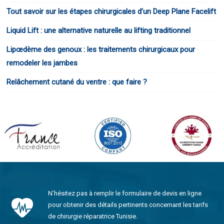
Tout savoir sur les étapes chirurgicales d’un Deep Plane Facelift
Liquid Lift : une alternative naturelle au lifting traditionnel
Lipœdème des genoux : les traitements chirurgicaux pour
remodeler les jambes
Relâchement cutané du ventre : que faire ?
N’hésitez pas à remplir le formulaire de devis en ligne
pour obtenir des détails pertinents concernant les tarifs
de chirurgie réparatrice Tunisie.