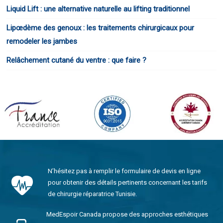
Liquid Lift : une alternative naturelle au lifting traditionnel
Lipœdème des genoux : les traitements chirurgicaux pour
remodeler les jambes
Relâchement cutané du ventre : que faire ?
N’hésitez pas à remplir le formulaire de devis en ligne
pour obtenir des détails pertinents concernant les tarifs
de chirurgie réparatrice Tunisie.
MedEspoir Canada propose des approches esthétiques