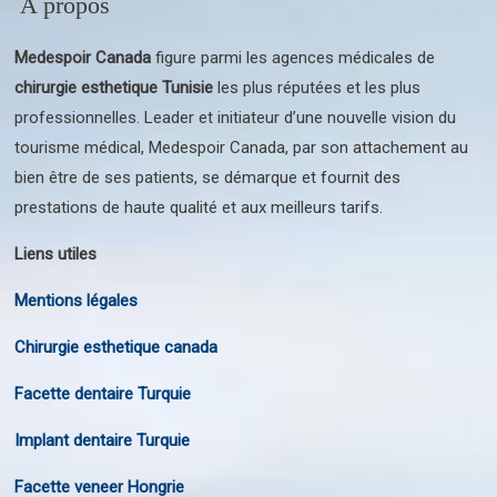
A propos
Medespoir Canada
figure parmi les agences médicales de
chirurgie esthetique Tunisie
les plus réputées et les plus
professionnelles. Leader et initiateur d’une nouvelle vision du
tourisme médical, Medespoir Canada, par son attachement au
bien être de ses patients, se démarque et fournit des
prestations de haute qualité et aux meilleurs tarifs.
Liens utiles
Mentions légales
Chirurgie esthetique canada
Facette dentaire Turquie
Implant dentaire Turquie
Facette veneer Hongrie