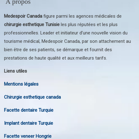
A propos
Medespoir Canada
figure parmi les agences médicales de
chirurgie esthetique Tunisie
les plus réputées et les plus
professionnelles. Leader et initiateur d’une nouvelle vision du
tourisme médical, Medespoir Canada, par son attachement au
bien être de ses patients, se démarque et fournit des
prestations de haute qualité et aux meilleurs tarifs.
Liens utiles
Mentions légales
Chirurgie esthetique canada
Facette dentaire Turquie
Implant dentaire Turquie
Facette veneer Hongrie