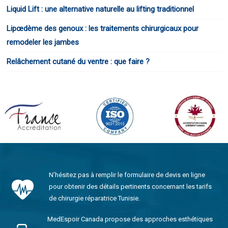
Liquid Lift : une alternative naturelle au lifting traditionnel
Lipœdème des genoux : les traitements chirurgicaux pour
remodeler les jambes
Relâchement cutané du ventre : que faire ?
N’hésitez pas à remplir le formulaire de devis en ligne
pour obtenir des détails pertinents concernant les tarifs
de chirurgie réparatrice Tunisie.
MedEspoir Canada propose des approches esthétiques