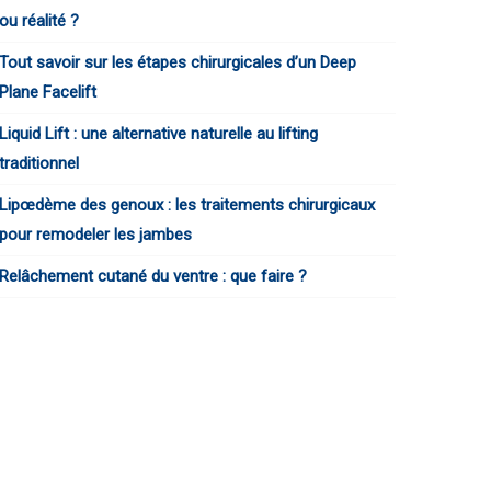
ou réalité ?
Tout savoir sur les étapes chirurgicales d’un Deep
Plane Facelift
Liquid Lift : une alternative naturelle au lifting
traditionnel
Lipœdème des genoux : les traitements chirurgicaux
pour remodeler les jambes
Relâchement cutané du ventre : que faire ?