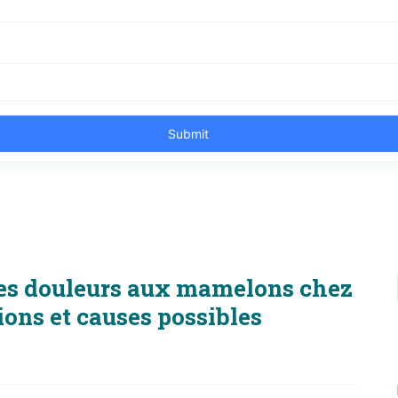
es douleurs aux mamelons chez
ons et causes possibles