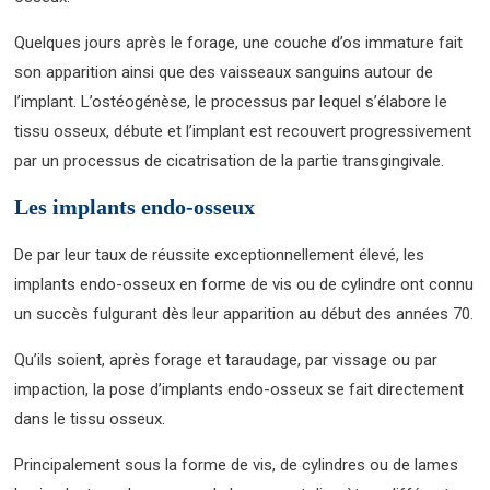
Quelques jours après le forage, une couche d’os immature fait
son apparition ainsi que des vaisseaux sanguins autour de
l’implant. L’ostéogénèse, le processus par lequel s’élabore le
tissu osseux, débute et l’implant est recouvert progressivement
par un processus de cicatrisation de la partie transgingivale.
Les implants endo-osseux
De par leur taux de réussite exceptionnellement élevé, les
implants endo-osseux en forme de vis ou de cylindre ont connu
un succès fulgurant dès leur apparition au début des années 70.
Qu’ils soient, après forage et taraudage, par vissage ou par
impaction, la pose d’implants endo-osseux se fait directement
dans le tissu osseux.
Principalement sous la forme de vis, de cylindres ou de lames