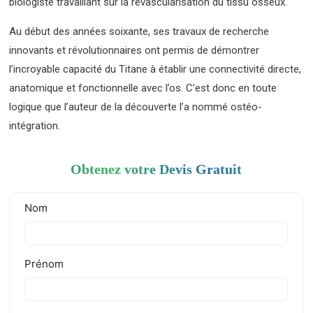
biologiste travaillant sur la revascularisation du tissu osseux.
Au début des années soixante, ses travaux de recherche
innovants et révolutionnaires ont permis de démontrer
l’incroyable capacité du Titane à établir une connectivité directe,
anatomique et fonctionnelle avec l’os. C’est donc en toute
logique que l’auteur de la découverte l’a nommé ostéo-
intégration.
Obtenez votre Devis Gratuit