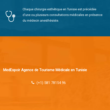
Chaque chirurgie esthétique en Tunisie est précédée
d’une ou plusieurs consultations médicales en présence
du médecin anesthésiste.
MedEspoir Agence de Tourisme Médicale en Tunisie
(+1) 581 78154 96