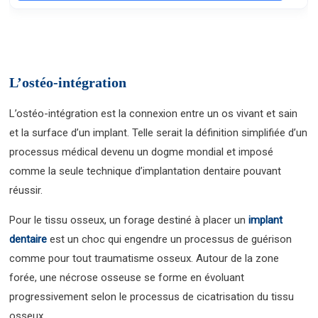
L’ostéo-intégration
L’ostéo-intégration est la connexion entre un os vivant et sain
et la surface d’un implant. Telle serait la définition simplifiée d’un
processus médical devenu un dogme mondial et imposé
comme la seule technique d’implantation dentaire pouvant
réussir.
Pour le tissu osseux, un forage destiné à placer un
implant
dentaire
est un choc qui engendre un processus de guérison
comme pour tout traumatisme osseux. Autour de la zone
forée, une nécrose osseuse se forme en évoluant
progressivement selon le processus de cicatrisation du tissu
osseux.