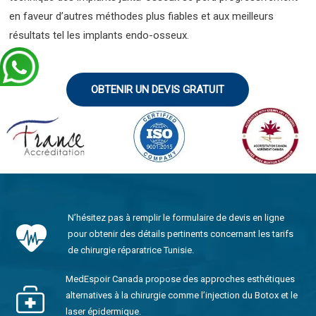
en faveur d’autres méthodes plus fiables et aux meilleurs
résultats tel les implants endo-osseux.
OBTENIR UN DEVIS GRATUIT
N’hésitez pas à remplir le formulaire de devis en ligne
pour obtenir des détails pertinents concernant les tarifs
de chirurgie réparatrice Tunisie.
MedEspoir Canada propose des approches esthétiques
alternatives à la chirurgie comme l’injection du Botox et le
laser épidermique.