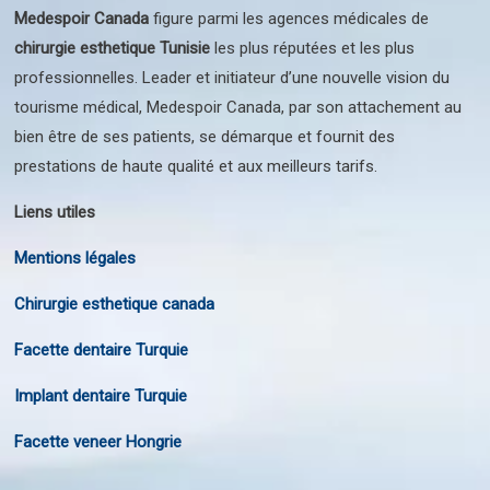
Medespoir Canada
figure parmi les agences médicales de
chirurgie esthetique Tunisie
les plus réputées et les plus
professionnelles. Leader et initiateur d’une nouvelle vision du
tourisme médical, Medespoir Canada, par son attachement au
bien être de ses patients, se démarque et fournit des
prestations de haute qualité et aux meilleurs tarifs.
Liens utiles
Mentions légales
Chirurgie esthetique canada
Facette dentaire Turquie
Implant dentaire Turquie
Facette veneer Hongrie