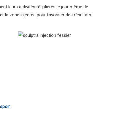
ent leurs activités régulières le jour même de
er la zone injectée pour favoriser des résultats
poir.