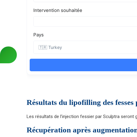
Résultats du lipofilling des fesses
Les résultats de l’injection fessier par Sculptra seront
Récupération après augmentation 