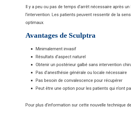
Il y a peu ou pas de temps d’arrêt nécessaire après un
l’intervention. Les patients peuvent ressentir de la se
optimaux.
Avantages de Sculptra
Minimalement invasif
Résultats d’aspect naturel
Obtenir un postérieur galbé sans intervention chir
Pas d’anesthésie générale ou locale nécessaire
Pas besoin de convalescence pour récupérer
Peut être une option pour les patients qui n’ont pa
Pour plus d’information sur cette nouvelle technique de