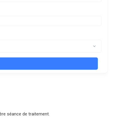
ière séance de traitement.