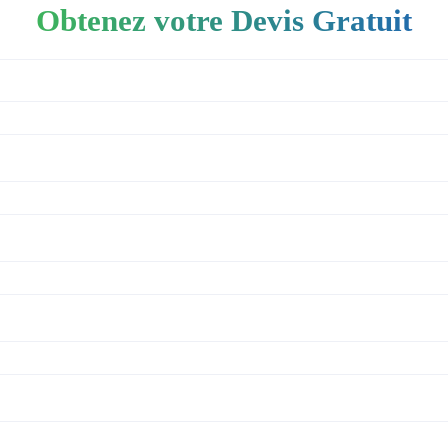
Obtenez votre Devis Gratuit