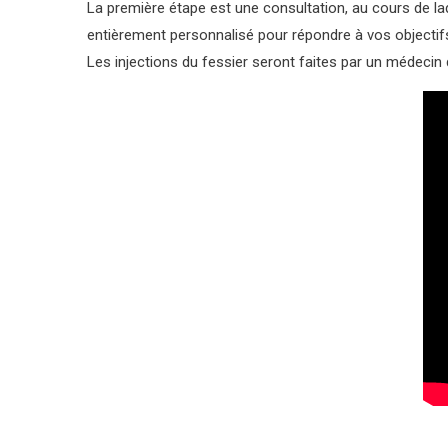
La première étape est une consultation, au cours de la
entièrement personnalisé pour répondre à vos objectifs 
Les injections du fessier seront faites par un médecin 